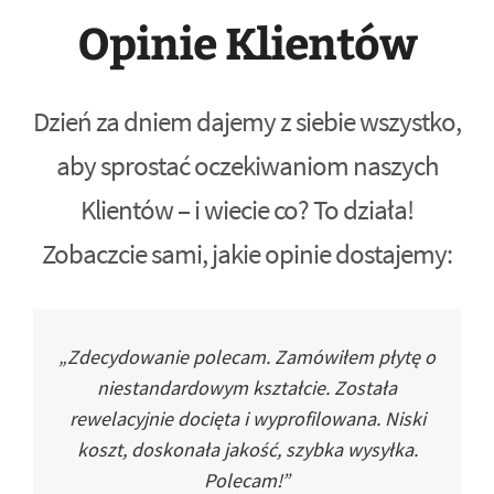
Opinie Klientów
Dzień za dniem dajemy z siebie wszystko,
aby sprostać oczekiwaniom naszych
Klientów – i wiecie co? To działa!
Zobaczcie sami, jakie opinie dostajemy:
„Zdecydowanie polecam. Zamówiłem płytę o
niestandardowym kształcie. Została
rewelacyjnie docięta i wyprofilowana. Niski
koszt, doskonała jakość, szybka wysyłka.
Polecam!”