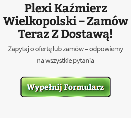
Plexi Kaźmierz
Wielkopolski – Zamów
Teraz Z Dostawą!
Zapytaj o ofertę lub zamów – odpowiemy
na wszystkie pytania