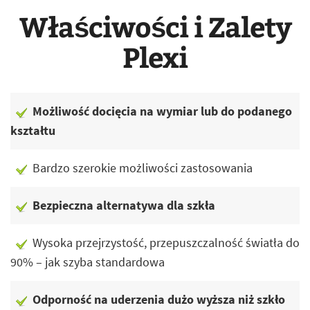
Właściwości i Zalety
Plexi
Możliwość docięcia na wymiar lub do podanego
kształtu
Bardzo szerokie możliwości zastosowania
Bezpieczna alternatywa dla szkła
Wysoka przejrzystość, przepuszczalność światła do
90% – jak szyba standardowa
Odporność na uderzenia dużo wyższa niż szkło