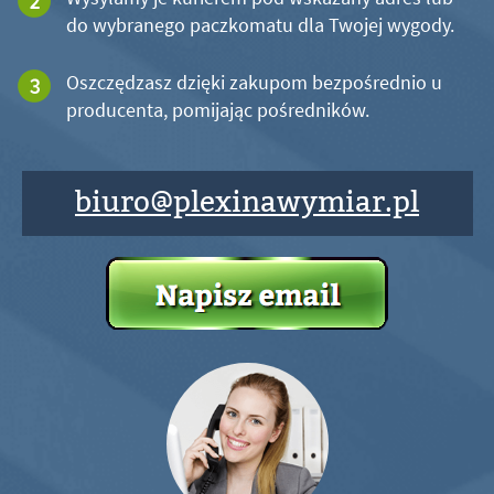
do wybranego paczkomatu dla Twojej wygody.
Oszczędzasz dzięki zakupom bezpośrednio u
producenta, pomijając pośredników.
biuro@plexinawymiar.pl