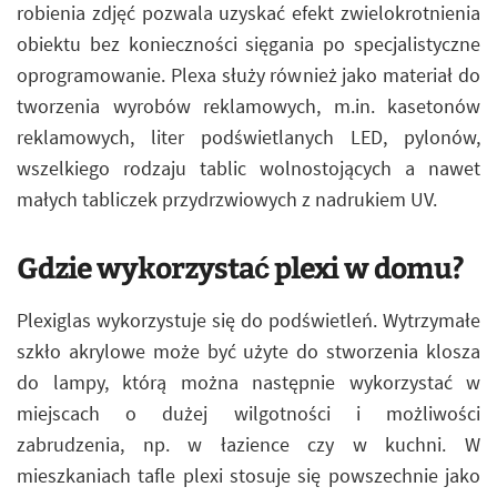
robienia zdjęć pozwala uzyskać efekt zwielokrotnienia
obiektu bez konieczności sięgania po specjalistyczne
oprogramowanie. Plexa służy również jako materiał do
tworzenia wyrobów reklamowych, m.in. kasetonów
reklamowych, liter podświetlanych LED, pylonów,
wszelkiego rodzaju tablic wolnostojących a nawet
małych tabliczek przydrzwiowych z nadrukiem UV.
Gdzie wykorzystać plexi w domu?
Plexiglas wykorzystuje się do podświetleń. Wytrzymałe
szkło akrylowe może być użyte do stworzenia klosza
do lampy, którą można następnie wykorzystać w
miejscach o dużej wilgotności i możliwości
zabrudzenia, np. w łazience czy w kuchni. W
mieszkaniach tafle plexi stosuje się powszechnie jako