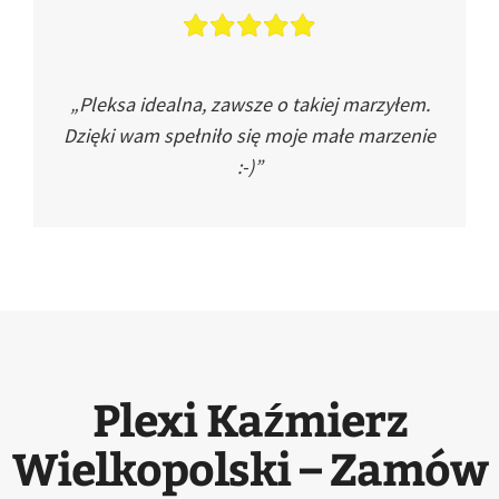
„Pleksa idealna, zawsze o takiej marzyłem.
Dzięki wam spełniło się moje małe marzenie
:-)”
Plexi Kaźmierz
Wielkopolski – Zamów