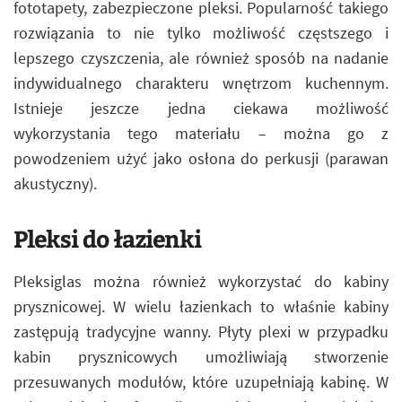
fototapety, zabezpieczone pleksi. Popularność takiego
rozwiązania to nie tylko możliwość częstszego i
lepszego czyszczenia, ale również sposób na nadanie
indywidualnego charakteru wnętrzom kuchennym.
Istnieje jeszcze jedna ciekawa możliwość
wykorzystania tego materiału – można go z
powodzeniem użyć jako osłona do perkusji (parawan
akustyczny).
Pleksi do łazienki
Pleksiglas można również wykorzystać do kabiny
prysznicowej. W wielu łazienkach to właśnie kabiny
zastępują tradycyjne wanny. Płyty plexi w przypadku
kabin prysznicowych umożliwiają stworzenie
przesuwanych modułów, które uzupełniają kabinę. W