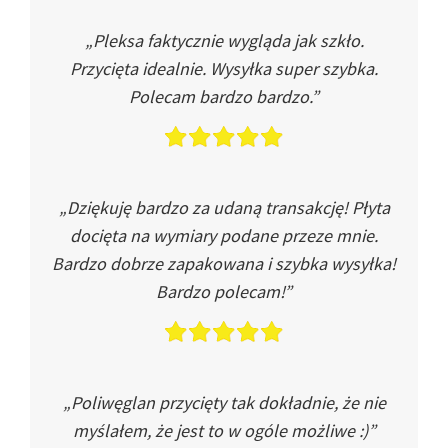
„Pleksa faktycznie wygląda jak szkło.
Przycięta idealnie. Wysyłka super szybka.
Polecam bardzo bardzo.”
„Dziękuję bardzo za udaną transakcję! Płyta
docięta na wymiary podane przeze mnie.
Bardzo dobrze zapakowana i szybka wysyłka!
Bardzo polecam!”
„Poliwęglan przycięty tak dokładnie, że nie
myślałem, że jest to w ogóle możliwe :)”