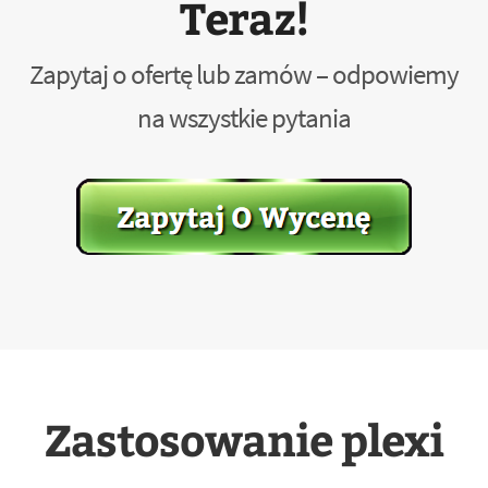
Teraz!
Zapytaj o ofertę lub zamów – odpowiemy
na wszystkie pytania
Zastosowanie plexi