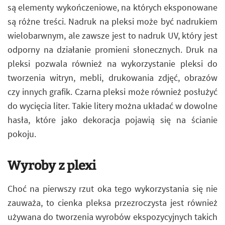
są elementy wykończeniowe, na których eksponowane
są różne treści. Nadruk na pleksi może być nadrukiem
wielobarwnym, ale zawsze jest to nadruk UV, który jest
odporny na działanie promieni słonecznych. Druk na
pleksi pozwala również na wykorzystanie pleksi do
tworzenia witryn, mebli, drukowania zdjęć, obrazów
czy innych grafik. Czarna pleksi może również posłużyć
do wycięcia liter. Takie litery można układać w dowolne
hasła, które jako dekoracja pojawią się na ścianie
pokoju.
Wyroby z plexi
Choć na pierwszy rzut oka tego wykorzystania się nie
zauważa, to cienka pleksa przezroczysta jest również
używana do tworzenia wyrobów ekspozycyjnych takich