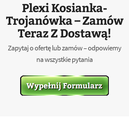
Plexi Kosianka-
Trojanówka – Zamów
Teraz Z Dostawą!
Zapytaj o ofertę lub zamów – odpowiemy
na wszystkie pytania