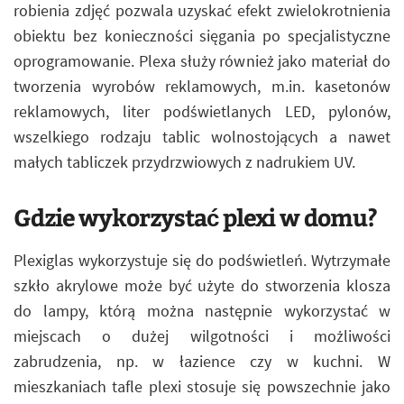
robienia zdjęć pozwala uzyskać efekt zwielokrotnienia
obiektu bez konieczności sięgania po specjalistyczne
oprogramowanie. Plexa służy również jako materiał do
tworzenia wyrobów reklamowych, m.in. kasetonów
reklamowych, liter podświetlanych LED, pylonów,
wszelkiego rodzaju tablic wolnostojących a nawet
małych tabliczek przydrzwiowych z nadrukiem UV.
Gdzie wykorzystać plexi w domu?
Plexiglas wykorzystuje się do podświetleń. Wytrzymałe
szkło akrylowe może być użyte do stworzenia klosza
do lampy, którą można następnie wykorzystać w
miejscach o dużej wilgotności i możliwości
zabrudzenia, np. w łazience czy w kuchni. W
mieszkaniach tafle plexi stosuje się powszechnie jako