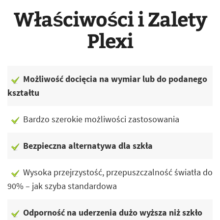
Właściwości i Zalety
Plexi
Możliwość docięcia na wymiar lub do podanego
kształtu
Bardzo szerokie możliwości zastosowania
Bezpieczna alternatywa dla szkła
Wysoka przejrzystość, przepuszczalność światła do
90% – jak szyba standardowa
Odporność na uderzenia dużo wyższa niż szkło