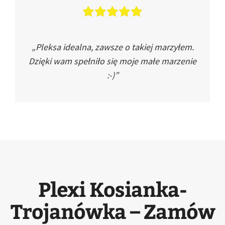
„Pleksa idealna, zawsze o takiej marzyłem.
Dzięki wam spełniło się moje małe marzenie
:-)”
Plexi Kosianka-
Trojanówka – Zamów