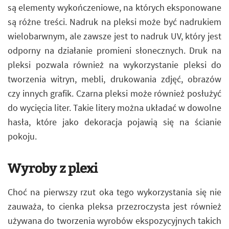
są elementy wykończeniowe, na których eksponowane
są różne treści. Nadruk na pleksi może być nadrukiem
wielobarwnym, ale zawsze jest to nadruk UV, który jest
odporny na działanie promieni słonecznych. Druk na
pleksi pozwala również na wykorzystanie pleksi do
tworzenia witryn, mebli, drukowania zdjęć, obrazów
czy innych grafik. Czarna pleksi może również posłużyć
do wycięcia liter. Takie litery można układać w dowolne
hasła, które jako dekoracja pojawią się na ścianie
pokoju.
Wyroby z plexi
Choć na pierwszy rzut oka tego wykorzystania się nie
zauważa, to cienka pleksa przezroczysta jest również
używana do tworzenia wyrobów ekspozycyjnych takich