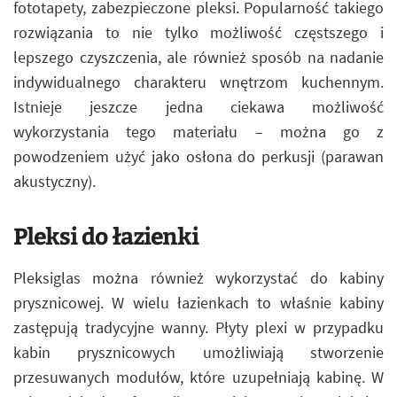
fototapety, zabezpieczone pleksi. Popularność takiego
rozwiązania to nie tylko możliwość częstszego i
lepszego czyszczenia, ale również sposób na nadanie
indywidualnego charakteru wnętrzom kuchennym.
Istnieje jeszcze jedna ciekawa możliwość
wykorzystania tego materiału – można go z
powodzeniem użyć jako osłona do perkusji (parawan
akustyczny).
Pleksi do łazienki
Pleksiglas można również wykorzystać do kabiny
prysznicowej. W wielu łazienkach to właśnie kabiny
zastępują tradycyjne wanny. Płyty plexi w przypadku
kabin prysznicowych umożliwiają stworzenie
przesuwanych modułów, które uzupełniają kabinę. W