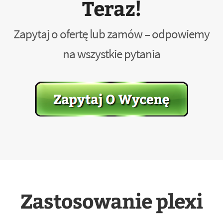
Teraz!
Zapytaj o ofertę lub zamów – odpowiemy
na wszystkie pytania
Zastosowanie plexi