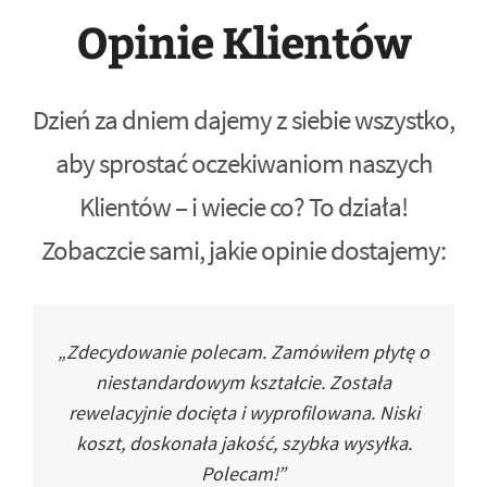
Opinie Klientów
Dzień za dniem dajemy z siebie wszystko,
aby sprostać oczekiwaniom naszych
Klientów – i wiecie co? To działa!
Zobaczcie sami, jakie opinie dostajemy:
„Zdecydowanie polecam. Zamówiłem płytę o
niestandardowym kształcie. Została
rewelacyjnie docięta i wyprofilowana. Niski
koszt, doskonała jakość, szybka wysyłka.
Polecam!”