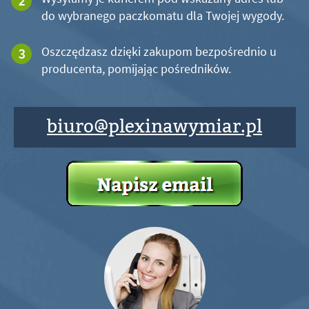
do wybranego paczkomatu dla Twojej wygody.
Oszczędzasz dzięki zakupom bezpośrednio u
producenta, pomijając pośredników.
biuro@plexinawymiar.pl