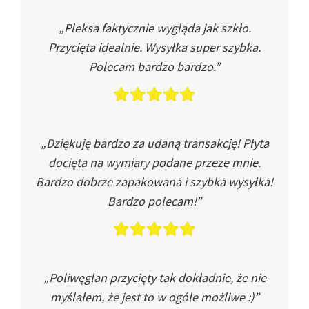
„Pleksa faktycznie wygląda jak szkło.
Przycięta idealnie. Wysyłka super szybka.
Polecam bardzo bardzo.”
„Dziękuję bardzo za udaną transakcję! Płyta
docięta na wymiary podane przeze mnie.
Bardzo dobrze zapakowana i szybka wysyłka!
Bardzo polecam!”
„Poliwęglan przycięty tak dokładnie, że nie
myślałem, że jest to w ogóle możliwe :)”