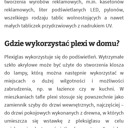
tworzenia wyrobów reklamowych, m.in. kasetonów
reklamowych, liter podświetlanych LED, pylonów,
wszelkiego rodzaju tablic wolnostojących a nawet
małych tabliczek przydrzwiowych z nadrukiem UV.
Gdzie wykorzystać plexi w domu?
Plexiglas wykorzystuje się do podświetleń. Wytrzymałe
szkło akrylowe może być użyte do stworzenia klosza
do lampy, którą można następnie wykorzystać w
miejscach o dużej wilgotności i możliwości
zabrudzenia, np. w łazience czy w kuchni. W
mieszkaniach tafle plexi stosuje się powszechnie jako
zamiennik szyby do drzwi wewnętrznych, najczęściej –
do drzwi pokojowych wykonanych z drewna, w których
umieszcza się wstawkę z pleksiglasu w celu