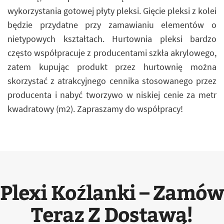
wykorzystania gotowej płyty pleksi. Gięcie pleksi z kolei
będzie przydatne przy zamawianiu elementów o
nietypowych kształtach. Hurtownia pleksi bardzo
często współpracuje z producentami szkła akrylowego,
zatem kupując produkt przez hurtownię można
skorzystać z atrakcyjnego cennika stosowanego przez
producenta i nabyć tworzywo w niskiej cenie za metr
kwadratowy (m2). Zapraszamy do współpracy!
Plexi Koźlanki – Zamów
Teraz Z Dostawą!