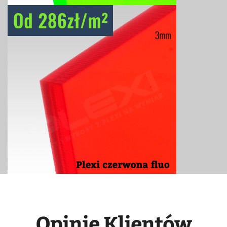
Opinie Klientów