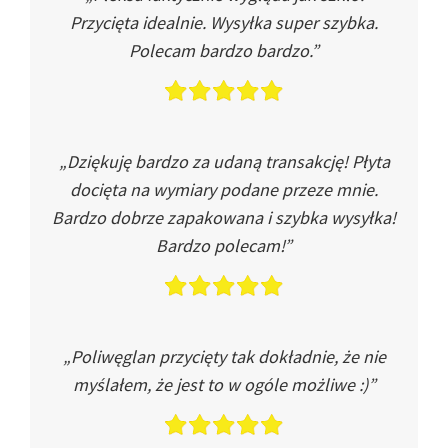
Przycięta idealnie. Wysyłka super szybka.
Polecam bardzo bardzo.”
„Dziękuję bardzo za udaną transakcję! Płyta
docięta na wymiary podane przeze mnie.
Bardzo dobrze zapakowana i szybka wysyłka!
Bardzo polecam!”
„Poliwęglan przycięty tak dokładnie, że nie
myślałem, że jest to w ogóle możliwe :)”