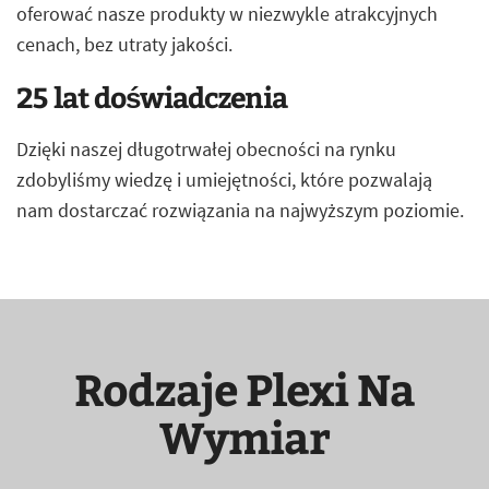
oferować nasze produkty w niezwykle atrakcyjnych
cenach, bez utraty jakości.
25 lat doświadczenia
Dzięki naszej długotrwałej obecności na rynku
zdobyliśmy wiedzę i umiejętności, które pozwalają
nam dostarczać rozwiązania na najwyższym poziomie.
Rodzaje Plexi Na
Wymiar