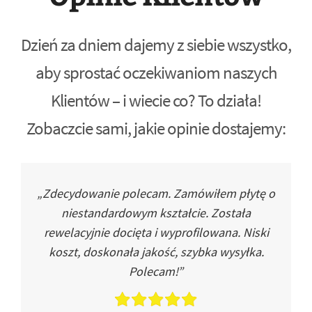
Dzień za dniem dajemy z siebie wszystko,
aby sprostać oczekiwaniom naszych
Klientów – i wiecie co? To działa!
Zobaczcie sami, jakie opinie dostajemy:
„Zdecydowanie polecam. Zamówiłem płytę o
niestandardowym kształcie. Została
rewelacyjnie docięta i wyprofilowana. Niski
koszt, doskonała jakość, szybka wysyłka.
Polecam!”