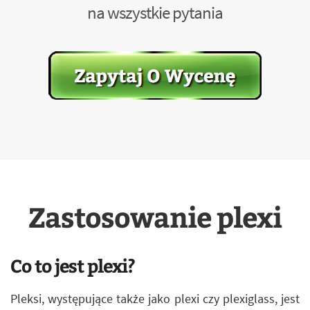
na wszystkie pytania
Zastosowanie plexi
Co to jest plexi?
Pleksi, występujące także jako plexi czy plexiglass, jest