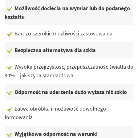
Możliwość docięcia na wymiar lub do podanego
kształtu
Bardzo szerokie możliwości zastosowania
Bezpieczna alternatywa dla szkła
Wysoka przejrzystość, przepuszczalność światła do
90% – jak szyba standardowa
Odporność na uderzenia dużo wyższa niż szkło
Łatwa obróbka i możliwość dowolnego
formowania
Wyjątkowa odporność na warunki