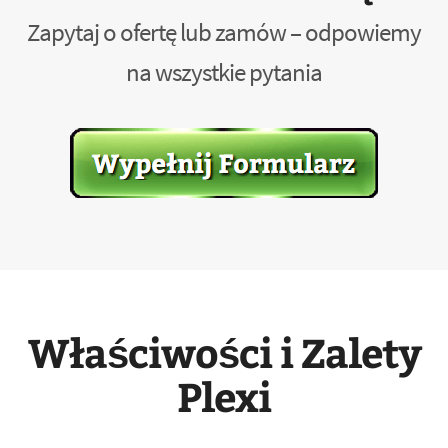
Zapytaj o ofertę lub zamów – odpowiemy
na wszystkie pytania
Właściwości i Zalety
Plexi