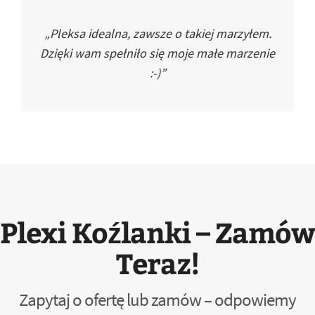
„Pleksa idealna, zawsze o takiej marzyłem.
Dzięki wam spełniło się moje małe marzenie
:-)”
Plexi Koźlanki – Zamów
Teraz!
Zapytaj o ofertę lub zamów – odpowiemy