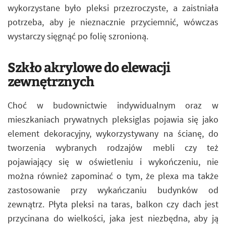
wykorzystane było pleksi przezroczyste, a zaistniała
potrzeba, aby je nieznacznie przyciemnić, wówczas
wystarczy sięgnąć po folię szronioną.
Szkło akrylowe do elewacji
zewnętrznych
Choć w budownictwie indywidualnym oraz w
mieszkaniach prywatnych pleksiglas pojawia się jako
element dekoracyjny, wykorzystywany na ścianę, do
tworzenia wybranych rodzajów mebli czy też
pojawiający się w oświetleniu i wykończeniu, nie
można również zapominać o tym, że plexa ma także
zastosowanie przy wykańczaniu budynków od
zewnątrz. Płyta pleksi na taras, balkon czy dach jest
przycinana do wielkości, jaka jest niezbędna, aby ją