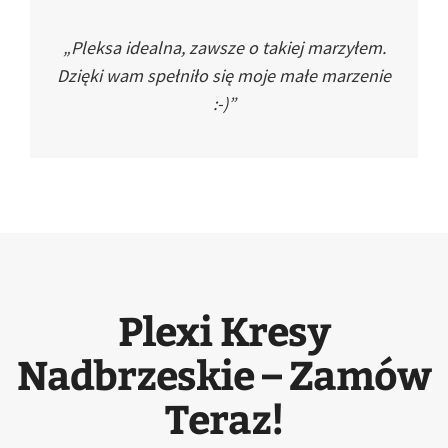
„Pleksa idealna, zawsze o takiej marzyłem.
Dzięki wam spełniło się moje małe marzenie
:-)”
Plexi Kresy
Nadbrzeskie – Zamów
Teraz!