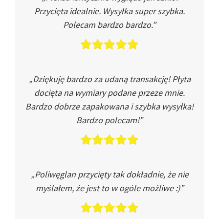
Przycięta idealnie. Wysyłka super szybka.
Polecam bardzo bardzo.”
„Dziękuję bardzo za udaną transakcję! Płyta
docięta na wymiary podane przeze mnie.
Bardzo dobrze zapakowana i szybka wysyłka!
Bardzo polecam!”
„Poliwęglan przycięty tak dokładnie, że nie
myślałem, że jest to w ogóle możliwe :)”