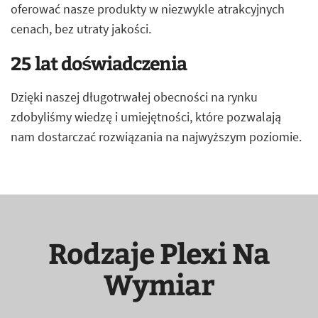
oferować nasze produkty w niezwykle atrakcyjnych
cenach, bez utraty jakości.
25 lat doświadczenia
Dzięki naszej długotrwałej obecności na rynku
zdobyliśmy wiedzę i umiejętności, które pozwalają
nam dostarczać rozwiązania na najwyższym poziomie.
Rodzaje Plexi Na
Wymiar