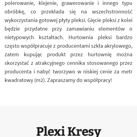
polerowanie, klejenie, grawerowanie i innego typu
obróbkę, co przekłada się na wszechstronność
wykorzystania gotowej płyty pleksi. Gięcie pleksi z kolei
będzie przydatne przy zamawianiu elementów o
nietypowych kształtach. Hurtownia pleksi bardzo
często współpracuje z producentami szkła akrylowego,
zatem kupując produkt przez hurtownię można
skorzystać z atrakcyjnego cennika stosowanego przez
producenta i nabyć tworzywo w niskiej cenie za metr
kwadratowy (m2). Zapraszamy do współpracy!
Plexi Kresy