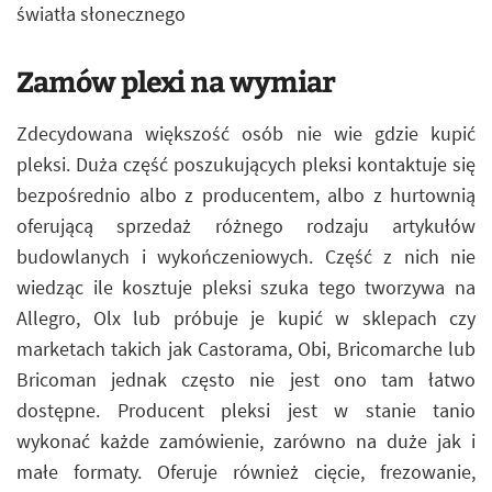
światła słonecznego
Zamów plexi na wymiar
Zdecydowana większość osób nie wie gdzie kupić
pleksi. Duża część poszukujących pleksi kontaktuje się
bezpośrednio albo z producentem, albo z hurtownią
oferującą sprzedaż różnego rodzaju artykułów
budowlanych i wykończeniowych. Część z nich nie
wiedząc ile kosztuje pleksi szuka tego tworzywa na
Allegro, Olx lub próbuje je kupić w sklepach czy
marketach takich jak Castorama, Obi, Bricomarche lub
Bricoman jednak często nie jest ono tam łatwo
dostępne. Producent pleksi jest w stanie tanio
wykonać każde zamówienie, zarówno na duże jak i
małe formaty. Oferuje również cięcie, frezowanie,