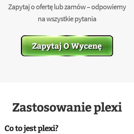
Zapytaj o ofertę lub zamów – odpowiemy
na wszystkie pytania
Zastosowanie plexi
Co to jest plexi?