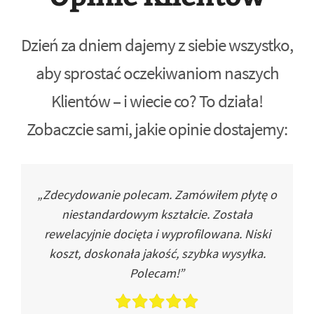
Dzień za dniem dajemy z siebie wszystko,
aby sprostać oczekiwaniom naszych
Klientów – i wiecie co? To działa!
Zobaczcie sami, jakie opinie dostajemy:
„Zdecydowanie polecam. Zamówiłem płytę o
niestandardowym kształcie. Została
rewelacyjnie docięta i wyprofilowana. Niski
koszt, doskonała jakość, szybka wysyłka.
Polecam!”