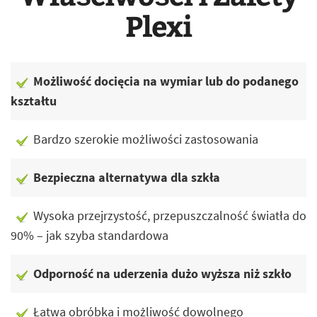
Plexi
Możliwość docięcia na wymiar lub do podanego
kształtu
Bardzo szerokie możliwości zastosowania
Bezpieczna alternatywa dla szkła
Wysoka przejrzystość, przepuszczalność światła do
90% – jak szyba standardowa
Odporność na uderzenia dużo wyższa niż szkło
Łatwa obróbka i możliwość dowolnego