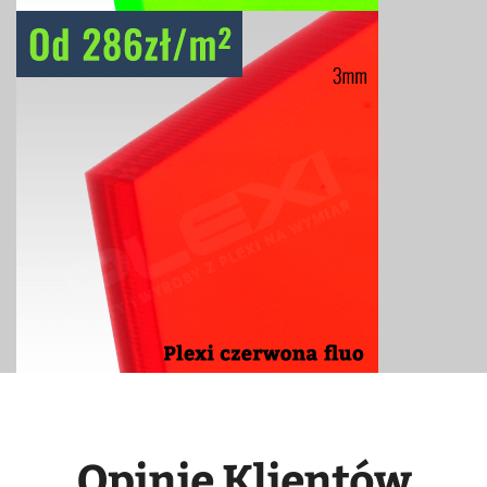
Opinie Klientów