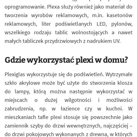
oprogramowanie. Plexa służy również jako materiał do
tworzenia wyrobów reklamowych, m.in. kasetonów
reklamowych, liter podświetlanych LED, pylonów,
wszelkiego rodzaju tablic wolnostojących a nawet
małych tabliczek przydrzwiowych z nadrukiem UV.
Gdzie wykorzystać plexi w domu?
Plexiglas wykorzystuje się do podświetleń. Wytrzymałe
szkło akrylowe może być użyte do stworzenia klosza
do lampy, którą można następnie wykorzystać w
miejscach o dużej wilgotności i możliwości
zabrudzenia, np. w łazience czy w kuchni. W
mieszkaniach tafle plexi stosuje się powszechnie jako
zamiennik szyby do drzwi wewnętrznych, najczęściej –
do drzwi pokojowych wykonanych z drewna, w których