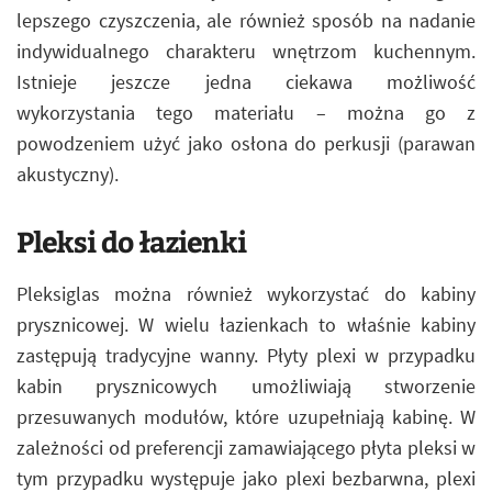
lepszego czyszczenia, ale również sposób na nadanie
indywidualnego charakteru wnętrzom kuchennym.
Istnieje jeszcze jedna ciekawa możliwość
wykorzystania tego materiału – można go z
powodzeniem użyć jako osłona do perkusji (parawan
akustyczny).
Pleksi do łazienki
Pleksiglas można również wykorzystać do kabiny
prysznicowej. W wielu łazienkach to właśnie kabiny
zastępują tradycyjne wanny. Płyty plexi w przypadku
kabin prysznicowych umożliwiają stworzenie
przesuwanych modułów, które uzupełniają kabinę. W
zależności od preferencji zamawiającego płyta pleksi w
tym przypadku występuje jako plexi bezbarwna, plexi