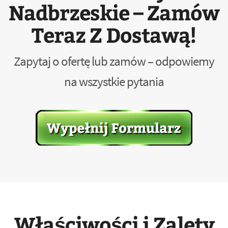
Nadbrzeskie – Zamów
Teraz Z Dostawą!
Zapytaj o ofertę lub zamów – odpowiemy
na wszystkie pytania
Właściwości i Zalety