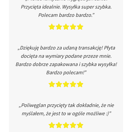
Przycięta idealnie. Wysyłka super szybka.
Polecam bardzo bardzo.”
„Dziękuję bardzo za udaną transakcję! Płyta
docięta na wymiary podane przeze mnie.
Bardzo dobrze zapakowana i szybka wysyłka!
Bardzo polecam!”
„Poliwęglan przycięty tak dokładnie, że nie
myślałem, że jest to w ogóle możliwe :)”