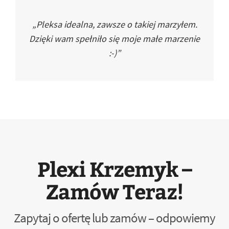
„Pleksa idealna, zawsze o takiej marzyłem.
Dzięki wam spełniło się moje małe marzenie
:-)”
Plexi Krzemyk –
Zamów Teraz!
Zapytaj o ofertę lub zamów – odpowiemy