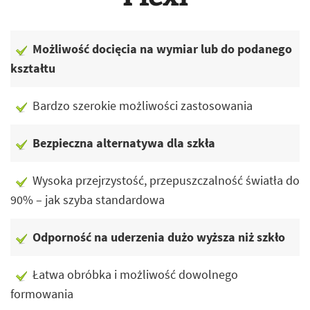
Możliwość docięcia na wymiar lub do podanego
kształtu
Bardzo szerokie możliwości zastosowania
Bezpieczna alternatywa dla szkła
Wysoka przejrzystość, przepuszczalność światła do
90% – jak szyba standardowa
Odporność na uderzenia dużo wyższa niż szkło
Łatwa obróbka i możliwość dowolnego
formowania