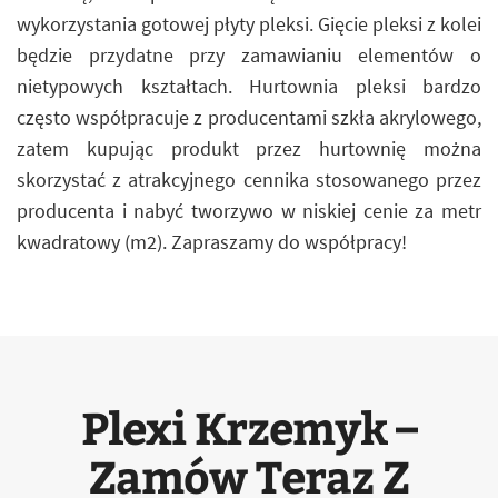
wykorzystania gotowej płyty pleksi. Gięcie pleksi z kolei
będzie przydatne przy zamawianiu elementów o
nietypowych kształtach. Hurtownia pleksi bardzo
często współpracuje z producentami szkła akrylowego,
zatem kupując produkt przez hurtownię można
skorzystać z atrakcyjnego cennika stosowanego przez
producenta i nabyć tworzywo w niskiej cenie za metr
kwadratowy (m2). Zapraszamy do współpracy!
Plexi Krzemyk –
Zamów Teraz Z