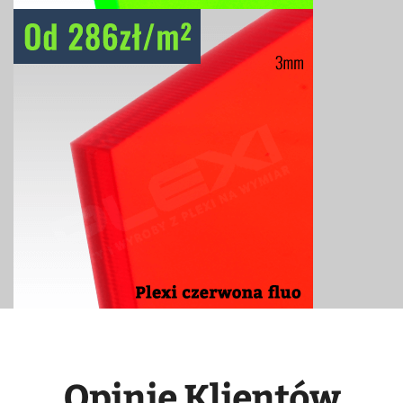
Opinie Klientów