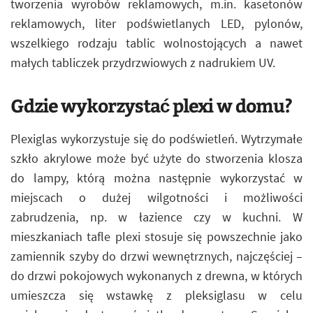
tworzenia wyrobów reklamowych, m.in. kasetonów
reklamowych, liter podświetlanych LED, pylonów,
wszelkiego rodzaju tablic wolnostojących a nawet
małych tabliczek przydrzwiowych z nadrukiem UV.
Gdzie wykorzystać plexi w domu?
Plexiglas wykorzystuje się do podświetleń. Wytrzymałe
szkło akrylowe może być użyte do stworzenia klosza
do lampy, którą można następnie wykorzystać w
miejscach o dużej wilgotności i możliwości
zabrudzenia, np. w łazience czy w kuchni. W
mieszkaniach tafle plexi stosuje się powszechnie jako
zamiennik szyby do drzwi wewnętrznych, najczęściej –
do drzwi pokojowych wykonanych z drewna, w których
umieszcza się wstawkę z pleksiglasu w celu