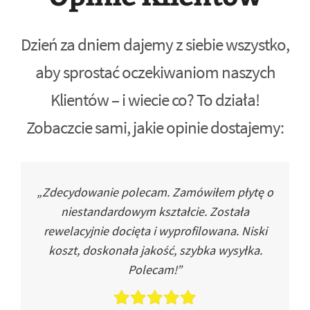
Dzień za dniem dajemy z siebie wszystko,
aby sprostać oczekiwaniom naszych
Klientów – i wiecie co? To działa!
Zobaczcie sami, jakie opinie dostajemy:
„Zdecydowanie polecam. Zamówiłem płytę o
niestandardowym kształcie. Została
rewelacyjnie docięta i wyprofilowana. Niski
koszt, doskonała jakość, szybka wysyłka.
Polecam!”