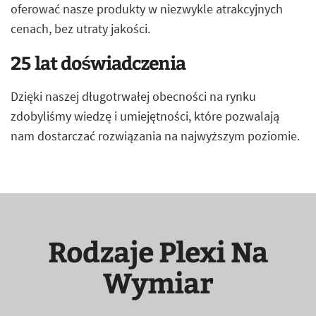
oferować nasze produkty w niezwykle atrakcyjnych
cenach, bez utraty jakości.
25 lat doświadczenia
Dzięki naszej długotrwałej obecności na rynku
zdobyliśmy wiedzę i umiejętności, które pozwalają
nam dostarczać rozwiązania na najwyższym poziomie.
Rodzaje Plexi Na
Wymiar