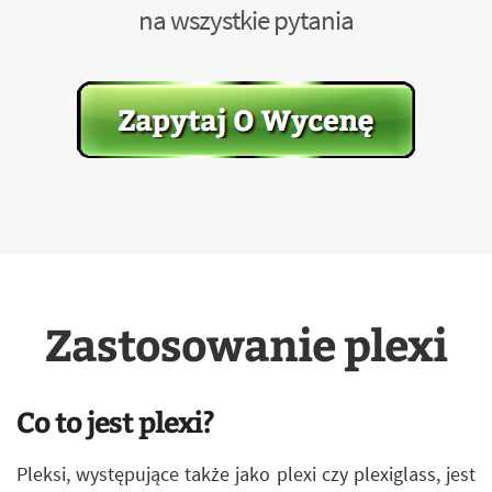
na wszystkie pytania
Zastosowanie plexi
Co to jest plexi?
Pleksi, występujące także jako plexi czy plexiglass, jest