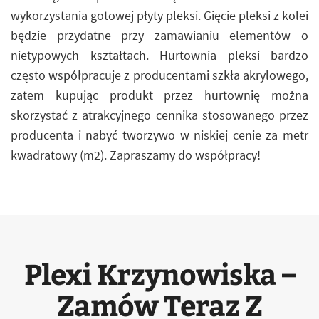
wykorzystania gotowej płyty pleksi. Gięcie pleksi z kolei
będzie przydatne przy zamawianiu elementów o
nietypowych kształtach. Hurtownia pleksi bardzo
często współpracuje z producentami szkła akrylowego,
zatem kupując produkt przez hurtownię można
skorzystać z atrakcyjnego cennika stosowanego przez
producenta i nabyć tworzywo w niskiej cenie za metr
kwadratowy (m2). Zapraszamy do współpracy!
Plexi Krzynowiska –
Zamów Teraz Z