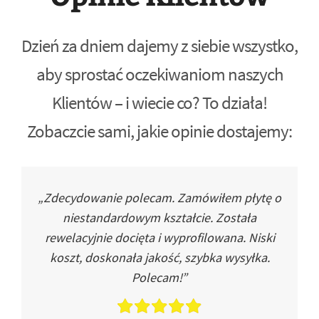
Dzień za dniem dajemy z siebie wszystko,
aby sprostać oczekiwaniom naszych
Klientów – i wiecie co? To działa!
Zobaczcie sami, jakie opinie dostajemy:
„Zdecydowanie polecam. Zamówiłem płytę o
niestandardowym kształcie. Została
rewelacyjnie docięta i wyprofilowana. Niski
koszt, doskonała jakość, szybka wysyłka.
Polecam!”