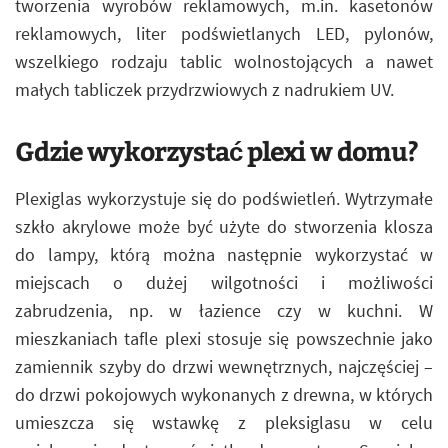
tworzenia wyrobów reklamowych, m.in. kasetonów
reklamowych, liter podświetlanych LED, pylonów,
wszelkiego rodzaju tablic wolnostojących a nawet
małych tabliczek przydrzwiowych z nadrukiem UV.
Gdzie wykorzystać plexi w domu?
Plexiglas wykorzystuje się do podświetleń. Wytrzymałe
szkło akrylowe może być użyte do stworzenia klosza
do lampy, którą można następnie wykorzystać w
miejscach o dużej wilgotności i możliwości
zabrudzenia, np. w łazience czy w kuchni. W
mieszkaniach tafle plexi stosuje się powszechnie jako
zamiennik szyby do drzwi wewnętrznych, najczęściej –
do drzwi pokojowych wykonanych z drewna, w których
umieszcza się wstawkę z pleksiglasu w celu