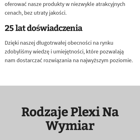
oferować nasze produkty w niezwykle atrakcyjnych
cenach, bez utraty jakości.
25 lat doświadczenia
Dzięki naszej długotrwałej obecności na rynku
zdobyliśmy wiedzę i umiejętności, które pozwalają
nam dostarczać rozwiązania na najwyższym poziomie.
Rodzaje Plexi Na
Wymiar