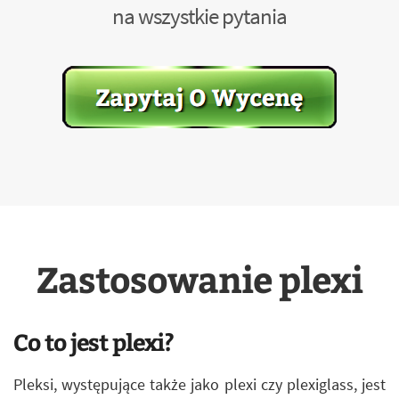
na wszystkie pytania
Zastosowanie plexi
Co to jest plexi?
Pleksi, występujące także jako plexi czy plexiglass, jest