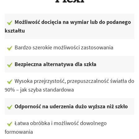
Możliwość docięcia na wymiar lub do podanego
kształtu
Bardzo szerokie możliwości zastosowania
Bezpieczna alternatywa dla szkła
Wysoka przejrzystość, przepuszczalność światła do
90% – jak szyba standardowa
Odporność na uderzenia dużo wyższa niż szkło
Łatwa obróbka i możliwość dowolnego
formowania