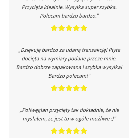
Przycięta idealnie. Wysyłka super szybka.
Polecam bardzo bardzo.”
„Dziękuję bardzo za udaną transakcję! Płyta
docięta na wymiary podane przeze mnie.
Bardzo dobrze zapakowana i szybka wysyłka!
Bardzo polecam!”
„Poliwęglan przycięty tak dokładnie, że nie
myślałem, że jest to w ogóle możliwe :)”