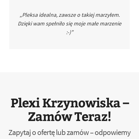
„Pleksa idealna, zawsze o takiej marzyłem.
Dzięki wam spełniło się moje małe marzenie
:-)”
Plexi Krzynowiska –
Zamów Teraz!
Zapytaj o ofertę lub zamów – odpowiemy