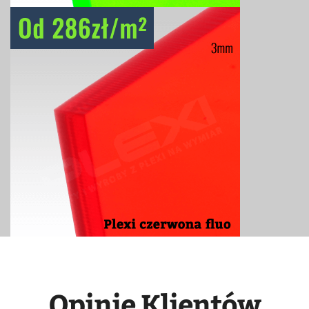
Opinie Klientów