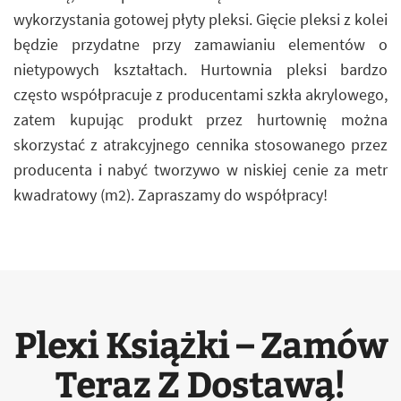
wykorzystania gotowej płyty pleksi. Gięcie pleksi z kolei
będzie przydatne przy zamawianiu elementów o
nietypowych kształtach. Hurtownia pleksi bardzo
często współpracuje z producentami szkła akrylowego,
zatem kupując produkt przez hurtownię można
skorzystać z atrakcyjnego cennika stosowanego przez
producenta i nabyć tworzywo w niskiej cenie za metr
kwadratowy (m2). Zapraszamy do współpracy!
Plexi Książki – Zamów
Teraz Z Dostawą!