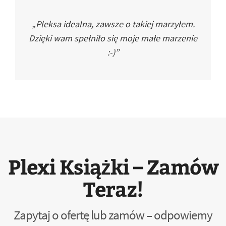
„Pleksa idealna, zawsze o takiej marzyłem.
Dzięki wam spełniło się moje małe marzenie
:-)”
Plexi Książki – Zamów
Teraz!
Zapytaj o ofertę lub zamów – odpowiemy