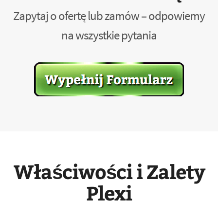
Zapytaj o ofertę lub zamów – odpowiemy
na wszystkie pytania
Właściwości i Zalety
Plexi