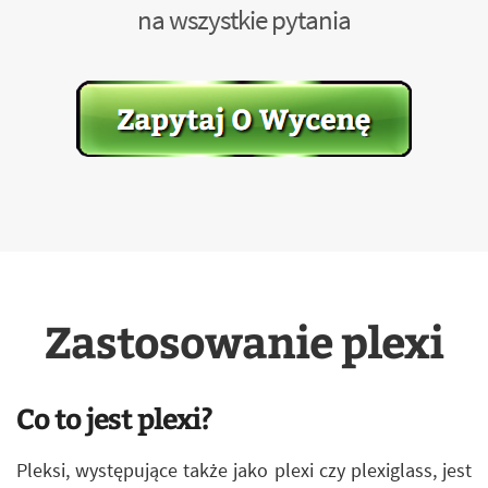
na wszystkie pytania
Zastosowanie plexi
Co to jest plexi?
Pleksi, występujące także jako plexi czy plexiglass, jest