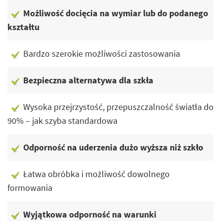
Możliwość docięcia na wymiar lub do podanego
kształtu
Bardzo szerokie możliwości zastosowania
Bezpieczna alternatywa dla szkła
Wysoka przejrzystość, przepuszczalność światła do
90% – jak szyba standardowa
Odporność na uderzenia dużo wyższa niż szkło
Łatwa obróbka i możliwość dowolnego
formowania
Wyjątkowa odporność na warunki