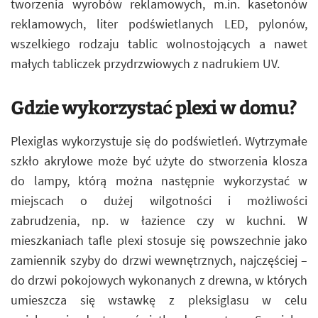
tworzenia wyrobów reklamowych, m.in. kasetonów
reklamowych, liter podświetlanych LED, pylonów,
wszelkiego rodzaju tablic wolnostojących a nawet
małych tabliczek przydrzwiowych z nadrukiem UV.
Gdzie wykorzystać plexi w domu?
Plexiglas wykorzystuje się do podświetleń. Wytrzymałe
szkło akrylowe może być użyte do stworzenia klosza
do lampy, którą można następnie wykorzystać w
miejscach o dużej wilgotności i możliwości
zabrudzenia, np. w łazience czy w kuchni. W
mieszkaniach tafle plexi stosuje się powszechnie jako
zamiennik szyby do drzwi wewnętrznych, najczęściej –
do drzwi pokojowych wykonanych z drewna, w których
umieszcza się wstawkę z pleksiglasu w celu