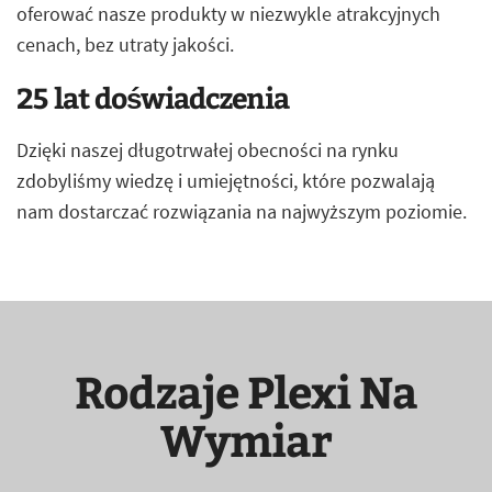
oferować nasze produkty w niezwykle atrakcyjnych
cenach, bez utraty jakości.
25 lat doświadczenia
Dzięki naszej długotrwałej obecności na rynku
zdobyliśmy wiedzę i umiejętności, które pozwalają
nam dostarczać rozwiązania na najwyższym poziomie.
Rodzaje Plexi Na
Wymiar