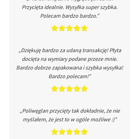
Przycięta idealnie. Wysyłka super szybka.
Polecam bardzo bardzo.”
„Dziękuję bardzo za udaną transakcję! Płyta
docięta na wymiary podane przeze mnie.
Bardzo dobrze zapakowana i szybka wysyłka!
Bardzo polecam!”
„Poliwęglan przycięty tak dokładnie, że nie
myślałem, że jest to w ogóle możliwe :)”