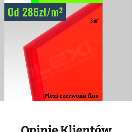
Opinie Klientów