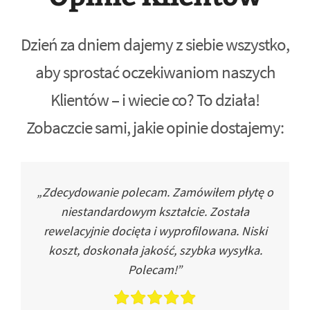
Dzień za dniem dajemy z siebie wszystko,
aby sprostać oczekiwaniom naszych
Klientów – i wiecie co? To działa!
Zobaczcie sami, jakie opinie dostajemy:
„Zdecydowanie polecam. Zamówiłem płytę o
niestandardowym kształcie. Została
rewelacyjnie docięta i wyprofilowana. Niski
koszt, doskonała jakość, szybka wysyłka.
Polecam!”