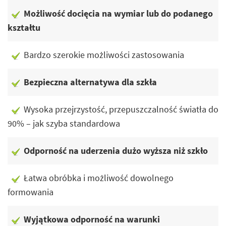
Możliwość docięcia na wymiar lub do podanego
kształtu
Bardzo szerokie możliwości zastosowania
Bezpieczna alternatywa dla szkła
Wysoka przejrzystość, przepuszczalność światła do
90% – jak szyba standardowa
Odporność na uderzenia dużo wyższa niż szkło
Łatwa obróbka i możliwość dowolnego
formowania
Wyjątkowa odporność na warunki