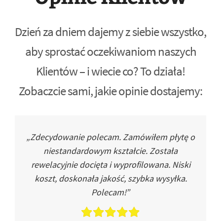
Dzień za dniem dajemy z siebie wszystko,
aby sprostać oczekiwaniom naszych
Klientów – i wiecie co? To działa!
Zobaczcie sami, jakie opinie dostajemy:
„Zdecydowanie polecam. Zamówiłem płytę o
niestandardowym kształcie. Została
rewelacyjnie docięta i wyprofilowana. Niski
koszt, doskonała jakość, szybka wysyłka.
Polecam!”