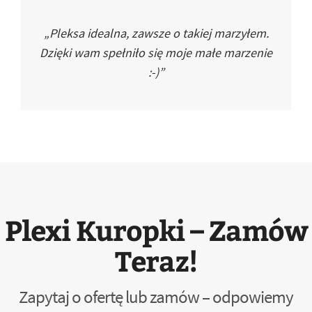
„Pleksa idealna, zawsze o takiej marzyłem.
Dzięki wam spełniło się moje małe marzenie
:-)”
Plexi Kuropki – Zamów
Teraz!
Zapytaj o ofertę lub zamów – odpowiemy