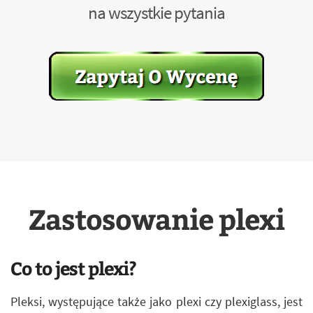
na wszystkie pytania
Zastosowanie plexi
Co to jest plexi?
Pleksi, występujące także jako plexi czy plexiglass, jest