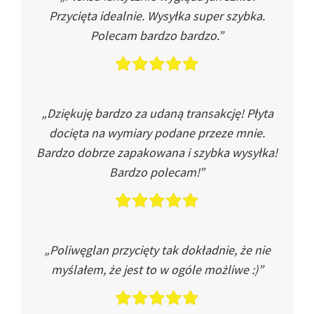
Przycięta idealnie. Wysyłka super szybka.
Polecam bardzo bardzo.”
„Dziękuję bardzo za udaną transakcję! Płyta
docięta na wymiary podane przeze mnie.
Bardzo dobrze zapakowana i szybka wysyłka!
Bardzo polecam!”
„Poliwęglan przycięty tak dokładnie, że nie
myślałem, że jest to w ogóle możliwe :)”