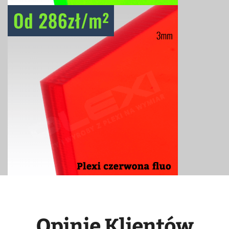
Opinie Klientów