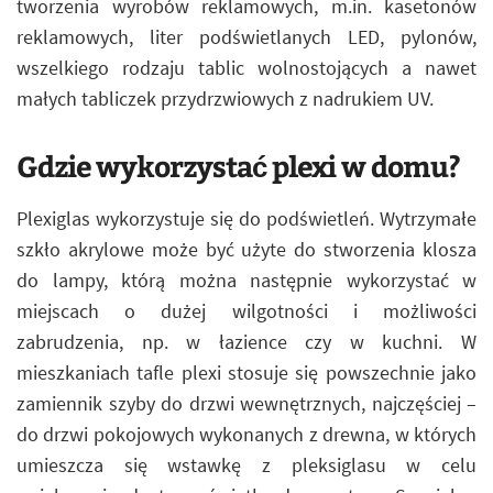
tworzenia wyrobów reklamowych, m.in. kasetonów
reklamowych, liter podświetlanych LED, pylonów,
wszelkiego rodzaju tablic wolnostojących a nawet
małych tabliczek przydrzwiowych z nadrukiem UV.
Gdzie wykorzystać plexi w domu?
Plexiglas wykorzystuje się do podświetleń. Wytrzymałe
szkło akrylowe może być użyte do stworzenia klosza
do lampy, którą można następnie wykorzystać w
miejscach o dużej wilgotności i możliwości
zabrudzenia, np. w łazience czy w kuchni. W
mieszkaniach tafle plexi stosuje się powszechnie jako
zamiennik szyby do drzwi wewnętrznych, najczęściej –
do drzwi pokojowych wykonanych z drewna, w których
umieszcza się wstawkę z pleksiglasu w celu