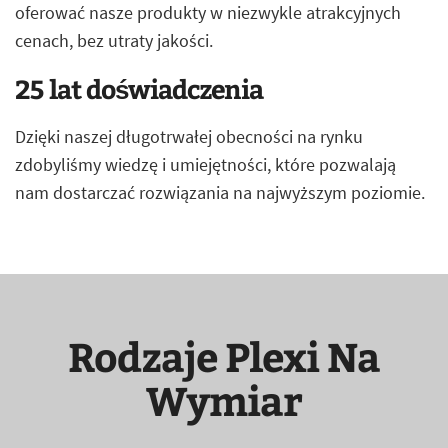
oferować nasze produkty w niezwykle atrakcyjnych
cenach, bez utraty jakości.
25 lat doświadczenia
Dzięki naszej długotrwałej obecności na rynku
zdobyliśmy wiedzę i umiejętności, które pozwalają
nam dostarczać rozwiązania na najwyższym poziomie.
Rodzaje Plexi Na
Wymiar