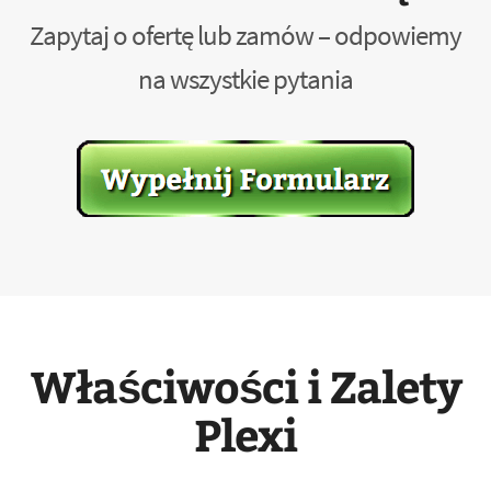
Zapytaj o ofertę lub zamów – odpowiemy
na wszystkie pytania
Właściwości i Zalety
Plexi