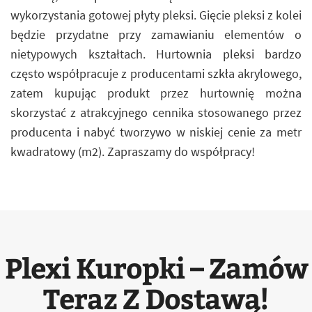
wykorzystania gotowej płyty pleksi. Gięcie pleksi z kolei
będzie przydatne przy zamawianiu elementów o
nietypowych kształtach. Hurtownia pleksi bardzo
często współpracuje z producentami szkła akrylowego,
zatem kupując produkt przez hurtownię można
skorzystać z atrakcyjnego cennika stosowanego przez
producenta i nabyć tworzywo w niskiej cenie za metr
kwadratowy (m2). Zapraszamy do współpracy!
Plexi Kuropki – Zamów
Teraz Z Dostawą!