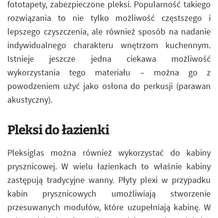
fototapety, zabezpieczone pleksi. Popularność takiego
rozwiązania to nie tylko możliwość częstszego i
lepszego czyszczenia, ale również sposób na nadanie
indywidualnego charakteru wnętrzom kuchennym.
Istnieje jeszcze jedna ciekawa możliwość
wykorzystania tego materiału – można go z
powodzeniem użyć jako osłona do perkusji (parawan
akustyczny).
Pleksi do łazienki
Pleksiglas można również wykorzystać do kabiny
prysznicowej. W wielu łazienkach to właśnie kabiny
zastępują tradycyjne wanny. Płyty plexi w przypadku
kabin prysznicowych umożliwiają stworzenie
przesuwanych modułów, które uzupełniają kabinę. W