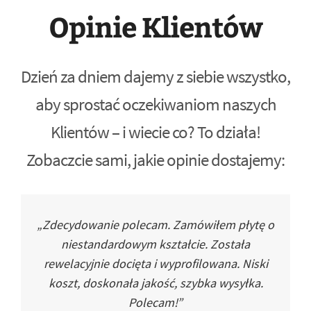
Opinie Klientów
Dzień za dniem dajemy z siebie wszystko,
aby sprostać oczekiwaniom naszych
Klientów – i wiecie co? To działa!
Zobaczcie sami, jakie opinie dostajemy:
„Zdecydowanie polecam. Zamówiłem płytę o
niestandardowym kształcie. Została
rewelacyjnie docięta i wyprofilowana. Niski
koszt, doskonała jakość, szybka wysyłka.
Polecam!”