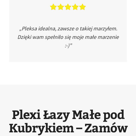
„Pleksa idealna, zawsze o takiej marzyłem.
Dzięki wam spełniło się moje małe marzenie
:-)”
Plexi Łazy Małe pod
Kubrykiem – Zamów