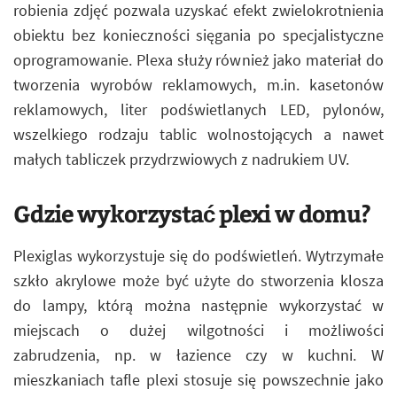
robienia zdjęć pozwala uzyskać efekt zwielokrotnienia
obiektu bez konieczności sięgania po specjalistyczne
oprogramowanie. Plexa służy również jako materiał do
tworzenia wyrobów reklamowych, m.in. kasetonów
reklamowych, liter podświetlanych LED, pylonów,
wszelkiego rodzaju tablic wolnostojących a nawet
małych tabliczek przydrzwiowych z nadrukiem UV.
Gdzie wykorzystać plexi w domu?
Plexiglas wykorzystuje się do podświetleń. Wytrzymałe
szkło akrylowe może być użyte do stworzenia klosza
do lampy, którą można następnie wykorzystać w
miejscach o dużej wilgotności i możliwości
zabrudzenia, np. w łazience czy w kuchni. W
mieszkaniach tafle plexi stosuje się powszechnie jako