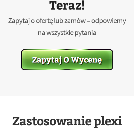
Teraz!
Zapytaj o ofertę lub zamów – odpowiemy
na wszystkie pytania
Zastosowanie plexi