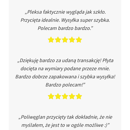
„Pleksa faktycznie wygląda jak szkło.
Przycięta idealnie. Wysyłka super szybka.
Polecam bardzo bardzo.”
„Dziękuję bardzo za udaną transakcję! Płyta
docięta na wymiary podane przeze mnie.
Bardzo dobrze zapakowana i szybka wysyłka!
Bardzo polecam!”
„Poliwęglan przycięty tak dokładnie, że nie
myślałem, że jest to w ogóle możliwe :)”