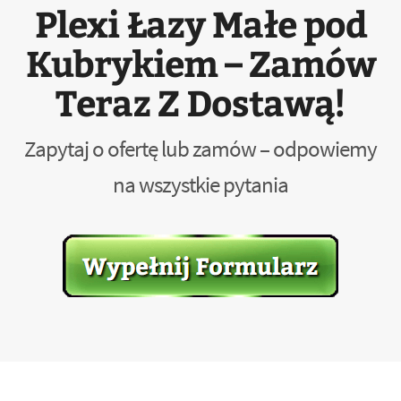
Plexi Łazy Małe pod
Kubrykiem – Zamów
Teraz Z Dostawą!
Zapytaj o ofertę lub zamów – odpowiemy
na wszystkie pytania