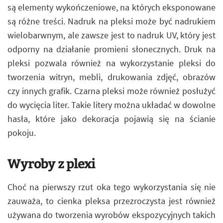
są elementy wykończeniowe, na których eksponowane
są różne treści. Nadruk na pleksi może być nadrukiem
wielobarwnym, ale zawsze jest to nadruk UV, który jest
odporny na działanie promieni słonecznych. Druk na
pleksi pozwala również na wykorzystanie pleksi do
tworzenia witryn, mebli, drukowania zdjęć, obrazów
czy innych grafik. Czarna pleksi może również posłużyć
do wycięcia liter. Takie litery można układać w dowolne
hasła, które jako dekoracja pojawią się na ścianie
pokoju.
Wyroby z plexi
Choć na pierwszy rzut oka tego wykorzystania się nie
zauważa, to cienka pleksa przezroczysta jest również
używana do tworzenia wyrobów ekspozycyjnych takich