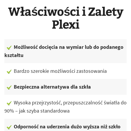
Właściwości i Zalety
Plexi
Możliwość docięcia na wymiar lub do podanego
kształtu
Bardzo szerokie możliwości zastosowania
Bezpieczna alternatywa dla szkła
Wysoka przejrzystość, przepuszczalność światła do
90% – jak szyba standardowa
Odporność na uderzenia dużo wyższa niż szkło