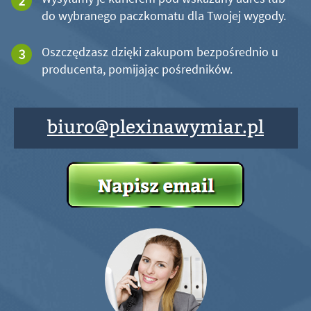
do wybranego paczkomatu dla Twojej wygody.
Oszczędzasz dzięki zakupom bezpośrednio u
producenta, pomijając pośredników.
biuro@plexinawymiar.pl