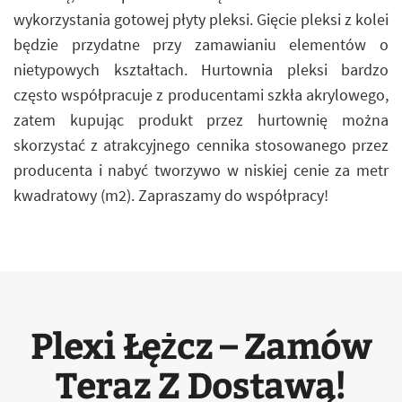
wykorzystania gotowej płyty pleksi. Gięcie pleksi z kolei
będzie przydatne przy zamawianiu elementów o
nietypowych kształtach. Hurtownia pleksi bardzo
często współpracuje z producentami szkła akrylowego,
zatem kupując produkt przez hurtownię można
skorzystać z atrakcyjnego cennika stosowanego przez
producenta i nabyć tworzywo w niskiej cenie za metr
kwadratowy (m2). Zapraszamy do współpracy!
Plexi Łężcz – Zamów
Teraz Z Dostawą!