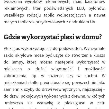
tworzenia wyrobów reklamowych, m.in. kasetonów
reklamowych, liter podświetlanych LED, pylonów,
wszelkiego rodzaju tablic wolnostojących a nawet
małych tabliczek przydrzwiowych z nadrukiem UV.
Gdzie wykorzystać plexi w domu?
Plexiglas wykorzystuje się do podświetleń. Wytrzymałe
szkło akrylowe może być użyte do stworzenia klosza
do lampy, którą można następnie wykorzystać w
miejscach o dużej wilgotności i możliwości
zabrudzenia, np. w łazience czy w kuchni. W
mieszkaniach tafle plexi stosuje się powszechnie jako
zamiennik szyby do drzwi wewnętrznych, najczęściej –
do drzwi pokojowych wykonanych z drewna, w których
umieszcza się wstawkę z pleksiglasu w celu