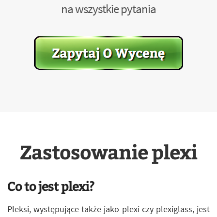
na wszystkie pytania
Zastosowanie plexi
Co to jest plexi?
Pleksi, występujące także jako plexi czy plexiglass, jest