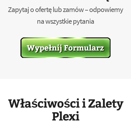
Zapytaj o ofertę lub zamów – odpowiemy
na wszystkie pytania
Właściwości i Zalety
Plexi