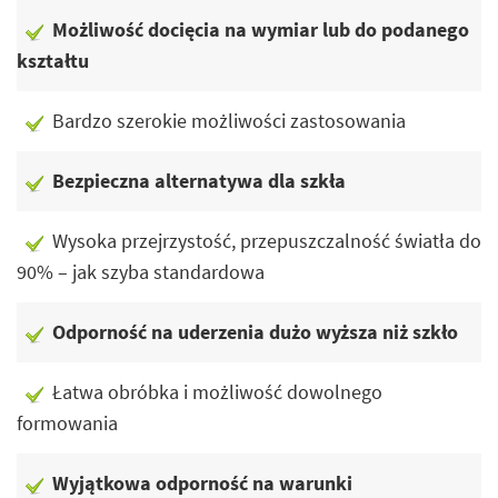
Możliwość docięcia na wymiar lub do podanego
kształtu
Bardzo szerokie możliwości zastosowania
Bezpieczna alternatywa dla szkła
Wysoka przejrzystość, przepuszczalność światła do
90% – jak szyba standardowa
Odporność na uderzenia dużo wyższa niż szkło
Łatwa obróbka i możliwość dowolnego
formowania
Wyjątkowa odporność na warunki