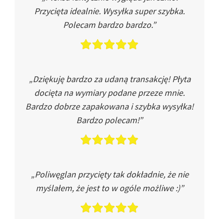
Przycięta idealnie. Wysyłka super szybka.
Polecam bardzo bardzo.”
„Dziękuję bardzo za udaną transakcję! Płyta
docięta na wymiary podane przeze mnie.
Bardzo dobrze zapakowana i szybka wysyłka!
Bardzo polecam!”
„Poliwęglan przycięty tak dokładnie, że nie
myślałem, że jest to w ogóle możliwe :)”