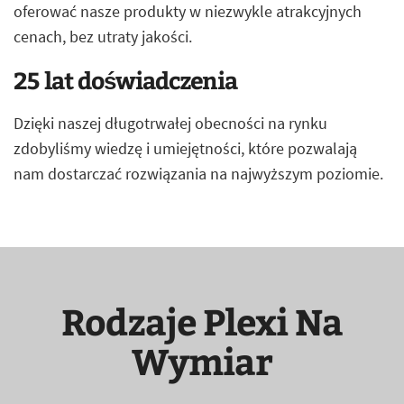
oferować nasze produkty w niezwykle atrakcyjnych
cenach, bez utraty jakości.
25 lat doświadczenia
Dzięki naszej długotrwałej obecności na rynku
zdobyliśmy wiedzę i umiejętności, które pozwalają
nam dostarczać rozwiązania na najwyższym poziomie.
Rodzaje Plexi Na
Wymiar