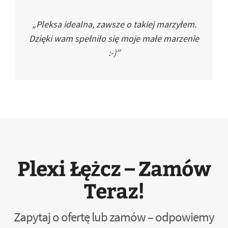
„Pleksa idealna, zawsze o takiej marzyłem.
Dzięki wam spełniło się moje małe marzenie
:-)”
Plexi Łężcz – Zamów
Teraz!
Zapytaj o ofertę lub zamów – odpowiemy