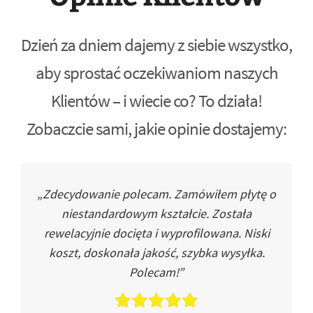
Dzień za dniem dajemy z siebie wszystko,
aby sprostać oczekiwaniom naszych
Klientów – i wiecie co? To działa!
Zobaczcie sami, jakie opinie dostajemy:
„Zdecydowanie polecam. Zamówiłem płytę o
niestandardowym kształcie. Została
rewelacyjnie docięta i wyprofilowana. Niski
koszt, doskonała jakość, szybka wysyłka.
Polecam!”