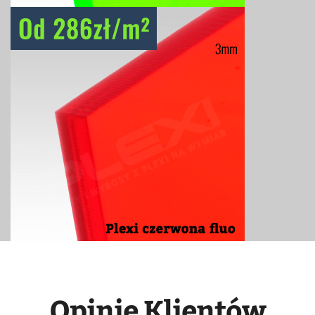
Opinie Klientów