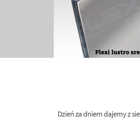
Dzień za dniem dajemy z sie