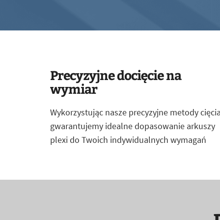
Precyzyjne docięcie na
wymiar
Wykorzystując nasze precyzyjne metody cięcia
gwarantujemy idealne dopasowanie arkuszy
plexi do Twoich indywidualnych wymagań