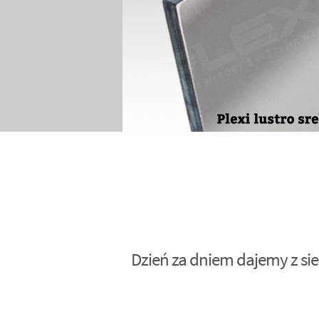
Dzień za dniem dajemy z sie