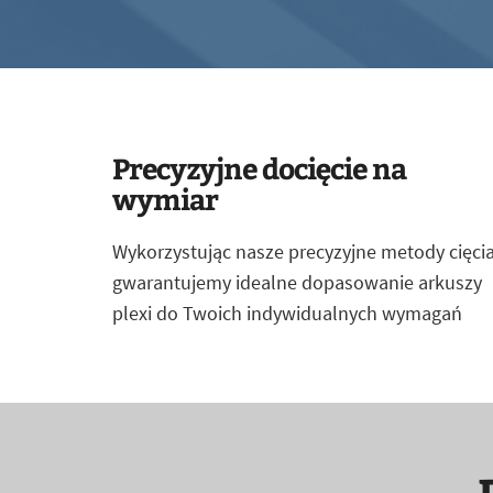
Precyzyjne docięcie na
wymiar
Wykorzystując nasze precyzyjne metody cięcia
gwarantujemy idealne dopasowanie arkuszy
plexi do Twoich indywidualnych wymagań