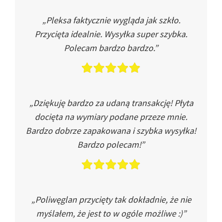
„Pleksa faktycznie wygląda jak szkło.
Przycięta idealnie. Wysyłka super szybka.
Polecam bardzo bardzo.”
„Dziękuję bardzo za udaną transakcję! Płyta
docięta na wymiary podane przeze mnie.
Bardzo dobrze zapakowana i szybka wysyłka!
Bardzo polecam!”
„Poliwęglan przycięty tak dokładnie, że nie
myślałem, że jest to w ogóle możliwe :)”