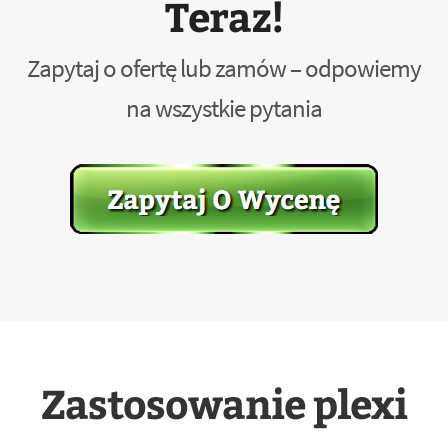
Teraz!
Zapytaj o ofertę lub zamów – odpowiemy
na wszystkie pytania
Zastosowanie plexi