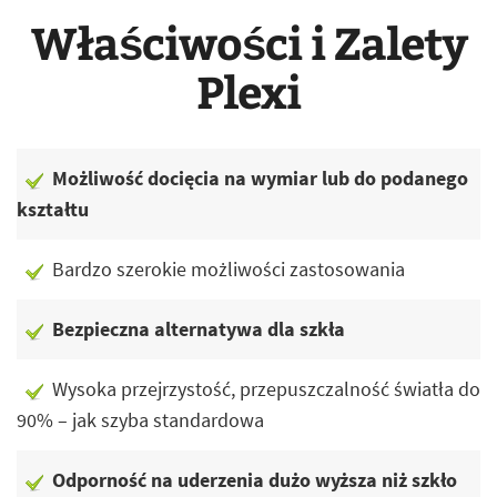
Właściwości i Zalety
Plexi
Możliwość docięcia na wymiar lub do podanego
kształtu
Bardzo szerokie możliwości zastosowania
Bezpieczna alternatywa dla szkła
Wysoka przejrzystość, przepuszczalność światła do
90% – jak szyba standardowa
Odporność na uderzenia dużo wyższa niż szkło