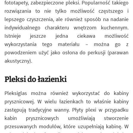
fototapety, zabezpieczone pleksi. Popularność takiego
rozwiązania to nie tylko możliwość częstszego i
lepszego czyszczenia, ale również sposób na nadanie
indywidualnego charakteru wnętrzom kuchennym.
Istnieje jeszcze jedna ciekawa możliwość
wykorzystania tego materiału – można go z
powodzeniem użyć jako osłona do perkusji (parawan
akustyczny).
Pleksi do łazienki
Pleksiglas można również wykorzystać do kabiny
prysznicowej. W wielu łazienkach to właśnie kabiny
zastępują tradycyjne wanny. Płyty plexi w przypadku
kabin prysznicowych umożliwiają stworzenie
przesuwanych modułów, które uzupełniają kabinę. W