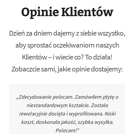
Opinie Klientów
Dzień za dniem dajemy z siebie wszystko,
aby sprostać oczekiwaniom naszych
Klientów – i wiecie co? To działa!
Zobaczcie sami, jakie opinie dostajemy:
„Zdecydowanie polecam. Zamówiłem płytę o
niestandardowym kształcie. Została
rewelacyjnie docięta i wyprofilowana. Niski
koszt, doskonała jakość, szybka wysyłka.
Polecam!”