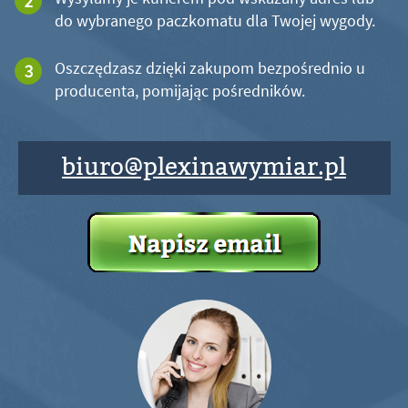
do wybranego paczkomatu dla Twojej wygody.
Oszczędzasz dzięki zakupom bezpośrednio u
producenta, pomijając pośredników.
biuro@plexinawymiar.pl