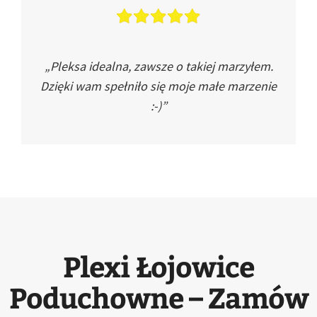
„Pleksa idealna, zawsze o takiej marzyłem.
Dzięki wam spełniło się moje małe marzenie
:-)”
Plexi Łojowice
Poduchowne – Zamów