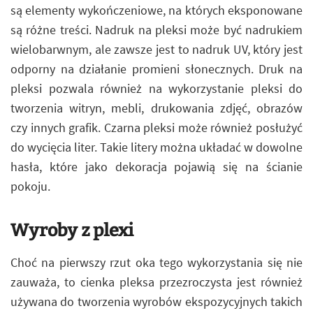
są elementy wykończeniowe, na których eksponowane
są różne treści. Nadruk na pleksi może być nadrukiem
wielobarwnym, ale zawsze jest to nadruk UV, który jest
odporny na działanie promieni słonecznych. Druk na
pleksi pozwala również na wykorzystanie pleksi do
tworzenia witryn, mebli, drukowania zdjęć, obrazów
czy innych grafik. Czarna pleksi może również posłużyć
do wycięcia liter. Takie litery można układać w dowolne
hasła, które jako dekoracja pojawią się na ścianie
pokoju.
Wyroby z plexi
Choć na pierwszy rzut oka tego wykorzystania się nie
zauważa, to cienka pleksa przezroczysta jest również
używana do tworzenia wyrobów ekspozycyjnych takich