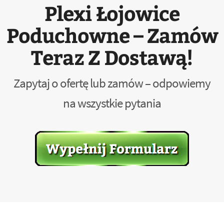
Plexi Łojowice
Poduchowne – Zamów
Teraz Z Dostawą!
Zapytaj o ofertę lub zamów – odpowiemy
na wszystkie pytania