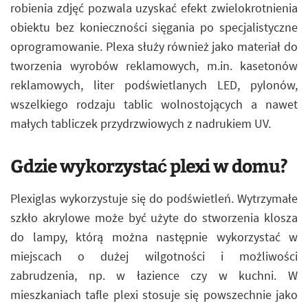
robienia zdjęć pozwala uzyskać efekt zwielokrotnienia
obiektu bez konieczności sięgania po specjalistyczne
oprogramowanie. Plexa służy również jako materiał do
tworzenia wyrobów reklamowych, m.in. kasetonów
reklamowych, liter podświetlanych LED, pylonów,
wszelkiego rodzaju tablic wolnostojących a nawet
małych tabliczek przydrzwiowych z nadrukiem UV.
Gdzie wykorzystać plexi w domu?
Plexiglas wykorzystuje się do podświetleń. Wytrzymałe
szkło akrylowe może być użyte do stworzenia klosza
do lampy, którą można następnie wykorzystać w
miejscach o dużej wilgotności i możliwości
zabrudzenia, np. w łazience czy w kuchni. W
mieszkaniach tafle plexi stosuje się powszechnie jako