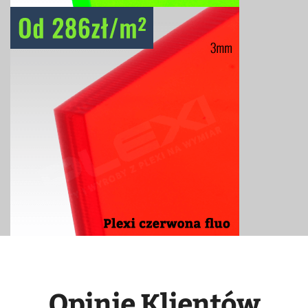
Opinie Klientów