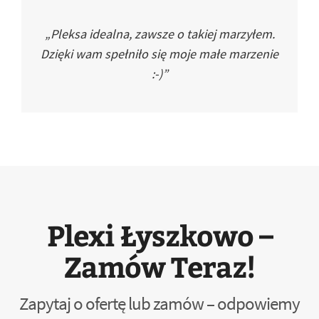
„Pleksa idealna, zawsze o takiej marzyłem.
Dzięki wam spełniło się moje małe marzenie
:-)”
Plexi Łyszkowo –
Zamów Teraz!
Zapytaj o ofertę lub zamów – odpowiemy