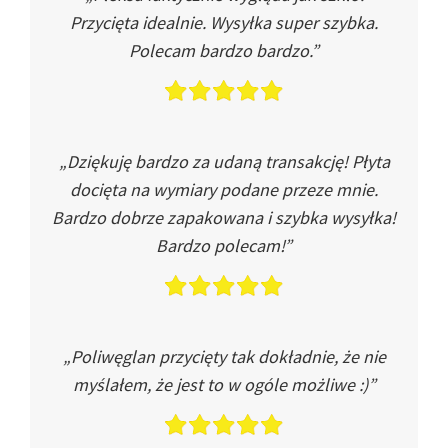
Przycięta idealnie. Wysyłka super szybka.
Polecam bardzo bardzo.”
„Dziękuję bardzo za udaną transakcję! Płyta
docięta na wymiary podane przeze mnie.
Bardzo dobrze zapakowana i szybka wysyłka!
Bardzo polecam!”
„Poliwęglan przycięty tak dokładnie, że nie
myślałem, że jest to w ogóle możliwe :)”