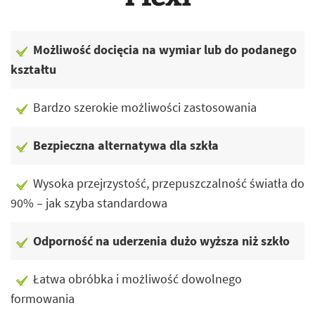
Możliwość docięcia na wymiar lub do podanego
kształtu
Bardzo szerokie możliwości zastosowania
Bezpieczna alternatywa dla szkła
Wysoka przejrzystość, przepuszczalność światła do
90% – jak szyba standardowa
Odporność na uderzenia dużo wyższa niż szkło
Łatwa obróbka i możliwość dowolnego
formowania