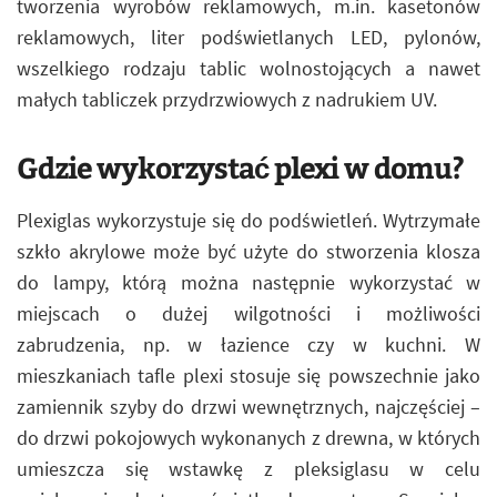
tworzenia wyrobów reklamowych, m.in. kasetonów
reklamowych, liter podświetlanych LED, pylonów,
wszelkiego rodzaju tablic wolnostojących a nawet
małych tabliczek przydrzwiowych z nadrukiem UV.
Gdzie wykorzystać plexi w domu?
Plexiglas wykorzystuje się do podświetleń. Wytrzymałe
szkło akrylowe może być użyte do stworzenia klosza
do lampy, którą można następnie wykorzystać w
miejscach o dużej wilgotności i możliwości
zabrudzenia, np. w łazience czy w kuchni. W
mieszkaniach tafle plexi stosuje się powszechnie jako
zamiennik szyby do drzwi wewnętrznych, najczęściej –
do drzwi pokojowych wykonanych z drewna, w których
umieszcza się wstawkę z pleksiglasu w celu