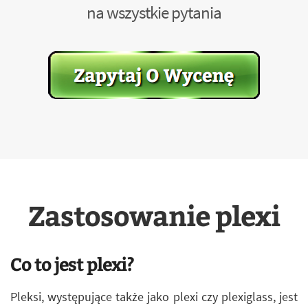
na wszystkie pytania
Zastosowanie plexi
Co to jest plexi?
Pleksi, występujące także jako plexi czy plexiglass, jest