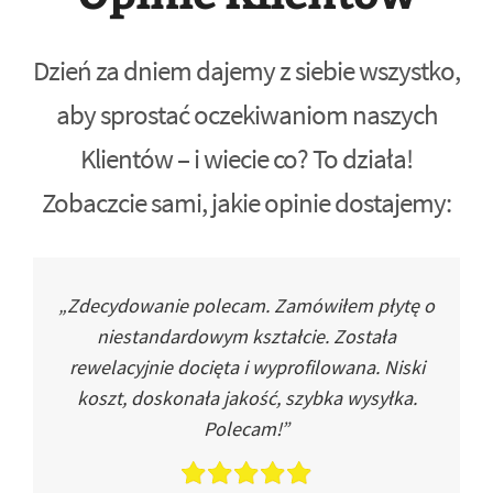
Dzień za dniem dajemy z siebie wszystko,
aby sprostać oczekiwaniom naszych
Klientów – i wiecie co? To działa!
Zobaczcie sami, jakie opinie dostajemy:
„Zdecydowanie polecam. Zamówiłem płytę o
niestandardowym kształcie. Została
rewelacyjnie docięta i wyprofilowana. Niski
koszt, doskonała jakość, szybka wysyłka.
Polecam!”