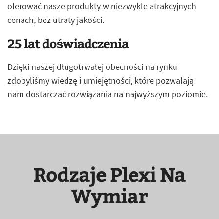
oferować nasze produkty w niezwykle atrakcyjnych
cenach, bez utraty jakości.
25 lat doświadczenia
Dzięki naszej długotrwałej obecności na rynku
zdobyliśmy wiedzę i umiejętności, które pozwalają
nam dostarczać rozwiązania na najwyższym poziomie.
Rodzaje Plexi Na
Wymiar