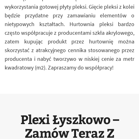
wykorzystania gotowej płyty pleksi. Gięcie pleksi z kolei
będzie przydatne przy zamawianiu elementów o
nietypowych kształtach. Hurtownia pleksi bardzo
często współpracuje z producentami szkła akrylowego,
zatem kupując produkt przez hurtownię można
skorzystać z atrakcyjnego cennika stosowanego przez
producenta i nabyć tworzywo w niskiej cenie za metr
kwadratowy (m2). Zapraszamy do współpracy!
Plexi Łyszkowo –
Zamów Teraz Z