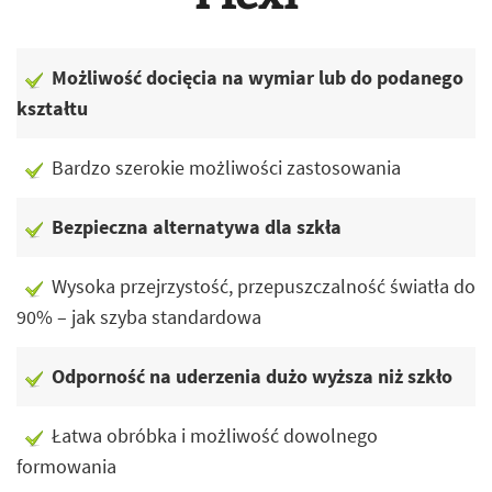
Możliwość docięcia na wymiar lub do podanego
kształtu
Bardzo szerokie możliwości zastosowania
Bezpieczna alternatywa dla szkła
Wysoka przejrzystość, przepuszczalność światła do
90% – jak szyba standardowa
Odporność na uderzenia dużo wyższa niż szkło
Łatwa obróbka i możliwość dowolnego
formowania