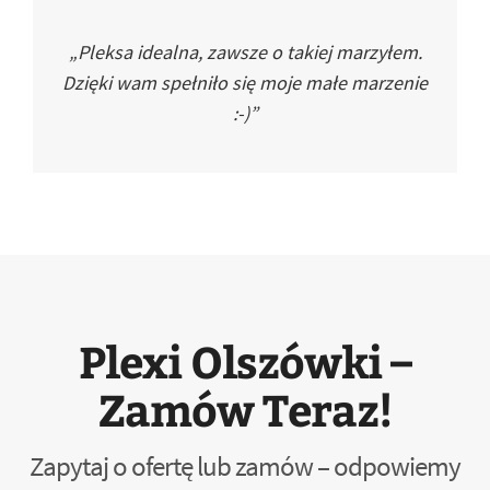
„Pleksa idealna, zawsze o takiej marzyłem.
Dzięki wam spełniło się moje małe marzenie
:-)”
Plexi Olszówki –
Zamów Teraz!
Zapytaj o ofertę lub zamów – odpowiemy