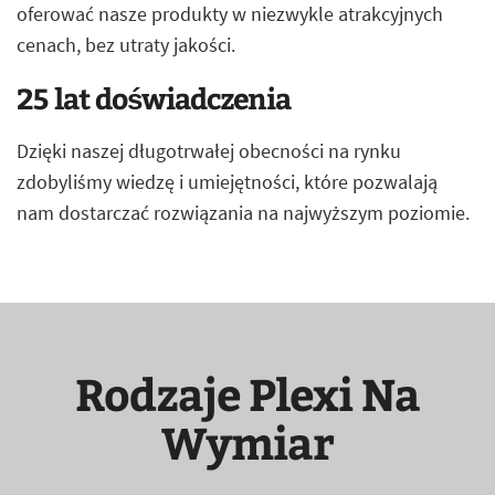
oferować nasze produkty w niezwykle atrakcyjnych
cenach, bez utraty jakości.
25 lat doświadczenia
Dzięki naszej długotrwałej obecności na rynku
zdobyliśmy wiedzę i umiejętności, które pozwalają
nam dostarczać rozwiązania na najwyższym poziomie.
Rodzaje Plexi Na
Wymiar