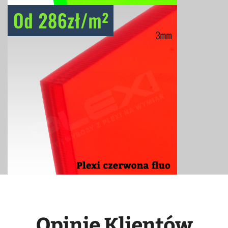
Opinie Klientów