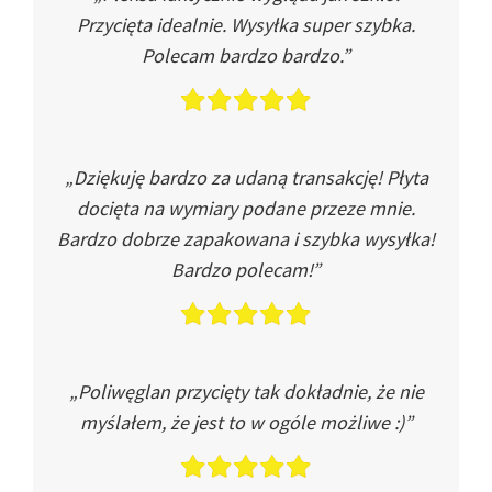
Przycięta idealnie. Wysyłka super szybka.
Polecam bardzo bardzo.”
„Dziękuję bardzo za udaną transakcję! Płyta
docięta na wymiary podane przeze mnie.
Bardzo dobrze zapakowana i szybka wysyłka!
Bardzo polecam!”
„Poliwęglan przycięty tak dokładnie, że nie
myślałem, że jest to w ogóle możliwe :)”