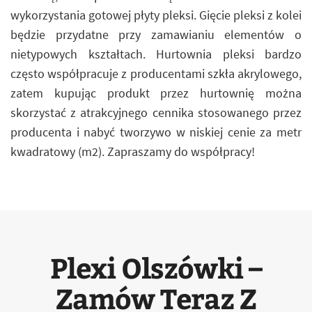
wykorzystania gotowej płyty pleksi. Gięcie pleksi z kolei
będzie przydatne przy zamawianiu elementów o
nietypowych kształtach. Hurtownia pleksi bardzo
często współpracuje z producentami szkła akrylowego,
zatem kupując produkt przez hurtownię można
skorzystać z atrakcyjnego cennika stosowanego przez
producenta i nabyć tworzywo w niskiej cenie za metr
kwadratowy (m2). Zapraszamy do współpracy!
Plexi Olszówki –
Zamów Teraz Z