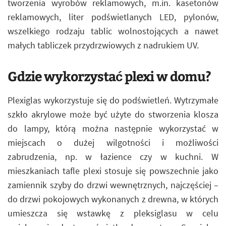
tworzenia wyrobów reklamowych, m.in. kasetonów
reklamowych, liter podświetlanych LED, pylonów,
wszelkiego rodzaju tablic wolnostojących a nawet
małych tabliczek przydrzwiowych z nadrukiem UV.
Gdzie wykorzystać plexi w domu?
Plexiglas wykorzystuje się do podświetleń. Wytrzymałe
szkło akrylowe może być użyte do stworzenia klosza
do lampy, którą można następnie wykorzystać w
miejscach o dużej wilgotności i możliwości
zabrudzenia, np. w łazience czy w kuchni. W
mieszkaniach tafle plexi stosuje się powszechnie jako
zamiennik szyby do drzwi wewnętrznych, najczęściej –
do drzwi pokojowych wykonanych z drewna, w których
umieszcza się wstawkę z pleksiglasu w celu