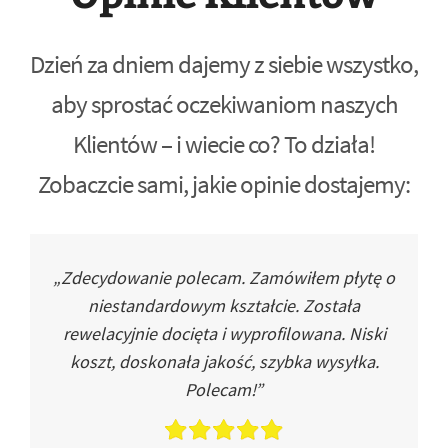
Dzień za dniem dajemy z siebie wszystko,
aby sprostać oczekiwaniom naszych
Klientów – i wiecie co? To działa!
Zobaczcie sami, jakie opinie dostajemy:
„Zdecydowanie polecam. Zamówiłem płytę o
niestandardowym kształcie. Została
rewelacyjnie docięta i wyprofilowana. Niski
koszt, doskonała jakość, szybka wysyłka.
Polecam!”