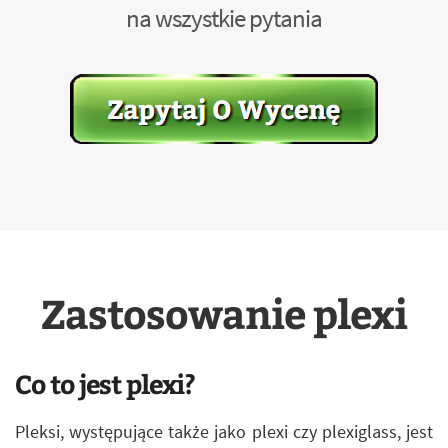
na wszystkie pytania
Zastosowanie plexi
Co to jest plexi?
Pleksi, występujące także jako plexi czy plexiglass, jest