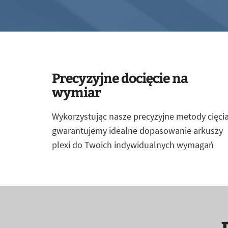
Precyzyjne docięcie na
wymiar
Wykorzystując nasze precyzyjne metody cięcia
gwarantujemy idealne dopasowanie arkuszy
plexi do Twoich indywidualnych wymagań