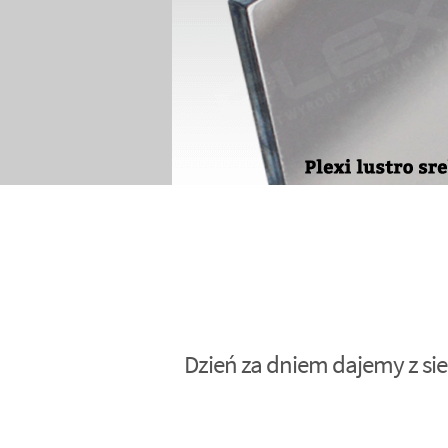
Dzień za dniem dajemy z sie