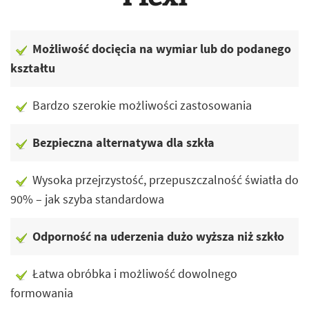
Możliwość docięcia na wymiar lub do podanego
kształtu
Bardzo szerokie możliwości zastosowania
Bezpieczna alternatywa dla szkła
Wysoka przejrzystość, przepuszczalność światła do
90% – jak szyba standardowa
Odporność na uderzenia dużo wyższa niż szkło
Łatwa obróbka i możliwość dowolnego
formowania