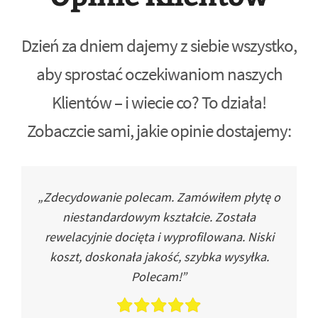
Dzień za dniem dajemy z siebie wszystko,
aby sprostać oczekiwaniom naszych
Klientów – i wiecie co? To działa!
Zobaczcie sami, jakie opinie dostajemy:
„Zdecydowanie polecam. Zamówiłem płytę o
niestandardowym kształcie. Została
rewelacyjnie docięta i wyprofilowana. Niski
koszt, doskonała jakość, szybka wysyłka.
Polecam!”