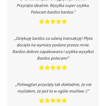
Przycięta idealnie. Wysyłka super szybka.
Polecam bardzo bardzo.”
„Dziękuję bardzo za udaną transakcję! Płyta
docięta na wymiary podane przeze mnie.
Bardzo dobrze zapakowana i szybka wysyłka!
Bardzo polecam!”
„Poliwęglan przycięty tak dokładnie, że nie
myślałem, że jest to w ogóle możliwe :)”