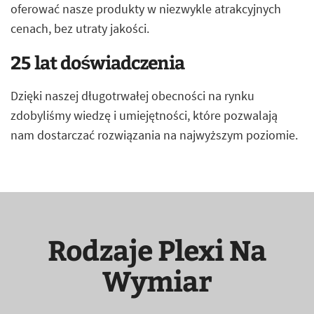
oferować nasze produkty w niezwykle atrakcyjnych
cenach, bez utraty jakości.
25 lat doświadczenia
Dzięki naszej długotrwałej obecności na rynku
zdobyliśmy wiedzę i umiejętności, które pozwalają
nam dostarczać rozwiązania na najwyższym poziomie.
Rodzaje Plexi Na
Wymiar