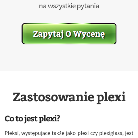
na wszystkie pytania
Zastosowanie plexi
Co to jest plexi?
Pleksi, występujące także jako plexi czy plexiglass, jest