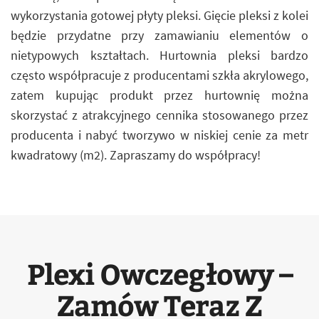
wykorzystania gotowej płyty pleksi. Gięcie pleksi z kolei
będzie przydatne przy zamawianiu elementów o
nietypowych kształtach. Hurtownia pleksi bardzo
często współpracuje z producentami szkła akrylowego,
zatem kupując produkt przez hurtownię można
skorzystać z atrakcyjnego cennika stosowanego przez
producenta i nabyć tworzywo w niskiej cenie za metr
kwadratowy (m2). Zapraszamy do współpracy!
Plexi Owczegłowy –
Zamów Teraz Z