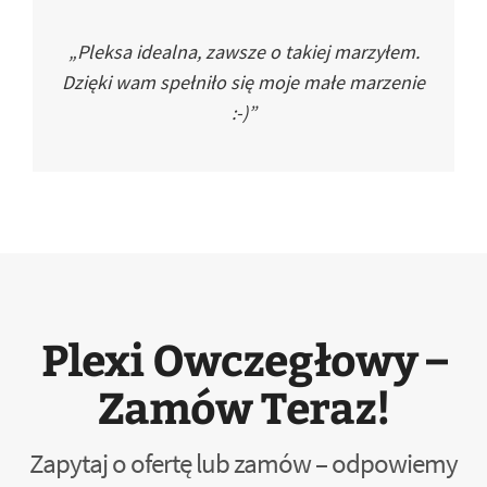
„Pleksa idealna, zawsze o takiej marzyłem.
Dzięki wam spełniło się moje małe marzenie
:-)”
Plexi Owczegłowy –
Zamów Teraz!
Zapytaj o ofertę lub zamów – odpowiemy