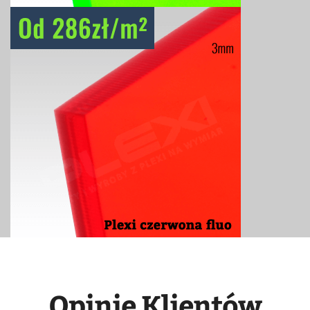
Opinie Klientów