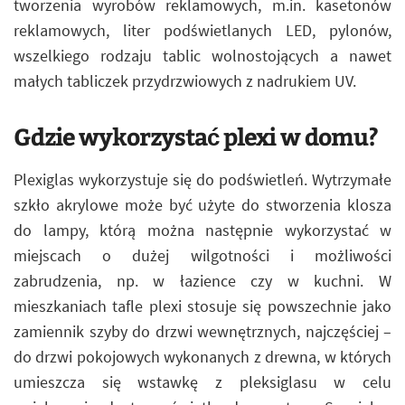
tworzenia wyrobów reklamowych, m.in. kasetonów
reklamowych, liter podświetlanych LED, pylonów,
wszelkiego rodzaju tablic wolnostojących a nawet
małych tabliczek przydrzwiowych z nadrukiem UV.
Gdzie wykorzystać plexi w domu?
Plexiglas wykorzystuje się do podświetleń. Wytrzymałe
szkło akrylowe może być użyte do stworzenia klosza
do lampy, którą można następnie wykorzystać w
miejscach o dużej wilgotności i możliwości
zabrudzenia, np. w łazience czy w kuchni. W
mieszkaniach tafle plexi stosuje się powszechnie jako
zamiennik szyby do drzwi wewnętrznych, najczęściej –
do drzwi pokojowych wykonanych z drewna, w których
umieszcza się wstawkę z pleksiglasu w celu