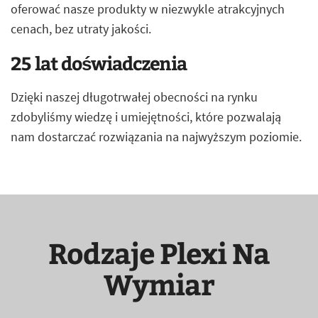
oferować nasze produkty w niezwykle atrakcyjnych
cenach, bez utraty jakości.
25 lat doświadczenia
Dzięki naszej długotrwałej obecności na rynku
zdobyliśmy wiedzę i umiejętności, które pozwalają
nam dostarczać rozwiązania na najwyższym poziomie.
Rodzaje Plexi Na
Wymiar