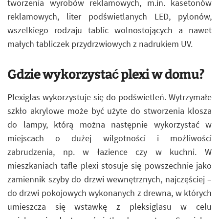
tworzenia wyrobów reklamowych, m.in. kasetonów
reklamowych, liter podświetlanych LED, pylonów,
wszelkiego rodzaju tablic wolnostojących a nawet
małych tabliczek przydrzwiowych z nadrukiem UV.
Gdzie wykorzystać plexi w domu?
Plexiglas wykorzystuje się do podświetleń. Wytrzymałe
szkło akrylowe może być użyte do stworzenia klosza
do lampy, którą można następnie wykorzystać w
miejscach o dużej wilgotności i możliwości
zabrudzenia, np. w łazience czy w kuchni. W
mieszkaniach tafle plexi stosuje się powszechnie jako
zamiennik szyby do drzwi wewnętrznych, najczęściej –
do drzwi pokojowych wykonanych z drewna, w których
umieszcza się wstawkę z pleksiglasu w celu