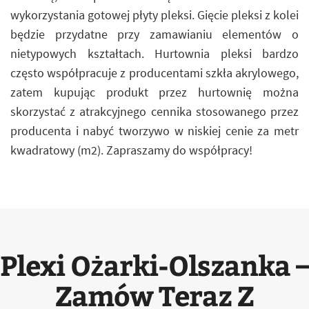
wykorzystania gotowej płyty pleksi. Gięcie pleksi z kolei
będzie przydatne przy zamawianiu elementów o
nietypowych kształtach. Hurtownia pleksi bardzo
często współpracuje z producentami szkła akrylowego,
zatem kupując produkt przez hurtownię można
skorzystać z atrakcyjnego cennika stosowanego przez
producenta i nabyć tworzywo w niskiej cenie za metr
kwadratowy (m2). Zapraszamy do współpracy!
Plexi Ożarki-Olszanka –
Zamów Teraz Z