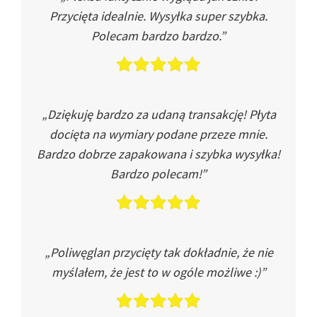
Przycięta idealnie. Wysyłka super szybka.
Polecam bardzo bardzo.”
„Dziękuję bardzo za udaną transakcję! Płyta
docięta na wymiary podane przeze mnie.
Bardzo dobrze zapakowana i szybka wysyłka!
Bardzo polecam!”
„Poliwęglan przycięty tak dokładnie, że nie
myślałem, że jest to w ogóle możliwe :)”