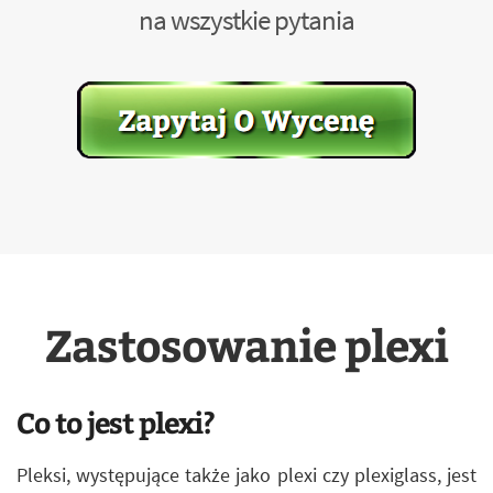
na wszystkie pytania
Zastosowanie plexi
Co to jest plexi?
Pleksi, występujące także jako plexi czy plexiglass, jest