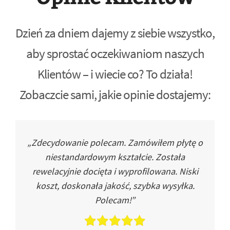
Dzień za dniem dajemy z siebie wszystko,
aby sprostać oczekiwaniom naszych
Klientów – i wiecie co? To działa!
Zobaczcie sami, jakie opinie dostajemy:
„Zdecydowanie polecam. Zamówiłem płytę o
niestandardowym kształcie. Została
rewelacyjnie docięta i wyprofilowana. Niski
koszt, doskonała jakość, szybka wysyłka.
Polecam!”