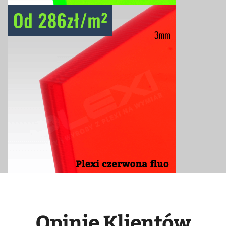
Opinie Klientów