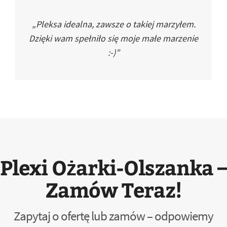
„Pleksa idealna, zawsze o takiej marzyłem.
Dzięki wam spełniło się moje małe marzenie
:-)”
Plexi Ożarki-Olszanka –
Zamów Teraz!
Zapytaj o ofertę lub zamów – odpowiemy