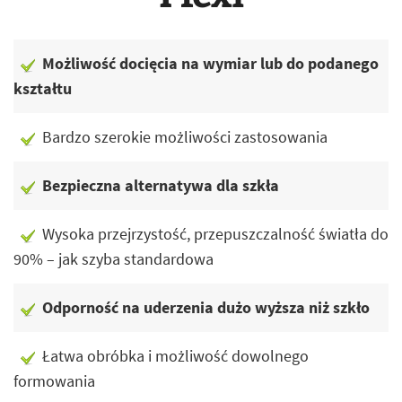
Możliwość docięcia na wymiar lub do podanego
kształtu
Bardzo szerokie możliwości zastosowania
Bezpieczna alternatywa dla szkła
Wysoka przejrzystość, przepuszczalność światła do
90% – jak szyba standardowa
Odporność na uderzenia dużo wyższa niż szkło
Łatwa obróbka i możliwość dowolnego
formowania