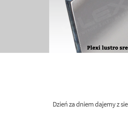
Dzień za dniem dajemy z sie