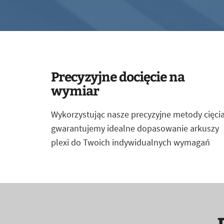
Precyzyjne docięcie na
wymiar
Wykorzystując nasze precyzyjne metody cięcia
gwarantujemy idealne dopasowanie arkuszy
plexi do Twoich indywidualnych wymagań