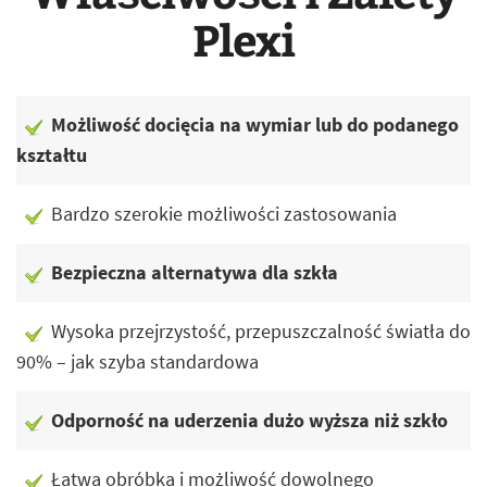
Plexi
Możliwość docięcia na wymiar lub do podanego
kształtu
Bardzo szerokie możliwości zastosowania
Bezpieczna alternatywa dla szkła
Wysoka przejrzystość, przepuszczalność światła do
90% – jak szyba standardowa
Odporność na uderzenia dużo wyższa niż szkło
Łatwa obróbka i możliwość dowolnego