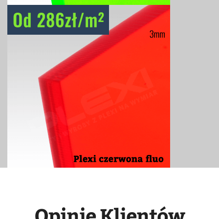
Opinie Klientów