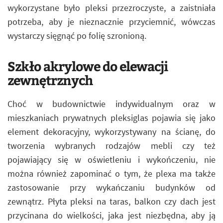
wykorzystane było pleksi przezroczyste, a zaistniała
potrzeba, aby je nieznacznie przyciemnić, wówczas
wystarczy sięgnąć po folię szronioną.
Szkło akrylowe do elewacji
zewnętrznych
Choć w budownictwie indywidualnym oraz w
mieszkaniach prywatnych pleksiglas pojawia się jako
element dekoracyjny, wykorzystywany na ścianę, do
tworzenia wybranych rodzajów mebli czy też
pojawiający się w oświetleniu i wykończeniu, nie
można również zapominać o tym, że plexa ma także
zastosowanie przy wykańczaniu budynków od
zewnątrz. Płyta pleksi na taras, balkon czy dach jest
przycinana do wielkości, jaka jest niezbędna, aby ją