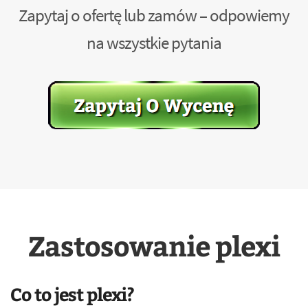
Zapytaj o ofertę lub zamów – odpowiemy
na wszystkie pytania
Zastosowanie plexi
Co to jest plexi?