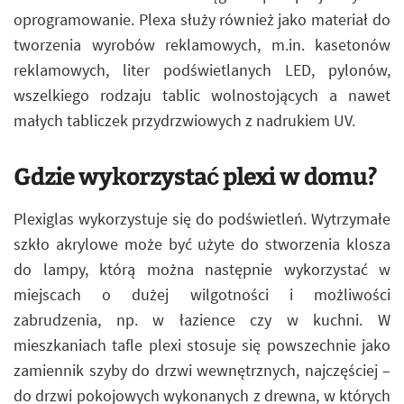
oprogramowanie. Plexa służy również jako materiał do
tworzenia wyrobów reklamowych, m.in. kasetonów
reklamowych, liter podświetlanych LED, pylonów,
wszelkiego rodzaju tablic wolnostojących a nawet
małych tabliczek przydrzwiowych z nadrukiem UV.
Gdzie wykorzystać plexi w domu?
Plexiglas wykorzystuje się do podświetleń. Wytrzymałe
szkło akrylowe może być użyte do stworzenia klosza
do lampy, którą można następnie wykorzystać w
miejscach o dużej wilgotności i możliwości
zabrudzenia, np. w łazience czy w kuchni. W
mieszkaniach tafle plexi stosuje się powszechnie jako
zamiennik szyby do drzwi wewnętrznych, najczęściej –
do drzwi pokojowych wykonanych z drewna, w których