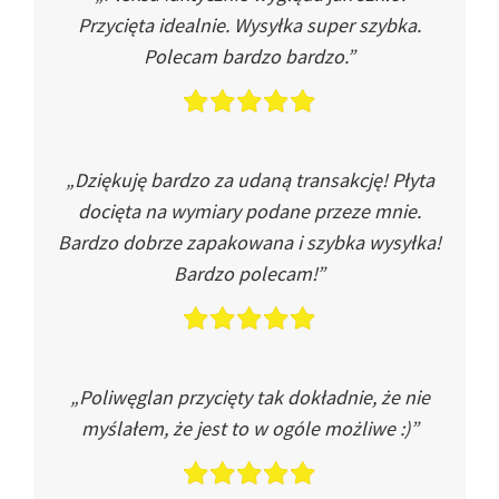
Przycięta idealnie. Wysyłka super szybka.
Polecam bardzo bardzo.”
„Dziękuję bardzo za udaną transakcję! Płyta
docięta na wymiary podane przeze mnie.
Bardzo dobrze zapakowana i szybka wysyłka!
Bardzo polecam!”
„Poliwęglan przycięty tak dokładnie, że nie
myślałem, że jest to w ogóle możliwe :)”