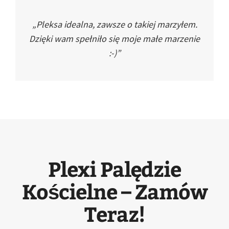
„Pleksa idealna, zawsze o takiej marzyłem.
Dzięki wam spełniło się moje małe marzenie
:-)”
Plexi Palędzie
Kościelne – Zamów
Teraz!