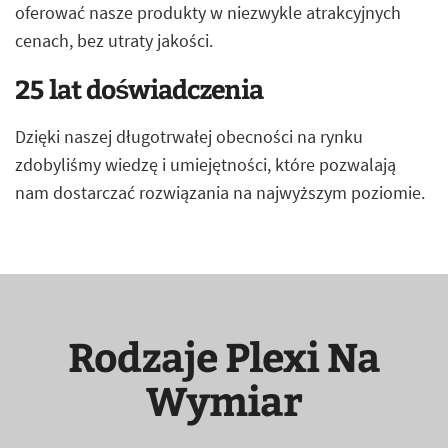
oferować nasze produkty w niezwykle atrakcyjnych
cenach, bez utraty jakości.
25 lat doświadczenia
Dzięki naszej długotrwałej obecności na rynku
zdobyliśmy wiedzę i umiejętności, które pozwalają
nam dostarczać rozwiązania na najwyższym poziomie.
Rodzaje Plexi Na
Wymiar