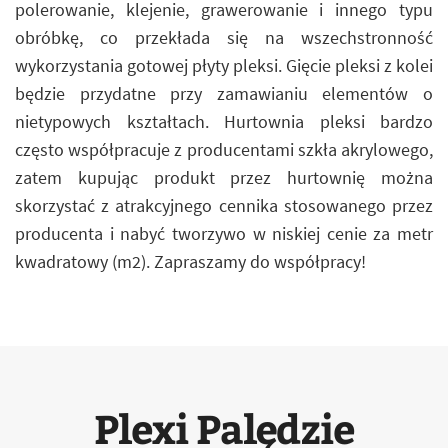
polerowanie, klejenie, grawerowanie i innego typu
obróbkę, co przekłada się na wszechstronność
wykorzystania gotowej płyty pleksi. Gięcie pleksi z kolei
będzie przydatne przy zamawianiu elementów o
nietypowych kształtach. Hurtownia pleksi bardzo
często współpracuje z producentami szkła akrylowego,
zatem kupując produkt przez hurtownię można
skorzystać z atrakcyjnego cennika stosowanego przez
producenta i nabyć tworzywo w niskiej cenie za metr
kwadratowy (m2). Zapraszamy do współpracy!
Plexi Palędzie