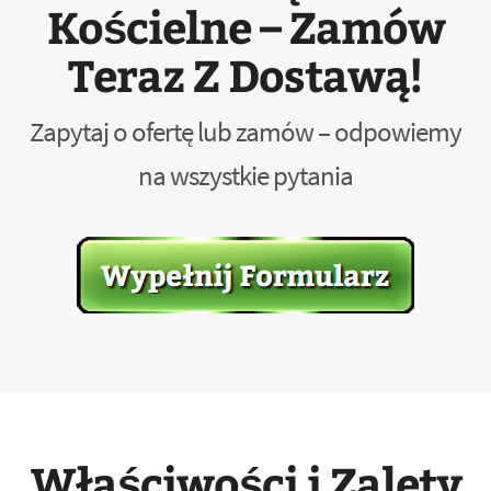
Kościelne – Zamów
Teraz Z Dostawą!
Zapytaj o ofertę lub zamów – odpowiemy
na wszystkie pytania
Właściwości i Zalety