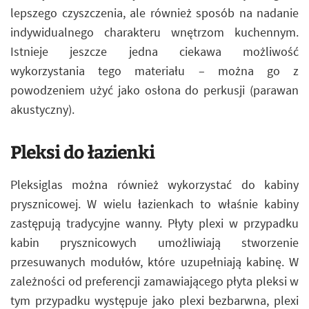
lepszego czyszczenia, ale również sposób na nadanie
indywidualnego charakteru wnętrzom kuchennym.
Istnieje jeszcze jedna ciekawa możliwość
wykorzystania tego materiału – można go z
powodzeniem użyć jako osłona do perkusji (parawan
akustyczny).
Pleksi do łazienki
Pleksiglas można również wykorzystać do kabiny
prysznicowej. W wielu łazienkach to właśnie kabiny
zastępują tradycyjne wanny. Płyty plexi w przypadku
kabin prysznicowych umożliwiają stworzenie
przesuwanych modułów, które uzupełniają kabinę. W
zależności od preferencji zamawiającego płyta pleksi w
tym przypadku występuje jako plexi bezbarwna, plexi