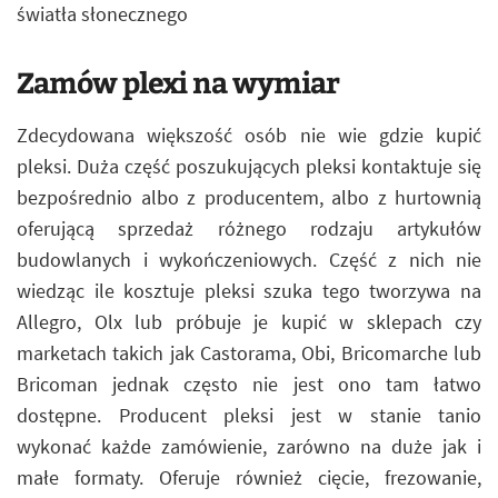
światła słonecznego
Zamów plexi na wymiar
Zdecydowana większość osób nie wie gdzie kupić
pleksi. Duża część poszukujących pleksi kontaktuje się
bezpośrednio albo z producentem, albo z hurtownią
oferującą sprzedaż różnego rodzaju artykułów
budowlanych i wykończeniowych. Część z nich nie
wiedząc ile kosztuje pleksi szuka tego tworzywa na
Allegro, Olx lub próbuje je kupić w sklepach czy
marketach takich jak Castorama, Obi, Bricomarche lub
Bricoman jednak często nie jest ono tam łatwo
dostępne. Producent pleksi jest w stanie tanio
wykonać każde zamówienie, zarówno na duże jak i
małe formaty. Oferuje również cięcie, frezowanie,