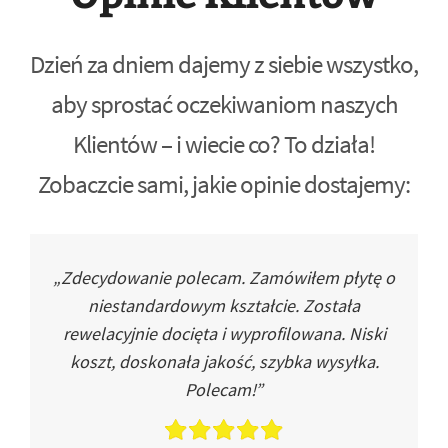
Dzień za dniem dajemy z siebie wszystko,
aby sprostać oczekiwaniom naszych
Klientów – i wiecie co? To działa!
Zobaczcie sami, jakie opinie dostajemy:
„Zdecydowanie polecam. Zamówiłem płytę o
niestandardowym kształcie. Została
rewelacyjnie docięta i wyprofilowana. Niski
koszt, doskonała jakość, szybka wysyłka.
Polecam!”