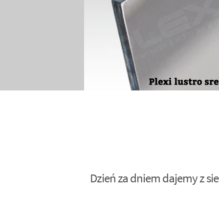
Dzień za dniem dajemy z sie