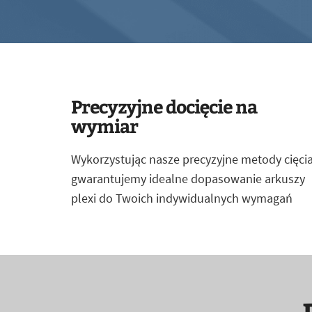
Precyzyjne docięcie na
wymiar
Wykorzystując nasze precyzyjne metody cięcia
gwarantujemy idealne dopasowanie arkuszy
plexi do Twoich indywidualnych wymagań