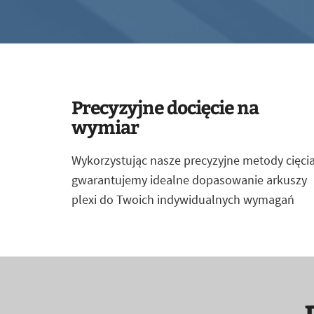
Precyzyjne docięcie na
wymiar
Wykorzystując nasze precyzyjne metody cięcia
gwarantujemy idealne dopasowanie arkuszy
plexi do Twoich indywidualnych wymagań