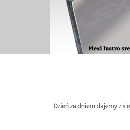
Dzień za dniem dajemy z sie