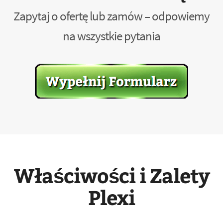
Zapytaj o ofertę lub zamów – odpowiemy
na wszystkie pytania
Właściwości i Zalety
Plexi