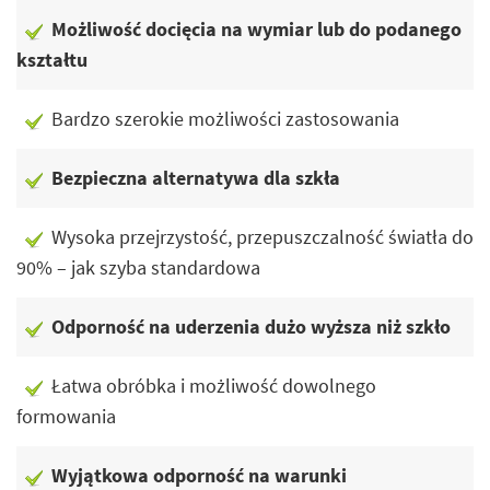
Możliwość docięcia na wymiar lub do podanego
kształtu
Bardzo szerokie możliwości zastosowania
Bezpieczna alternatywa dla szkła
Wysoka przejrzystość, przepuszczalność światła do
90% – jak szyba standardowa
Odporność na uderzenia dużo wyższa niż szkło
Łatwa obróbka i możliwość dowolnego
formowania
Wyjątkowa odporność na warunki