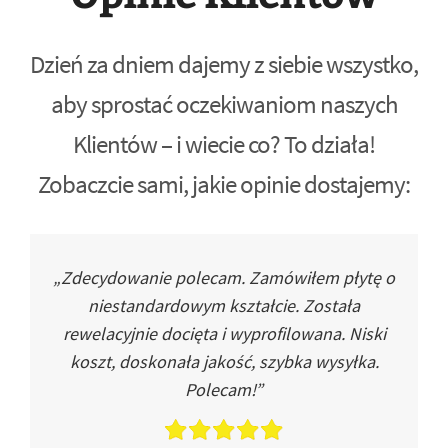
Dzień za dniem dajemy z siebie wszystko,
aby sprostać oczekiwaniom naszych
Klientów – i wiecie co? To działa!
Zobaczcie sami, jakie opinie dostajemy:
„Zdecydowanie polecam. Zamówiłem płytę o
niestandardowym kształcie. Została
rewelacyjnie docięta i wyprofilowana. Niski
koszt, doskonała jakość, szybka wysyłka.
Polecam!”