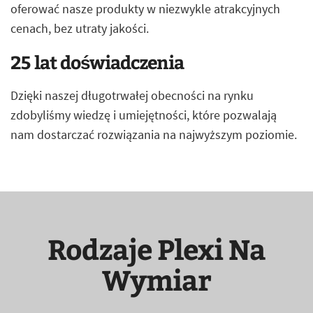
oferować nasze produkty w niezwykle atrakcyjnych
cenach, bez utraty jakości.
25 lat doświadczenia
Dzięki naszej długotrwałej obecności na rynku
zdobyliśmy wiedzę i umiejętności, które pozwalają
nam dostarczać rozwiązania na najwyższym poziomie.
Rodzaje Plexi Na
Wymiar