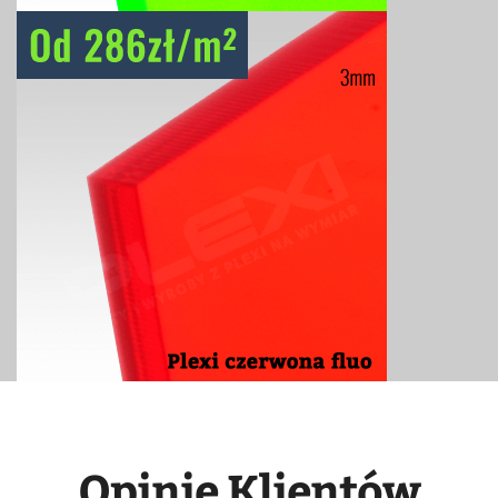
Opinie Klientów