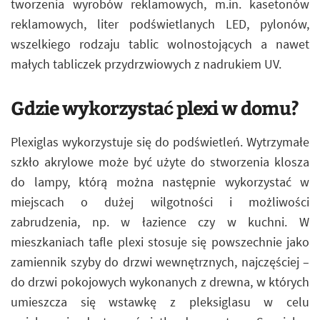
tworzenia wyrobów reklamowych, m.in. kasetonów
reklamowych, liter podświetlanych LED, pylonów,
wszelkiego rodzaju tablic wolnostojących a nawet
małych tabliczek przydrzwiowych z nadrukiem UV.
Gdzie wykorzystać plexi w domu?
Plexiglas wykorzystuje się do podświetleń. Wytrzymałe
szkło akrylowe może być użyte do stworzenia klosza
do lampy, którą można następnie wykorzystać w
miejscach o dużej wilgotności i możliwości
zabrudzenia, np. w łazience czy w kuchni. W
mieszkaniach tafle plexi stosuje się powszechnie jako
zamiennik szyby do drzwi wewnętrznych, najczęściej –
do drzwi pokojowych wykonanych z drewna, w których
umieszcza się wstawkę z pleksiglasu w celu