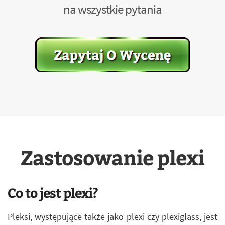
na wszystkie pytania
Zastosowanie plexi
Co to jest plexi?
Pleksi, występujące także jako plexi czy plexiglass, jest