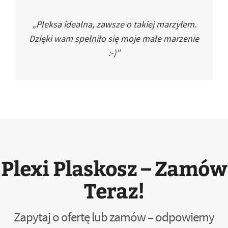
„Pleksa idealna, zawsze o takiej marzyłem.
Dzięki wam spełniło się moje małe marzenie
:-)”
Plexi Plaskosz – Zamów
Teraz!
Zapytaj o ofertę lub zamów – odpowiemy