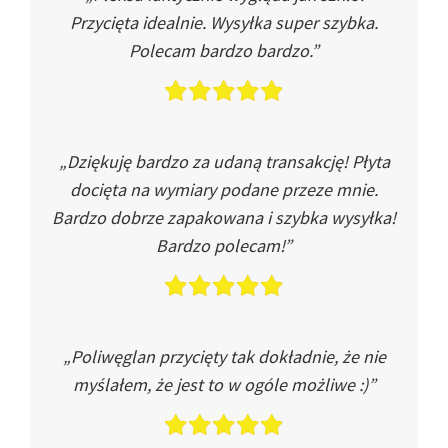
Przycięta idealnie. Wysyłka super szybka.
Polecam bardzo bardzo.”
„Dziękuję bardzo za udaną transakcję! Płyta
docięta na wymiary podane przeze mnie.
Bardzo dobrze zapakowana i szybka wysyłka!
Bardzo polecam!”
„Poliwęglan przycięty tak dokładnie, że nie
myślałem, że jest to w ogóle możliwe :)”