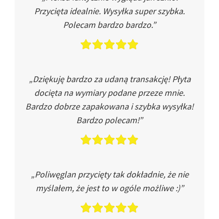
Przycięta idealnie. Wysyłka super szybka.
Polecam bardzo bardzo.”
„Dziękuję bardzo za udaną transakcję! Płyta
docięta na wymiary podane przeze mnie.
Bardzo dobrze zapakowana i szybka wysyłka!
Bardzo polecam!”
„Poliwęglan przycięty tak dokładnie, że nie
myślałem, że jest to w ogóle możliwe :)”