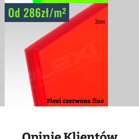
Opinie Klientów