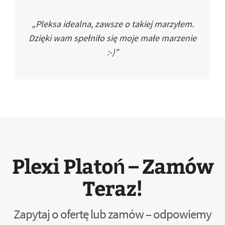
„Pleksa idealna, zawsze o takiej marzyłem.
Dzięki wam spełniło się moje małe marzenie
:-)”
Plexi Platoń – Zamów
Teraz!
Zapytaj o ofertę lub zamów – odpowiemy