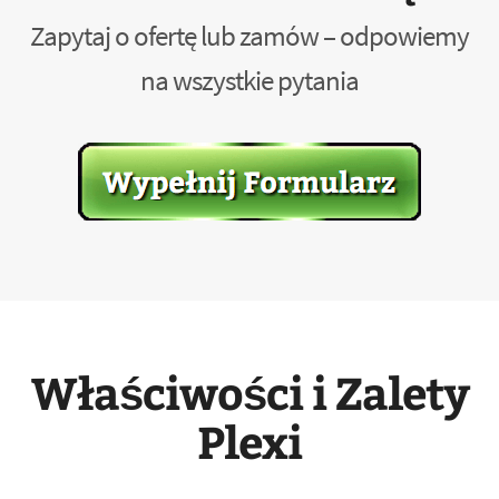
Zapytaj o ofertę lub zamów – odpowiemy
na wszystkie pytania
Właściwości i Zalety
Plexi