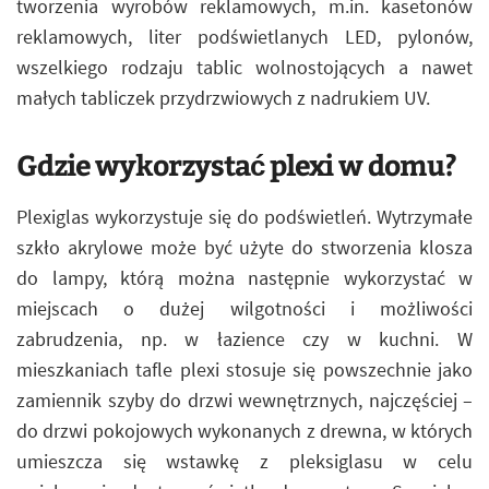
tworzenia wyrobów reklamowych, m.in. kasetonów
reklamowych, liter podświetlanych LED, pylonów,
wszelkiego rodzaju tablic wolnostojących a nawet
małych tabliczek przydrzwiowych z nadrukiem UV.
Gdzie wykorzystać plexi w domu?
Plexiglas wykorzystuje się do podświetleń. Wytrzymałe
szkło akrylowe może być użyte do stworzenia klosza
do lampy, którą można następnie wykorzystać w
miejscach o dużej wilgotności i możliwości
zabrudzenia, np. w łazience czy w kuchni. W
mieszkaniach tafle plexi stosuje się powszechnie jako
zamiennik szyby do drzwi wewnętrznych, najczęściej –
do drzwi pokojowych wykonanych z drewna, w których
umieszcza się wstawkę z pleksiglasu w celu