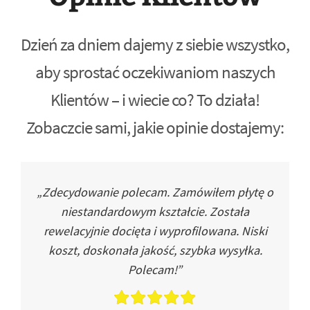
Dzień za dniem dajemy z siebie wszystko,
aby sprostać oczekiwaniom naszych
Klientów – i wiecie co? To działa!
Zobaczcie sami, jakie opinie dostajemy:
„Zdecydowanie polecam. Zamówiłem płytę o
niestandardowym kształcie. Została
rewelacyjnie docięta i wyprofilowana. Niski
koszt, doskonała jakość, szybka wysyłka.
Polecam!”