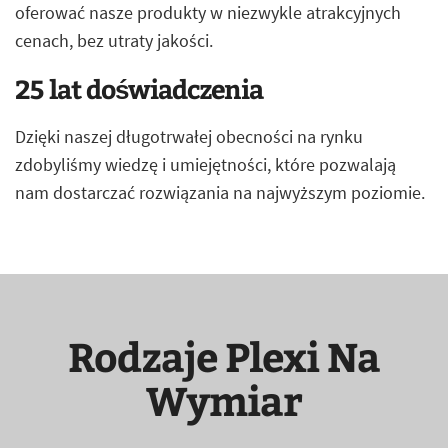
oferować nasze produkty w niezwykle atrakcyjnych
cenach, bez utraty jakości.
25 lat doświadczenia
Dzięki naszej długotrwałej obecności na rynku
zdobyliśmy wiedzę i umiejętności, które pozwalają
nam dostarczać rozwiązania na najwyższym poziomie.
Rodzaje Plexi Na
Wymiar