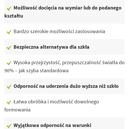
Możliwość docięcia na wymiar lub do podanego
kształtu
Bardzo szerokie możliwości zastosowania
Bezpieczna alternatywa dla szkła
Wysoka przejrzystość, przepuszczalność światła do
90% – jak szyba standardowa
Odporność na uderzenia dużo wyższa niż szkło
Łatwa obróbka i możliwość dowolnego
formowania
Wyjątkowa odporność na warunki