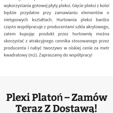
wykorzystania gotowej płyty pleksi. Gięcie pleksi z kolei
będzie przydatne przy zamawianiu elementów o
nietypowych kształtach. Hurtownia pleksi bardzo
często współpracuje z producentami szkła akrylowego,
zatem kupując produkt przez hurtownię można
skorzystać z atrakcyjnego cennika stosowanego przez
producenta i nabyć tworzywo w niskiej cenie za metr
kwadratowy (m2). Zapraszamy do współpracy!
Plexi Platoń – Zamów
Teraz Z Dostawą!