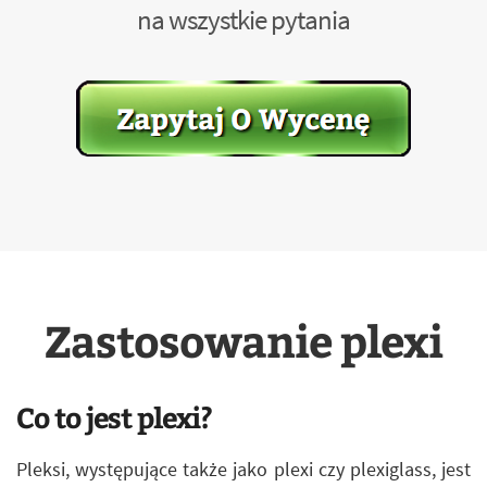
na wszystkie pytania
Zastosowanie plexi
Co to jest plexi?
Pleksi, występujące także jako plexi czy plexiglass, jest