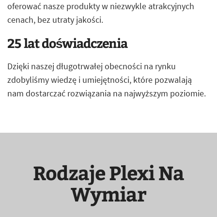
oferować nasze produkty w niezwykle atrakcyjnych
cenach, bez utraty jakości.
25 lat doświadczenia
Dzięki naszej długotrwałej obecności na rynku
zdobyliśmy wiedzę i umiejętności, które pozwalają
nam dostarczać rozwiązania na najwyższym poziomie.
Rodzaje Plexi Na
Wymiar