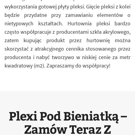
wykorzystania gotowej płyty pleksi. Gięcie pleksi z kolei
będzie przydatne przy zamawianiu elementów o
nietypowych kształtach. Hurtownia pleksi bardzo
często współpracuje z producentami szkła akrylowego,
zatem kupując produkt przez hurtownię można
skorzystać z atrakcyjnego cennika stosowanego przez
producenta i nabyć tworzywo w niskiej cenie za metr
kwadratowy (m2). Zapraszamy do współpracy!
Plexi Pod Bieniatką –
Zamów Teraz Z