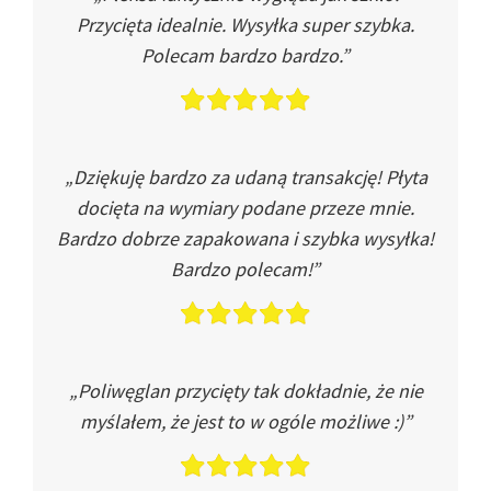
Przycięta idealnie. Wysyłka super szybka.
Polecam bardzo bardzo.”
„Dziękuję bardzo za udaną transakcję! Płyta
docięta na wymiary podane przeze mnie.
Bardzo dobrze zapakowana i szybka wysyłka!
Bardzo polecam!”
„Poliwęglan przycięty tak dokładnie, że nie
myślałem, że jest to w ogóle możliwe :)”