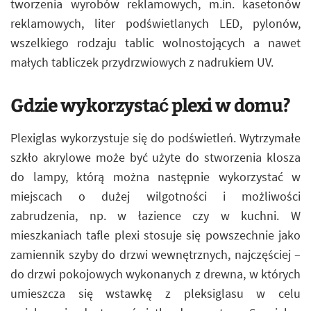
tworzenia wyrobów reklamowych, m.in. kasetonów
reklamowych, liter podświetlanych LED, pylonów,
wszelkiego rodzaju tablic wolnostojących a nawet
małych tabliczek przydrzwiowych z nadrukiem UV.
Gdzie wykorzystać plexi w domu?
Plexiglas wykorzystuje się do podświetleń. Wytrzymałe
szkło akrylowe może być użyte do stworzenia klosza
do lampy, którą można następnie wykorzystać w
miejscach o dużej wilgotności i możliwości
zabrudzenia, np. w łazience czy w kuchni. W
mieszkaniach tafle plexi stosuje się powszechnie jako
zamiennik szyby do drzwi wewnętrznych, najczęściej –
do drzwi pokojowych wykonanych z drewna, w których
umieszcza się wstawkę z pleksiglasu w celu