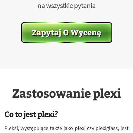
na wszystkie pytania
Zastosowanie plexi
Co to jest plexi?
Pleksi, występujące także jako plexi czy plexiglass, jest