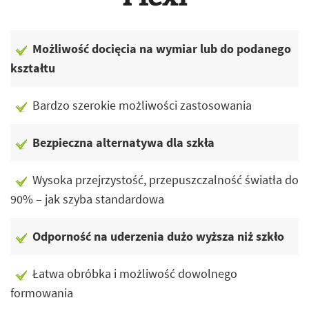
Możliwość docięcia na wymiar lub do podanego
kształtu
Bardzo szerokie możliwości zastosowania
Bezpieczna alternatywa dla szkła
Wysoka przejrzystość, przepuszczalność światła do
90% – jak szyba standardowa
Odporność na uderzenia dużo wyższa niż szkło
Łatwa obróbka i możliwość dowolnego
formowania