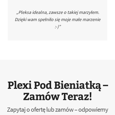
„Pleksa idealna, zawsze o takiej marzyłem.
Dzięki wam spełniło się moje małe marzenie
:-)”
Plexi Pod Bieniatką –
Zamów Teraz!
Zapytaj o ofertę lub zamów – odpowiemy