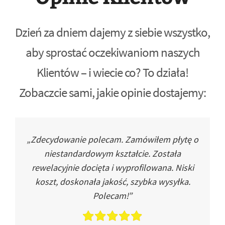
Dzień za dniem dajemy z siebie wszystko,
aby sprostać oczekiwaniom naszych
Klientów – i wiecie co? To działa!
Zobaczcie sami, jakie opinie dostajemy:
„Zdecydowanie polecam. Zamówiłem płytę o
niestandardowym kształcie. Została
rewelacyjnie docięta i wyprofilowana. Niski
koszt, doskonała jakość, szybka wysyłka.
Polecam!”