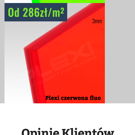
Opinie Klientów