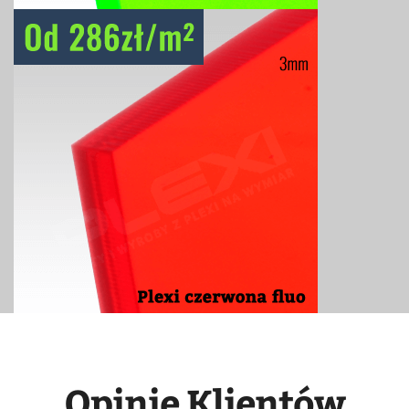
Opinie Klientów