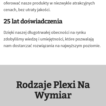
oferować nasze produkty w niezwykle atrakcyjnych
cenach, bez utraty jakości.
25 lat doświadczenia
Dzięki naszej długotrwałej obecności na rynku
zdobyliśmy wiedzę i umiejętności, które pozwalają
nam dostarczać rozwiązania na najwyższym poziomie.
Rodzaje Plexi Na
Wymiar