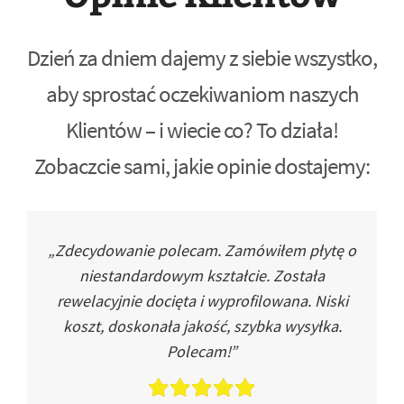
Dzień za dniem dajemy z siebie wszystko,
aby sprostać oczekiwaniom naszych
Klientów – i wiecie co? To działa!
Zobaczcie sami, jakie opinie dostajemy:
„Zdecydowanie polecam. Zamówiłem płytę o
niestandardowym kształcie. Została
rewelacyjnie docięta i wyprofilowana. Niski
koszt, doskonała jakość, szybka wysyłka.
Polecam!”