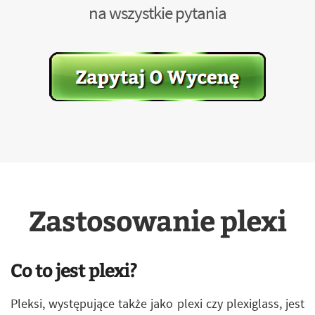
na wszystkie pytania
Zastosowanie plexi
Co to jest plexi?
Pleksi, występujące także jako plexi czy plexiglass, jest