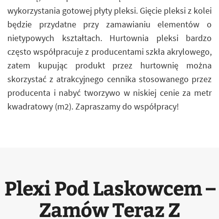
wykorzystania gotowej płyty pleksi. Gięcie pleksi z kolei
będzie przydatne przy zamawianiu elementów o
nietypowych kształtach. Hurtownia pleksi bardzo
często współpracuje z producentami szkła akrylowego,
zatem kupując produkt przez hurtownię można
skorzystać z atrakcyjnego cennika stosowanego przez
producenta i nabyć tworzywo w niskiej cenie za metr
kwadratowy (m2). Zapraszamy do współpracy!
Plexi Pod Laskowcem –
Zamów Teraz Z