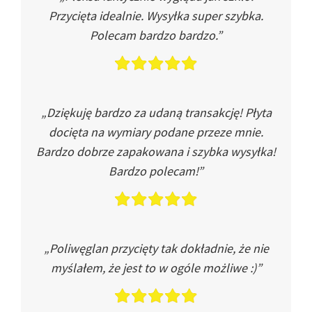
Przycięta idealnie. Wysyłka super szybka.
Polecam bardzo bardzo.”
„Dziękuję bardzo za udaną transakcję! Płyta
docięta na wymiary podane przeze mnie.
Bardzo dobrze zapakowana i szybka wysyłka!
Bardzo polecam!”
„Poliwęglan przycięty tak dokładnie, że nie
myślałem, że jest to w ogóle możliwe :)”