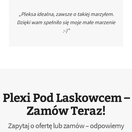
„Pleksa idealna, zawsze o takiej marzyłem.
Dzięki wam spełniło się moje małe marzenie
:-)”
Plexi Pod Laskowcem –
Zamów Teraz!
Zapytaj o ofertę lub zamów – odpowiemy