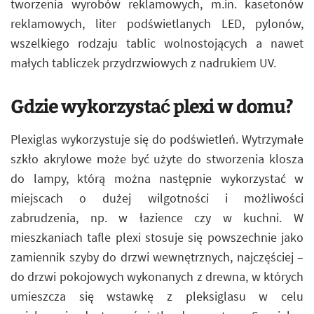
tworzenia wyrobów reklamowych, m.in. kasetonów
reklamowych, liter podświetlanych LED, pylonów,
wszelkiego rodzaju tablic wolnostojących a nawet
małych tabliczek przydrzwiowych z nadrukiem UV.
Gdzie wykorzystać plexi w domu?
Plexiglas wykorzystuje się do podświetleń. Wytrzymałe
szkło akrylowe może być użyte do stworzenia klosza
do lampy, którą można następnie wykorzystać w
miejscach o dużej wilgotności i możliwości
zabrudzenia, np. w łazience czy w kuchni. W
mieszkaniach tafle plexi stosuje się powszechnie jako
zamiennik szyby do drzwi wewnętrznych, najczęściej –
do drzwi pokojowych wykonanych z drewna, w których
umieszcza się wstawkę z pleksiglasu w celu