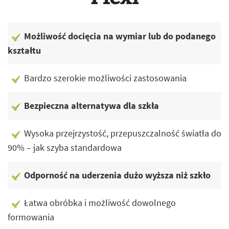
Możliwość docięcia na wymiar lub do podanego
kształtu
Bardzo szerokie możliwości zastosowania
Bezpieczna alternatywa dla szkła
Wysoka przejrzystość, przepuszczalność światła do
90% – jak szyba standardowa
Odporność na uderzenia dużo wyższa niż szkło
Łatwa obróbka i możliwość dowolnego
formowania