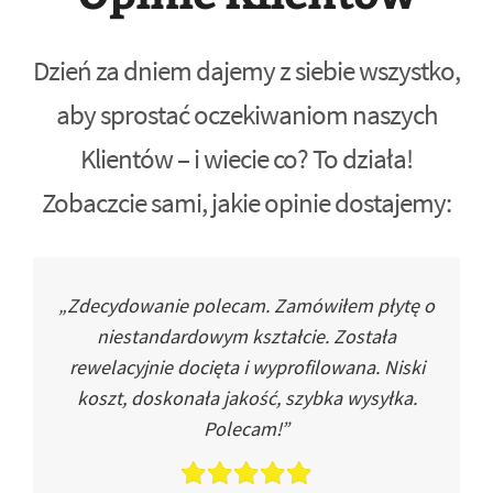
Dzień za dniem dajemy z siebie wszystko,
aby sprostać oczekiwaniom naszych
Klientów – i wiecie co? To działa!
Zobaczcie sami, jakie opinie dostajemy:
„Zdecydowanie polecam. Zamówiłem płytę o
niestandardowym kształcie. Została
rewelacyjnie docięta i wyprofilowana. Niski
koszt, doskonała jakość, szybka wysyłka.
Polecam!”