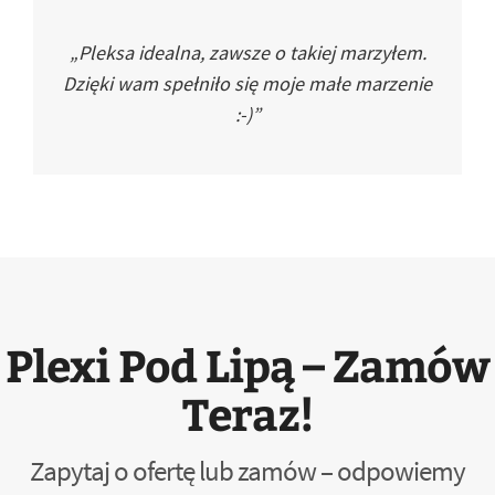
„Pleksa idealna, zawsze o takiej marzyłem.
Dzięki wam spełniło się moje małe marzenie
:-)”
Plexi Pod Lipą – Zamów
Teraz!
Zapytaj o ofertę lub zamów – odpowiemy