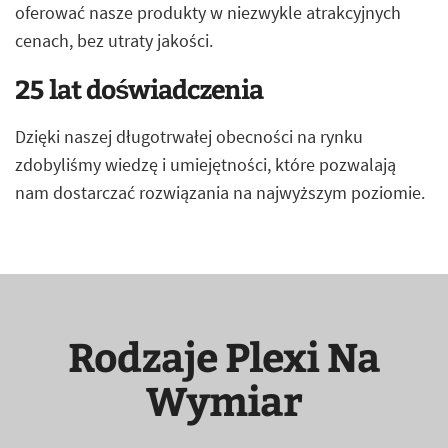
oferować nasze produkty w niezwykle atrakcyjnych
cenach, bez utraty jakości.
25 lat doświadczenia
Dzięki naszej długotrwałej obecności na rynku
zdobyliśmy wiedzę i umiejętności, które pozwalają
nam dostarczać rozwiązania na najwyższym poziomie.
Rodzaje Plexi Na
Wymiar