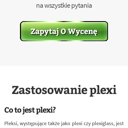
na wszystkie pytania
Zastosowanie plexi
Co to jest plexi?
Pleksi, występujące także jako plexi czy plexiglass, jest