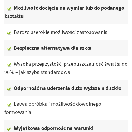
Możliwość docięcia na wymiar lub do podanego
kształtu
Bardzo szerokie możliwości zastosowania
Bezpieczna alternatywa dla szkła
Wysoka przejrzystość, przepuszczalność światła do
90% – jak szyba standardowa
Odporność na uderzenia dużo wyższa niż szkło
Łatwa obróbka i możliwość dowolnego
formowania
Wyjątkowa odporność na warunki