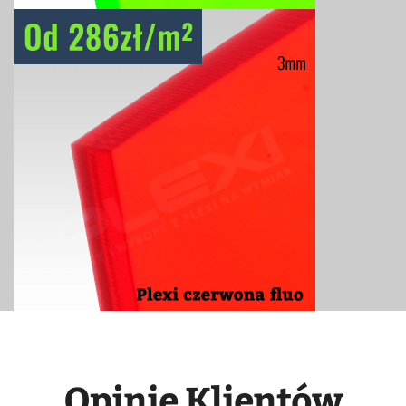
Opinie Klientów