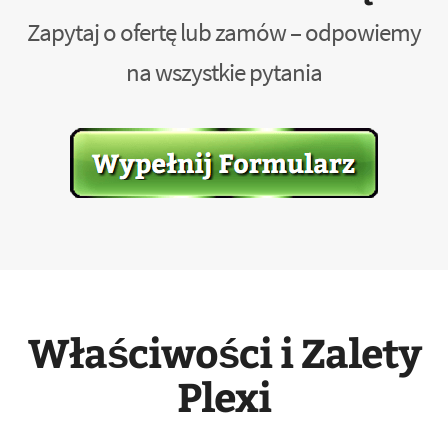
Zapytaj o ofertę lub zamów – odpowiemy
na wszystkie pytania
Właściwości i Zalety
Plexi