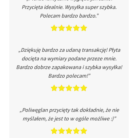
Przycięta idealnie. Wysyłka super szybka.
Polecam bardzo bardzo.”
„Dziękuję bardzo za udaną transakcję! Płyta
docięta na wymiary podane przeze mnie.
Bardzo dobrze zapakowana i szybka wysyłka!
Bardzo polecam!”
„Poliwęglan przycięty tak dokładnie, że nie
myślałem, że jest to w ogóle możliwe :)”