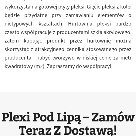
wykorzystania gotowej płyty pleksi. Gięcie pleksi z kolei
będzie przydatne przy zamawianiu elementów o
nietypowych kształtach. Hurtownia pleksi bardzo
często współpracuje z producentami szkła akrylowego,
zatem kupując produkt przez hurtownię można
skorzystać z atrakcyjnego cennika stosowanego przez
producenta i nabyć tworzywo w niskiej cenie za metr
kwadratowy (m2). Zapraszamy do współpracy!
Plexi Pod Lipą – Zamów
Teraz Z Dostawą!