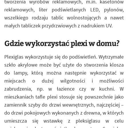
tworzenia wyrobów reklamowych, m.in. kasetonów
reklamowych, liter podświetlanych LED, pylonów,
wszelkiego rodzaju tablic wolnostojących a nawet
małych tabliczek przydrzwiowych z nadrukiem UV.
Gdzie wykorzystać plexi w domu?
Plexiglas wykorzystuje się do podświetleń. Wytrzymałe
szkło akrylowe może być użyte do stworzenia klosza
do lampy, którą można następnie wykorzystać w
miejscach o dużej wilgotności i możliwości
zabrudzenia, np. w łazience czy w kuchni. W
mieszkaniach tafle plexi stosuje się powszechnie jako
zamiennik szyby do drzwi wewnętrznych, najczęściej –
do drzwi pokojowych wykonanych z drewna, w których
umieszcza się wstawkę z pleksiglasu w celu