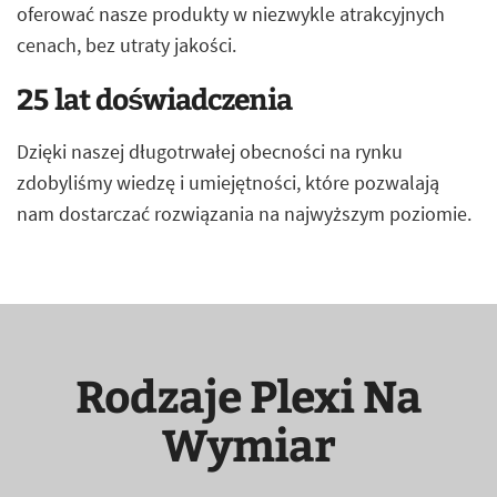
oferować nasze produkty w niezwykle atrakcyjnych
cenach, bez utraty jakości.
25 lat doświadczenia
Dzięki naszej długotrwałej obecności na rynku
zdobyliśmy wiedzę i umiejętności, które pozwalają
nam dostarczać rozwiązania na najwyższym poziomie.
Rodzaje Plexi Na
Wymiar