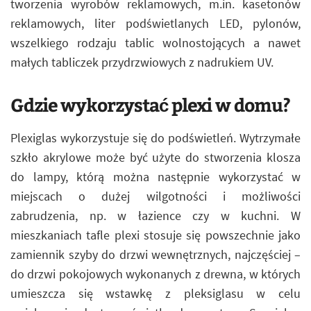
tworzenia wyrobów reklamowych, m.in. kasetonów
reklamowych, liter podświetlanych LED, pylonów,
wszelkiego rodzaju tablic wolnostojących a nawet
małych tabliczek przydrzwiowych z nadrukiem UV.
Gdzie wykorzystać plexi w domu?
Plexiglas wykorzystuje się do podświetleń. Wytrzymałe
szkło akrylowe może być użyte do stworzenia klosza
do lampy, którą można następnie wykorzystać w
miejscach o dużej wilgotności i możliwości
zabrudzenia, np. w łazience czy w kuchni. W
mieszkaniach tafle plexi stosuje się powszechnie jako
zamiennik szyby do drzwi wewnętrznych, najczęściej –
do drzwi pokojowych wykonanych z drewna, w których
umieszcza się wstawkę z pleksiglasu w celu