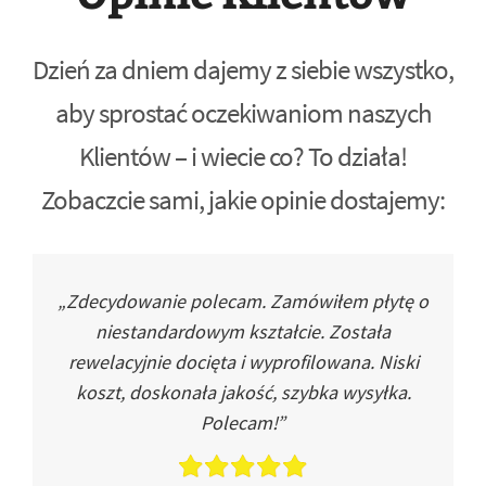
Dzień za dniem dajemy z siebie wszystko,
aby sprostać oczekiwaniom naszych
Klientów – i wiecie co? To działa!
Zobaczcie sami, jakie opinie dostajemy:
„Zdecydowanie polecam. Zamówiłem płytę o
niestandardowym kształcie. Została
rewelacyjnie docięta i wyprofilowana. Niski
koszt, doskonała jakość, szybka wysyłka.
Polecam!”