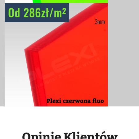
Opinie Klientów