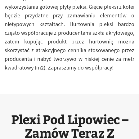
wykorzystania gotowej płyty pleksi. Gięcie pleksi z kolei
będzie przydatne przy zamawianiu elementów o
nietypowych kształtach. Hurtownia pleksi bardzo
często współpracuje z producentami szkła akrylowego,
zatem kupując produkt przez hurtownię można
skorzystać z atrakcyjnego cennika stosowanego przez
producenta i nabyć tworzywo w niskiej cenie za metr
kwadratowy (m2). Zapraszamy do współpracy!
Plexi Pod Lipowiec –
Zamów Teraz Z