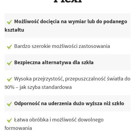
Możliwość docięcia na wymiar lub do podanego
kształtu
Bardzo szerokie możliwości zastosowania
Bezpieczna alternatywa dla szkła
Wysoka przejrzystość, przepuszczalność światła do
90% – jak szyba standardowa
Odporność na uderzenia dużo wyższa niż szkło
Łatwa obróbka i możliwość dowolnego
formowania