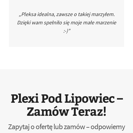
„Pleksa idealna, zawsze o takiej marzyłem.
Dzięki wam spełniło się moje małe marzenie
:-)”
Plexi Pod Lipowiec –
Zamów Teraz!
Zapytaj o ofertę lub zamów – odpowiemy