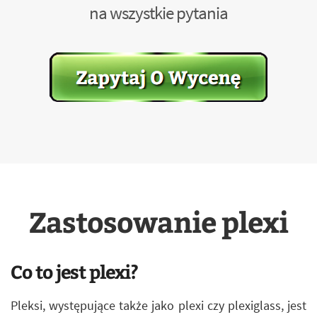
na wszystkie pytania
Zastosowanie plexi
Co to jest plexi?
Pleksi, występujące także jako plexi czy plexiglass, jest