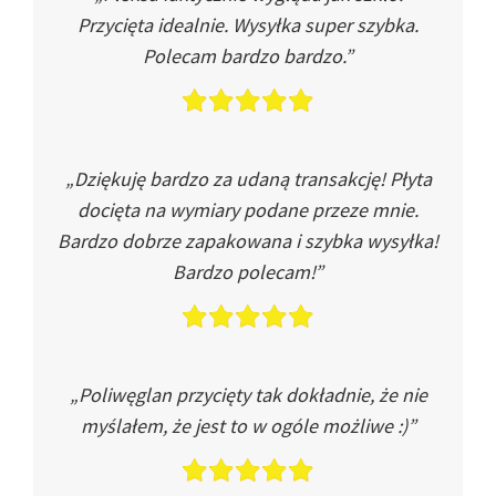
Przycięta idealnie. Wysyłka super szybka.
Polecam bardzo bardzo.”
„Dziękuję bardzo za udaną transakcję! Płyta
docięta na wymiary podane przeze mnie.
Bardzo dobrze zapakowana i szybka wysyłka!
Bardzo polecam!”
„Poliwęglan przycięty tak dokładnie, że nie
myślałem, że jest to w ogóle możliwe :)”