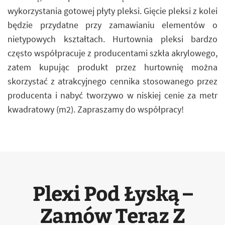
wykorzystania gotowej płyty pleksi. Gięcie pleksi z kolei
będzie przydatne przy zamawianiu elementów o
nietypowych kształtach. Hurtownia pleksi bardzo
często współpracuje z producentami szkła akrylowego,
zatem kupując produkt przez hurtownię można
skorzystać z atrakcyjnego cennika stosowanego przez
producenta i nabyć tworzywo w niskiej cenie za metr
kwadratowy (m2). Zapraszamy do współpracy!
Plexi Pod Łyską –
Zamów Teraz Z