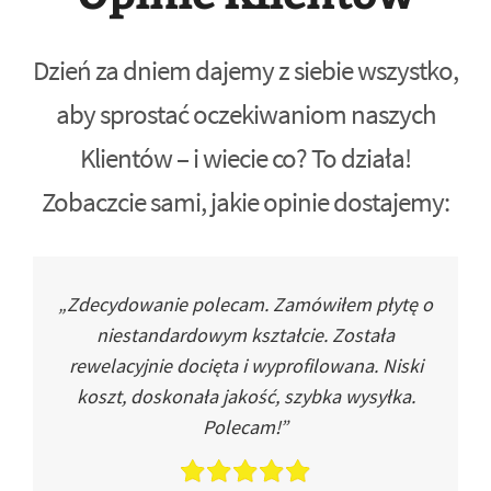
Dzień za dniem dajemy z siebie wszystko,
aby sprostać oczekiwaniom naszych
Klientów – i wiecie co? To działa!
Zobaczcie sami, jakie opinie dostajemy:
„Zdecydowanie polecam. Zamówiłem płytę o
niestandardowym kształcie. Została
rewelacyjnie docięta i wyprofilowana. Niski
koszt, doskonała jakość, szybka wysyłka.
Polecam!”