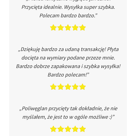
Przycięta idealnie. Wysyłka super szybka.
Polecam bardzo bardzo.”
„Dziękuję bardzo za udaną transakcję! Płyta
docięta na wymiary podane przeze mnie.
Bardzo dobrze zapakowana i szybka wysyłka!
Bardzo polecam!”
„Poliwęglan przycięty tak dokładnie, że nie
myślałem, że jest to w ogóle możliwe :)”