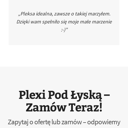
„Pleksa idealna, zawsze o takiej marzyłem.
Dzięki wam spełniło się moje małe marzenie
:-)”
Plexi Pod Łyską –
Zamów Teraz!
Zapytaj o ofertę lub zamów – odpowiemy