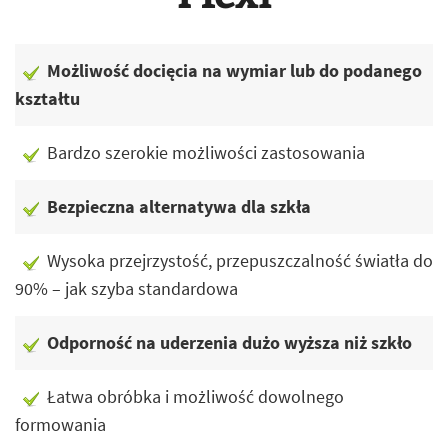
Możliwość docięcia na wymiar lub do podanego
kształtu
Bardzo szerokie możliwości zastosowania
Bezpieczna alternatywa dla szkła
Wysoka przejrzystość, przepuszczalność światła do
90% – jak szyba standardowa
Odporność na uderzenia dużo wyższa niż szkło
Łatwa obróbka i możliwość dowolnego
formowania