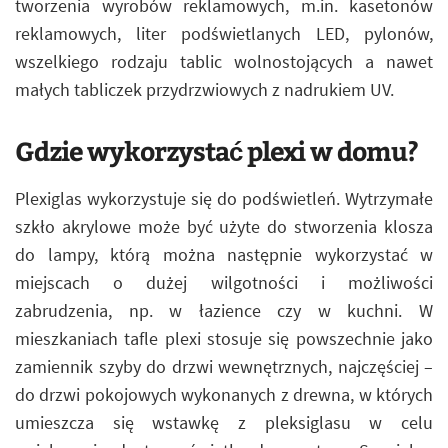
tworzenia wyrobów reklamowych, m.in. kasetonów
reklamowych, liter podświetlanych LED, pylonów,
wszelkiego rodzaju tablic wolnostojących a nawet
małych tabliczek przydrzwiowych z nadrukiem UV.
Gdzie wykorzystać plexi w domu?
Plexiglas wykorzystuje się do podświetleń. Wytrzymałe
szkło akrylowe może być użyte do stworzenia klosza
do lampy, którą można następnie wykorzystać w
miejscach o dużej wilgotności i możliwości
zabrudzenia, np. w łazience czy w kuchni. W
mieszkaniach tafle plexi stosuje się powszechnie jako
zamiennik szyby do drzwi wewnętrznych, najczęściej –
do drzwi pokojowych wykonanych z drewna, w których
umieszcza się wstawkę z pleksiglasu w celu