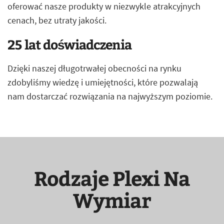
oferować nasze produkty w niezwykle atrakcyjnych
cenach, bez utraty jakości.
25 lat doświadczenia
Dzięki naszej długotrwałej obecności na rynku
zdobyliśmy wiedzę i umiejętności, które pozwalają
nam dostarczać rozwiązania na najwyższym poziomie.
Rodzaje Plexi Na
Wymiar