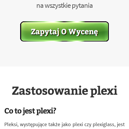
na wszystkie pytania
Zastosowanie plexi
Co to jest plexi?
Pleksi, występujące także jako plexi czy plexiglass, jest