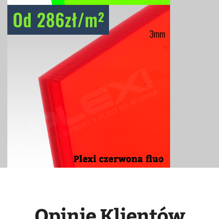
Opinie Klientów