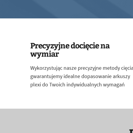
Precyzyjne docięcie na
wymiar
Wykorzystując nasze precyzyjne metody cięcia
gwarantujemy idealne dopasowanie arkuszy
plexi do Twoich indywidualnych wymagań