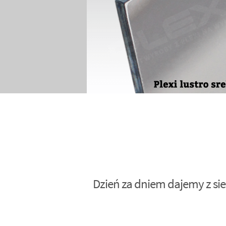
Dzień za dniem dajemy z sie