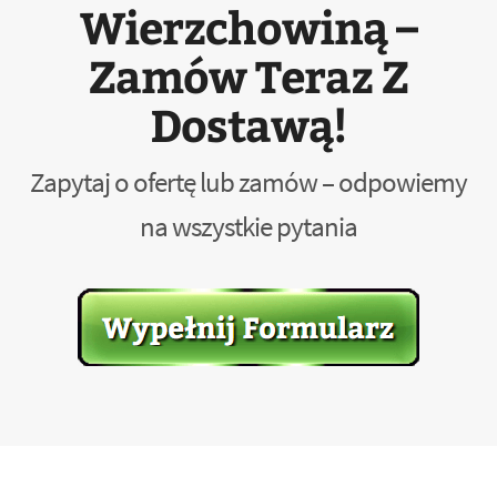
Wierzchowiną –
Zamów Teraz Z
Dostawą!
Zapytaj o ofertę lub zamów – odpowiemy
na wszystkie pytania