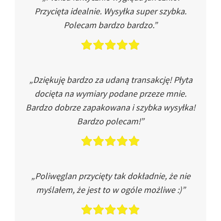
Przycięta idealnie. Wysyłka super szybka.
Polecam bardzo bardzo.”
„Dziękuję bardzo za udaną transakcję! Płyta
docięta na wymiary podane przeze mnie.
Bardzo dobrze zapakowana i szybka wysyłka!
Bardzo polecam!”
„Poliwęglan przycięty tak dokładnie, że nie
myślałem, że jest to w ogóle możliwe :)”