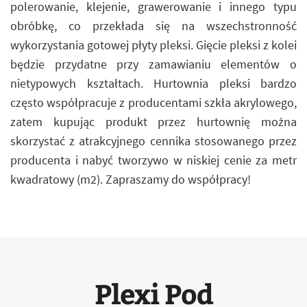
polerowanie, klejenie, grawerowanie i innego typu
obróbkę, co przekłada się na wszechstronność
wykorzystania gotowej płyty pleksi. Gięcie pleksi z kolei
będzie przydatne przy zamawianiu elementów o
nietypowych kształtach. Hurtownia pleksi bardzo
często współpracuje z producentami szkła akrylowego,
zatem kupując produkt przez hurtownię można
skorzystać z atrakcyjnego cennika stosowanego przez
producenta i nabyć tworzywo w niskiej cenie za metr
kwadratowy (m2). Zapraszamy do współpracy!
Plexi Pod