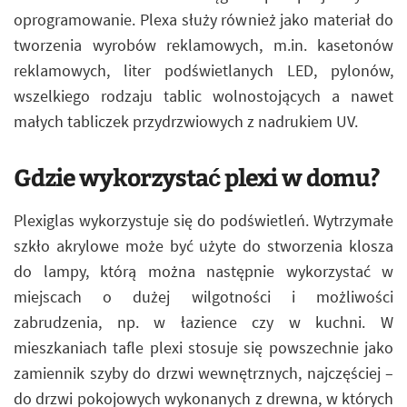
oprogramowanie. Plexa służy również jako materiał do
tworzenia wyrobów reklamowych, m.in. kasetonów
reklamowych, liter podświetlanych LED, pylonów,
wszelkiego rodzaju tablic wolnostojących a nawet
małych tabliczek przydrzwiowych z nadrukiem UV.
Gdzie wykorzystać plexi w domu?
Plexiglas wykorzystuje się do podświetleń. Wytrzymałe
szkło akrylowe może być użyte do stworzenia klosza
do lampy, którą można następnie wykorzystać w
miejscach o dużej wilgotności i możliwości
zabrudzenia, np. w łazience czy w kuchni. W
mieszkaniach tafle plexi stosuje się powszechnie jako
zamiennik szyby do drzwi wewnętrznych, najczęściej –
do drzwi pokojowych wykonanych z drewna, w których