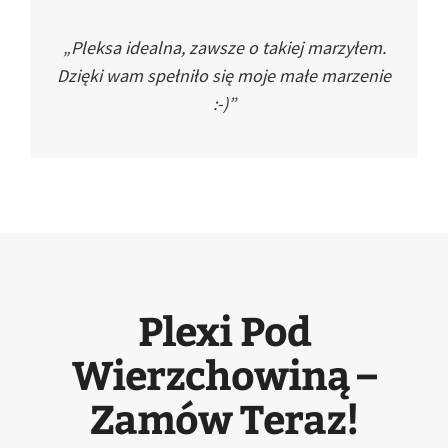
„Pleksa idealna, zawsze o takiej marzyłem.
Dzięki wam spełniło się moje małe marzenie
:-)”
Plexi Pod
Wierzchowiną –
Zamów Teraz!