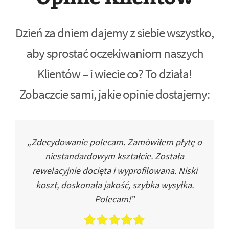
Dzień za dniem dajemy z siebie wszystko,
aby sprostać oczekiwaniom naszych
Klientów – i wiecie co? To działa!
Zobaczcie sami, jakie opinie dostajemy:
„Zdecydowanie polecam. Zamówiłem płytę o
niestandardowym kształcie. Została
rewelacyjnie docięta i wyprofilowana. Niski
koszt, doskonała jakość, szybka wysyłka.
Polecam!”