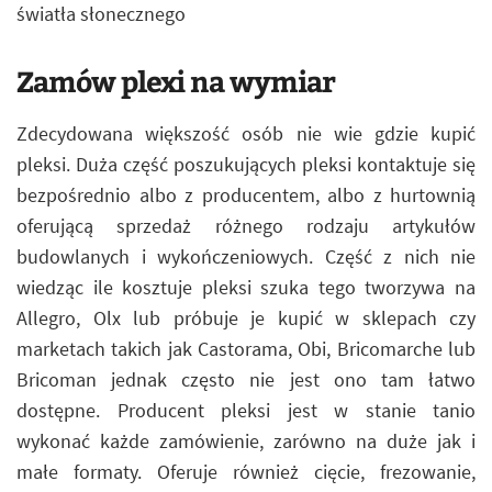
światła słonecznego
Zamów plexi na wymiar
Zdecydowana większość osób nie wie gdzie kupić
pleksi. Duża część poszukujących pleksi kontaktuje się
bezpośrednio albo z producentem, albo z hurtownią
oferującą sprzedaż różnego rodzaju artykułów
budowlanych i wykończeniowych. Część z nich nie
wiedząc ile kosztuje pleksi szuka tego tworzywa na
Allegro, Olx lub próbuje je kupić w sklepach czy
marketach takich jak Castorama, Obi, Bricomarche lub
Bricoman jednak często nie jest ono tam łatwo
dostępne. Producent pleksi jest w stanie tanio
wykonać każde zamówienie, zarówno na duże jak i
małe formaty. Oferuje również cięcie, frezowanie,