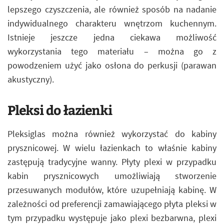
lepszego czyszczenia, ale również sposób na nadanie
indywidualnego charakteru wnętrzom kuchennym.
Istnieje jeszcze jedna ciekawa możliwość
wykorzystania tego materiału – można go z
powodzeniem użyć jako osłona do perkusji (parawan
akustyczny).
Pleksi do łazienki
Pleksiglas można również wykorzystać do kabiny
prysznicowej. W wielu łazienkach to właśnie kabiny
zastępują tradycyjne wanny. Płyty plexi w przypadku
kabin prysznicowych umożliwiają stworzenie
przesuwanych modułów, które uzupełniają kabinę. W
zależności od preferencji zamawiającego płyta pleksi w
tym przypadku występuje jako plexi bezbarwna, plexi