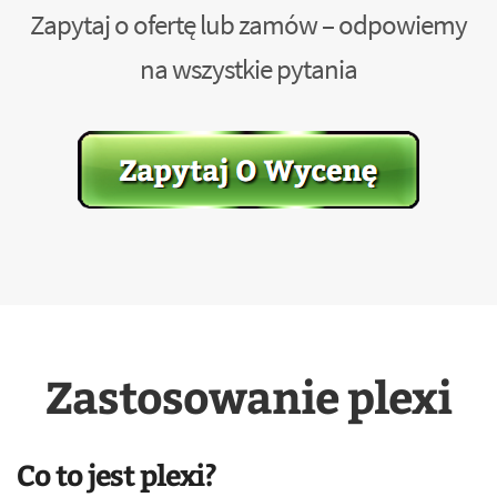
Zapytaj o ofertę lub zamów – odpowiemy
na wszystkie pytania
Zastosowanie plexi
Co to jest plexi?