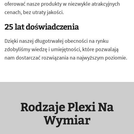
oferować nasze produkty w niezwykle atrakcyjnych
cenach, bez utraty jakości.
25 lat doświadczenia
Dzięki naszej długotrwałej obecności na rynku
zdobyliśmy wiedzę i umiejętności, które pozwalają
nam dostarczać rozwiązania na najwyższym poziomie.
Rodzaje Plexi Na
Wymiar