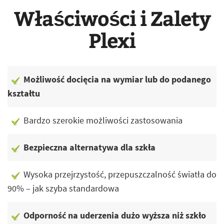
Właściwości i Zalety
Plexi
Możliwość docięcia na wymiar lub do podanego
kształtu
Bardzo szerokie możliwości zastosowania
Bezpieczna alternatywa dla szkła
Wysoka przejrzystość, przepuszczalność światła do
90% – jak szyba standardowa
Odporność na uderzenia dużo wyższa niż szkło