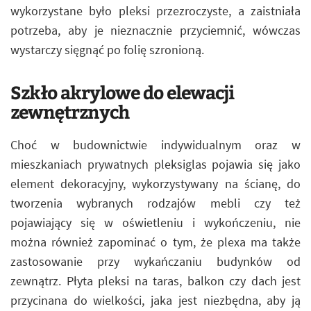
wykorzystane było pleksi przezroczyste, a zaistniała
potrzeba, aby je nieznacznie przyciemnić, wówczas
wystarczy sięgnąć po folię szronioną.
Szkło akrylowe do elewacji
zewnętrznych
Choć w budownictwie indywidualnym oraz w
mieszkaniach prywatnych pleksiglas pojawia się jako
element dekoracyjny, wykorzystywany na ścianę, do
tworzenia wybranych rodzajów mebli czy też
pojawiający się w oświetleniu i wykończeniu, nie
można również zapominać o tym, że plexa ma także
zastosowanie przy wykańczaniu budynków od
zewnątrz. Płyta pleksi na taras, balkon czy dach jest
przycinana do wielkości, jaka jest niezbędna, aby ją