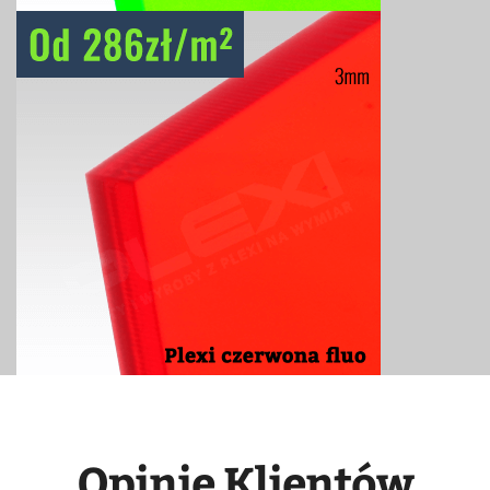
Opinie Klientów