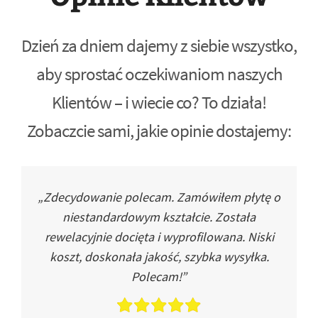
Dzień za dniem dajemy z siebie wszystko,
aby sprostać oczekiwaniom naszych
Klientów – i wiecie co? To działa!
Zobaczcie sami, jakie opinie dostajemy:
„Zdecydowanie polecam. Zamówiłem płytę o
niestandardowym kształcie. Została
rewelacyjnie docięta i wyprofilowana. Niski
koszt, doskonała jakość, szybka wysyłka.
Polecam!”