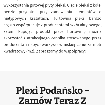
wykorzystania gotowej płyty pleksi. Gięcie pleksi z kolei
będzie przydatne przy zamawianiu elementów o
nietypowych kształtach. Hurtownia pleksi bardzo
często współpracuje z producentami szkła akrylowego,
zatem kupując produkt przez hurtownię można
skorzystać z atrakcyjnego cennika stosowanego przez
producenta i nabyć tworzywo w niskiej cenie za metr
kwadratowy (m2). Zapraszamy do współpracy!
Plexi Podańsko –
Zamów Teraz Z