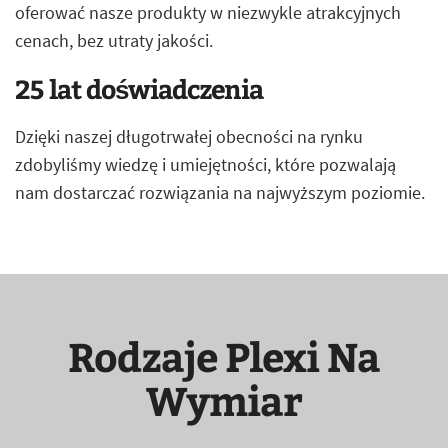
oferować nasze produkty w niezwykle atrakcyjnych
cenach, bez utraty jakości.
25 lat doświadczenia
Dzięki naszej długotrwałej obecności na rynku
zdobyliśmy wiedzę i umiejętności, które pozwalają
nam dostarczać rozwiązania na najwyższym poziomie.
Rodzaje Plexi Na
Wymiar