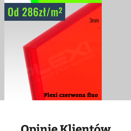
Opinie Klientów