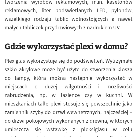
tworzenia wyrobów reklamowych, m.in. kasetonów
reklamowych, liter podświetlanych LED, pylonów,
wszelkiego rodzaju tablic wolnostojących a nawet
małych tabliczek przydrzwiowych z nadrukiem UV.
Gdzie wykorzystać plexi w domu?
Plexiglas wykorzystuje się do podświetleń. Wytrzymałe
szkło akrylowe może być użyte do stworzenia klosza
do lampy, którą można następnie wykorzystać w
miejscach o dużej wilgotności i możliwości
zabrudzenia, np. w łazience czy w kuchni. W
mieszkaniach tafle plexi stosuje się powszechnie jako
zamiennik szyby do drzwi wewnętrznych, najczęściej –
do drzwi pokojowych wykonanych z drewna, w których
umieszcza się wstawkę z pleksiglasu w celu