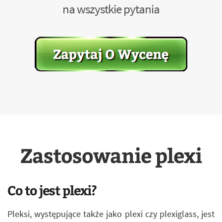
na wszystkie pytania
Zastosowanie plexi
Co to jest plexi?
Pleksi, występujące także jako plexi czy plexiglass, jest