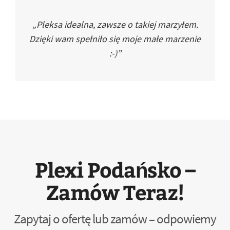
„Pleksa idealna, zawsze o takiej marzyłem.
Dzięki wam spełniło się moje małe marzenie
:-)”
Plexi Podańsko –
Zamów Teraz!
Zapytaj o ofertę lub zamów – odpowiemy