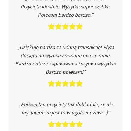
Przycięta idealnie. Wysyłka super szybka.
Polecam bardzo bardzo.”
„Dziękuję bardzo za udaną transakcję! Płyta
docięta na wymiary podane przeze mnie.
Bardzo dobrze zapakowana i szybka wysyłka!
Bardzo polecam!”
„Poliwęglan przycięty tak dokładnie, że nie
myślałem, że jest to w ogóle możliwe :)”