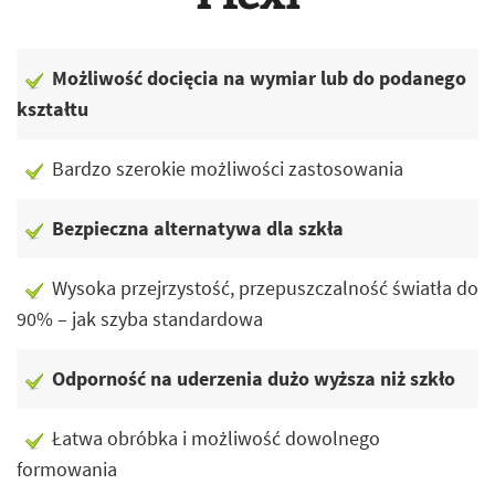
Możliwość docięcia na wymiar lub do podanego
kształtu
Bardzo szerokie możliwości zastosowania
Bezpieczna alternatywa dla szkła
Wysoka przejrzystość, przepuszczalność światła do
90% – jak szyba standardowa
Odporność na uderzenia dużo wyższa niż szkło
Łatwa obróbka i możliwość dowolnego
formowania