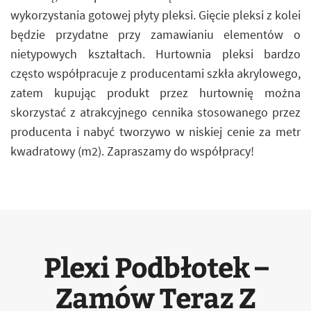
wykorzystania gotowej płyty pleksi. Gięcie pleksi z kolei
będzie przydatne przy zamawianiu elementów o
nietypowych kształtach. Hurtownia pleksi bardzo
często współpracuje z producentami szkła akrylowego,
zatem kupując produkt przez hurtownię można
skorzystać z atrakcyjnego cennika stosowanego przez
producenta i nabyć tworzywo w niskiej cenie za metr
kwadratowy (m2). Zapraszamy do współpracy!
Plexi Podbłotek –
Zamów Teraz Z