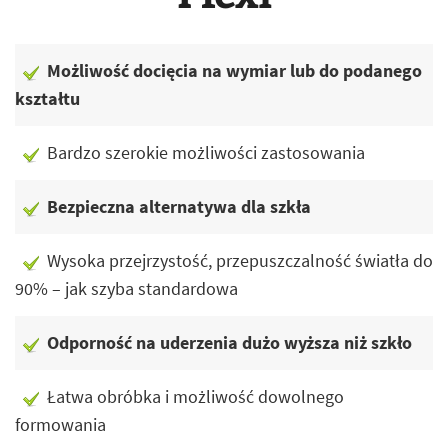
Możliwość docięcia na wymiar lub do podanego
kształtu
Bardzo szerokie możliwości zastosowania
Bezpieczna alternatywa dla szkła
Wysoka przejrzystość, przepuszczalność światła do
90% – jak szyba standardowa
Odporność na uderzenia dużo wyższa niż szkło
Łatwa obróbka i możliwość dowolnego
formowania