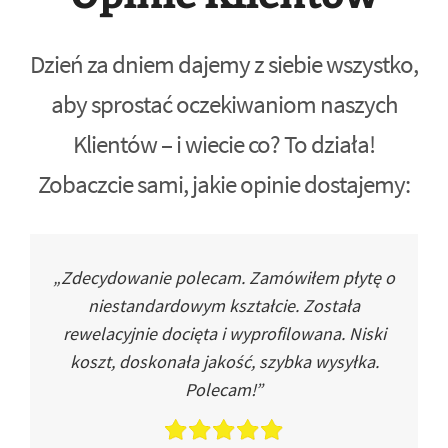
Dzień za dniem dajemy z siebie wszystko,
aby sprostać oczekiwaniom naszych
Klientów – i wiecie co? To działa!
Zobaczcie sami, jakie opinie dostajemy:
„Zdecydowanie polecam. Zamówiłem płytę o
niestandardowym kształcie. Została
rewelacyjnie docięta i wyprofilowana. Niski
koszt, doskonała jakość, szybka wysyłka.
Polecam!”