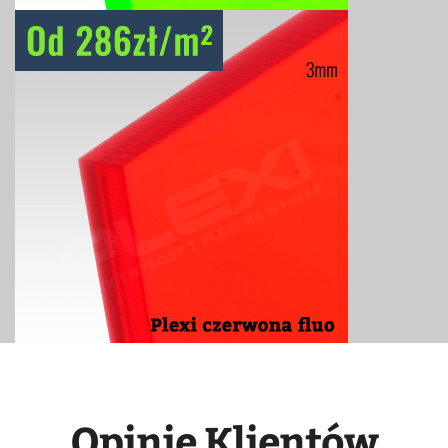
Opinie Klientów