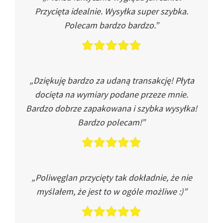
Przycięta idealnie. Wysyłka super szybka.
Polecam bardzo bardzo.”
„Dziękuję bardzo za udaną transakcję! Płyta
docięta na wymiary podane przeze mnie.
Bardzo dobrze zapakowana i szybka wysyłka!
Bardzo polecam!”
„Poliwęglan przycięty tak dokładnie, że nie
myślałem, że jest to w ogóle możliwe :)”