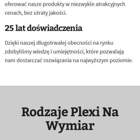
oferować nasze produkty w niezwykle atrakcyjnych
cenach, bez utraty jakości.
25 lat doświadczenia
Dzięki naszej długotrwałej obecności na rynku
zdobyliśmy wiedzę i umiejętności, które pozwalają
nam dostarczać rozwiązania na najwyższym poziomie.
Rodzaje Plexi Na
Wymiar