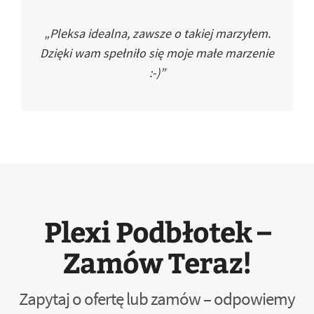
„Pleksa idealna, zawsze o takiej marzyłem.
Dzięki wam spełniło się moje małe marzenie
:-)”
Plexi Podbłotek –
Zamów Teraz!
Zapytaj o ofertę lub zamów – odpowiemy