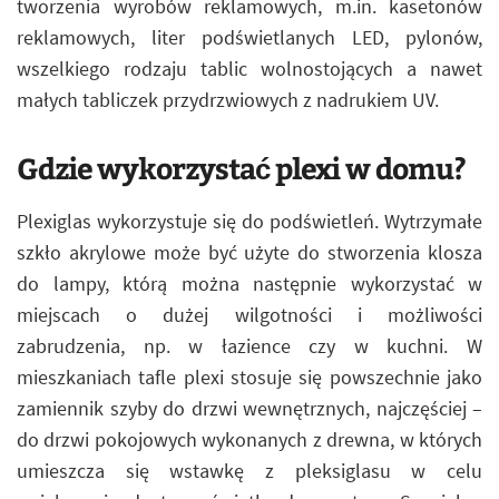
tworzenia wyrobów reklamowych, m.in. kasetonów
reklamowych, liter podświetlanych LED, pylonów,
wszelkiego rodzaju tablic wolnostojących a nawet
małych tabliczek przydrzwiowych z nadrukiem UV.
Gdzie wykorzystać plexi w domu?
Plexiglas wykorzystuje się do podświetleń. Wytrzymałe
szkło akrylowe może być użyte do stworzenia klosza
do lampy, którą można następnie wykorzystać w
miejscach o dużej wilgotności i możliwości
zabrudzenia, np. w łazience czy w kuchni. W
mieszkaniach tafle plexi stosuje się powszechnie jako
zamiennik szyby do drzwi wewnętrznych, najczęściej –
do drzwi pokojowych wykonanych z drewna, w których
umieszcza się wstawkę z pleksiglasu w celu