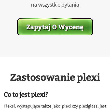
na wszystkie pytania
Zastosowanie plexi
Co to jest plexi?
Pleksi, występujące także jako plexi czy plexiglass, jest