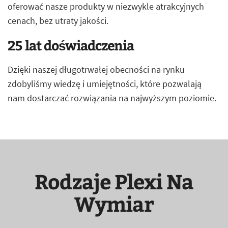
oferować nasze produkty w niezwykle atrakcyjnych
cenach, bez utraty jakości.
25 lat doświadczenia
Dzięki naszej długotrwałej obecności na rynku
zdobyliśmy wiedzę i umiejętności, które pozwalają
nam dostarczać rozwiązania na najwyższym poziomie.
Rodzaje Plexi Na
Wymiar