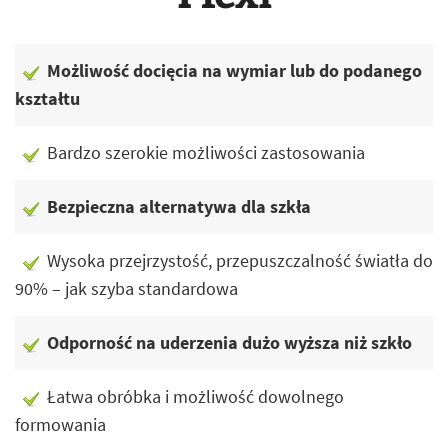
Możliwość docięcia na wymiar lub do podanego
kształtu
Bardzo szerokie możliwości zastosowania
Bezpieczna alternatywa dla szkła
Wysoka przejrzystość, przepuszczalność światła do
90% – jak szyba standardowa
Odporność na uderzenia dużo wyższa niż szkło
Łatwa obróbka i możliwość dowolnego
formowania