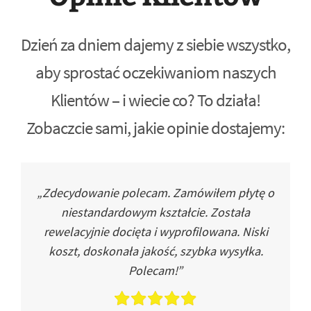
Dzień za dniem dajemy z siebie wszystko,
aby sprostać oczekiwaniom naszych
Klientów – i wiecie co? To działa!
Zobaczcie sami, jakie opinie dostajemy:
„Zdecydowanie polecam. Zamówiłem płytę o
niestandardowym kształcie. Została
rewelacyjnie docięta i wyprofilowana. Niski
koszt, doskonała jakość, szybka wysyłka.
Polecam!”