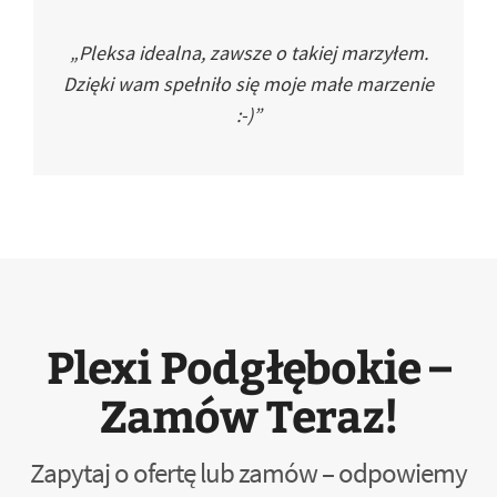
„Pleksa idealna, zawsze o takiej marzyłem.
Dzięki wam spełniło się moje małe marzenie
:-)”
Plexi Podgłębokie –
Zamów Teraz!
Zapytaj o ofertę lub zamów – odpowiemy