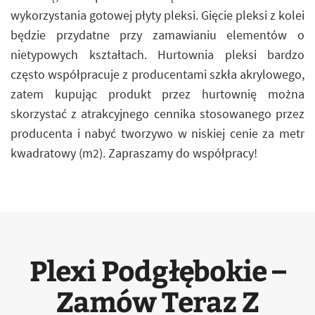
wykorzystania gotowej płyty pleksi. Gięcie pleksi z kolei
będzie przydatne przy zamawianiu elementów o
nietypowych kształtach. Hurtownia pleksi bardzo
często współpracuje z producentami szkła akrylowego,
zatem kupując produkt przez hurtownię można
skorzystać z atrakcyjnego cennika stosowanego przez
producenta i nabyć tworzywo w niskiej cenie za metr
kwadratowy (m2). Zapraszamy do współpracy!
Plexi Podgłębokie –
Zamów Teraz Z