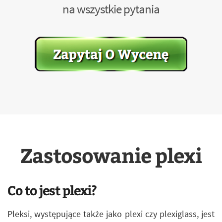
na wszystkie pytania
Zastosowanie plexi
Co to jest plexi?
Pleksi, występujące także jako plexi czy plexiglass, jest