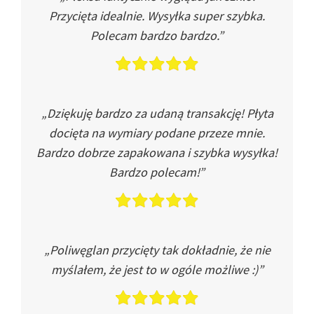
Przycięta idealnie. Wysyłka super szybka.
Polecam bardzo bardzo.”
„Dziękuję bardzo za udaną transakcję! Płyta
docięta na wymiary podane przeze mnie.
Bardzo dobrze zapakowana i szybka wysyłka!
Bardzo polecam!”
„Poliwęglan przycięty tak dokładnie, że nie
myślałem, że jest to w ogóle możliwe :)”