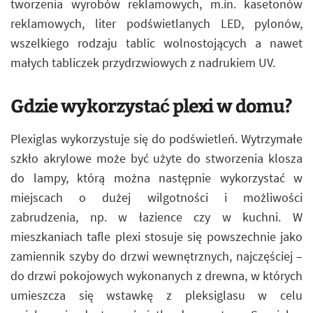
tworzenia wyrobów reklamowych, m.in. kasetonów
reklamowych, liter podświetlanych LED, pylonów,
wszelkiego rodzaju tablic wolnostojących a nawet
małych tabliczek przydrzwiowych z nadrukiem UV.
Gdzie wykorzystać plexi w domu?
Plexiglas wykorzystuje się do podświetleń. Wytrzymałe
szkło akrylowe może być użyte do stworzenia klosza
do lampy, którą można następnie wykorzystać w
miejscach o dużej wilgotności i możliwości
zabrudzenia, np. w łazience czy w kuchni. W
mieszkaniach tafle plexi stosuje się powszechnie jako
zamiennik szyby do drzwi wewnętrznych, najczęściej –
do drzwi pokojowych wykonanych z drewna, w których
umieszcza się wstawkę z pleksiglasu w celu