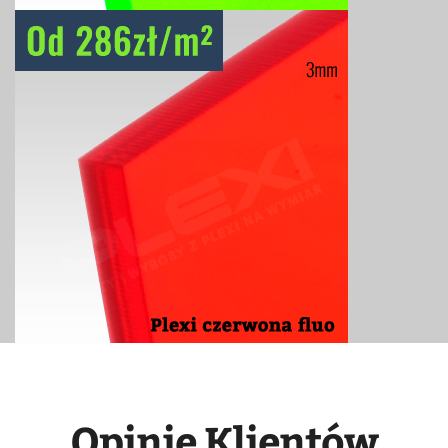
Opinie Klientów