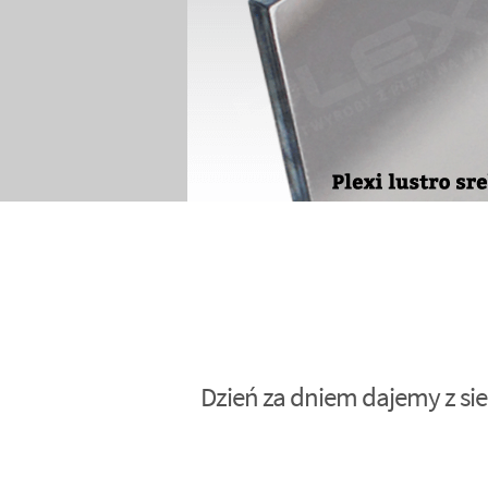
Dzień za dniem dajemy z sie