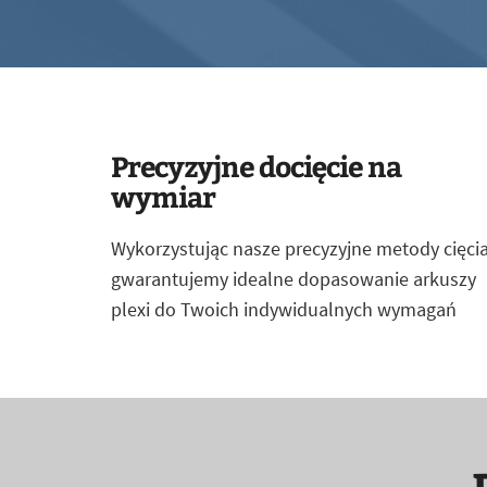
Precyzyjne docięcie na
wymiar
Wykorzystując nasze precyzyjne metody cięcia
gwarantujemy idealne dopasowanie arkuszy
plexi do Twoich indywidualnych wymagań