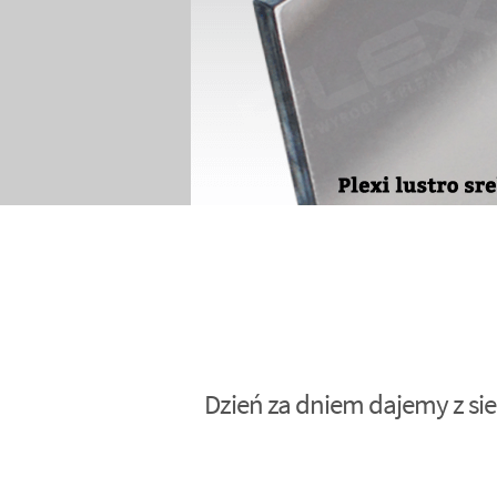
Dzień za dniem dajemy z sie