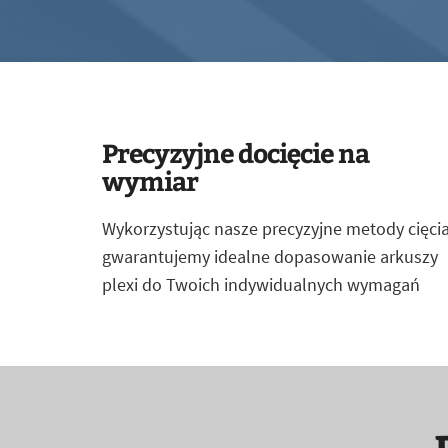
Precyzyjne docięcie na
wymiar
Wykorzystując nasze precyzyjne metody cięcia
gwarantujemy idealne dopasowanie arkuszy
plexi do Twoich indywidualnych wymagań