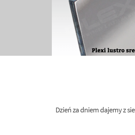
Dzień za dniem dajemy z sie