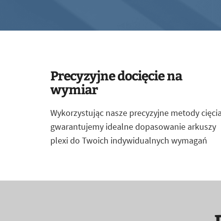
Precyzyjne docięcie na
wymiar
Wykorzystując nasze precyzyjne metody cięcia
gwarantujemy idealne dopasowanie arkuszy
plexi do Twoich indywidualnych wymagań