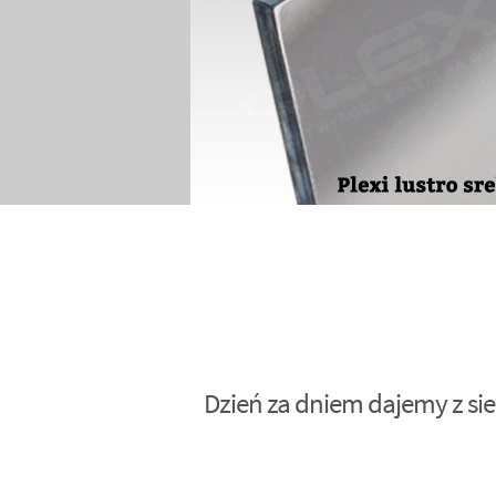
Dzień za dniem dajemy z sie