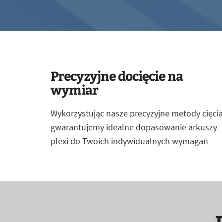
Precyzyjne docięcie na
wymiar
Wykorzystując nasze precyzyjne metody cięcia
gwarantujemy idealne dopasowanie arkuszy
plexi do Twoich indywidualnych wymagań