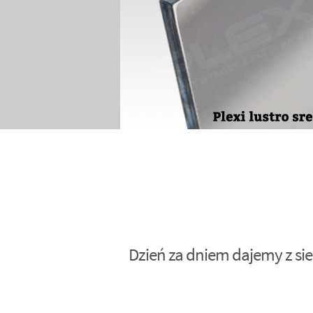
Dzień za dniem dajemy z sie