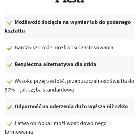
Możliwość docięcia na wymiar lub do podanego
kształtu
Bardzo szerokie możliwości zastosowania
Bezpieczna alternatywa dla szkła
Wysoka przejrzystość, przepuszczalność światła do
90% – jak szyba standardowa
Odporność na uderzenia dużo wyższa niż szkło
Łatwa obróbka i możliwość dowolnego
formowania