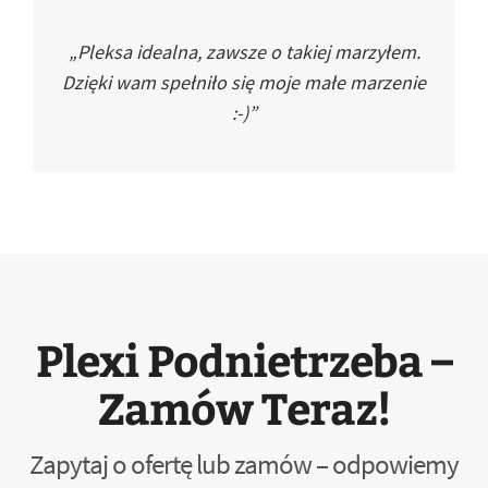
„Pleksa idealna, zawsze o takiej marzyłem.
Dzięki wam spełniło się moje małe marzenie
:-)”
Plexi Podnietrzeba –
Zamów Teraz!
Zapytaj o ofertę lub zamów – odpowiemy