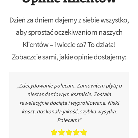
Dzień za dniem dajemy z siebie wszystko,
aby sprostać oczekiwaniom naszych
Klientów – i wiecie co? To działa!
Zobaczcie sami, jakie opinie dostajemy:
„Zdecydowanie polecam. Zamówiłem płytę o
niestandardowym kształcie. Została
rewelacyjnie docięta i wyprofilowana. Niski
koszt, doskonała jakość, szybka wysyłka.
Polecam!”