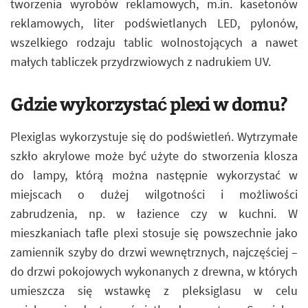
tworzenia wyrobów reklamowych, m.in. kasetonów
reklamowych, liter podświetlanych LED, pylonów,
wszelkiego rodzaju tablic wolnostojących a nawet
małych tabliczek przydrzwiowych z nadrukiem UV.
Gdzie wykorzystać plexi w domu?
Plexiglas wykorzystuje się do podświetleń. Wytrzymałe
szkło akrylowe może być użyte do stworzenia klosza
do lampy, którą można następnie wykorzystać w
miejscach o dużej wilgotności i możliwości
zabrudzenia, np. w łazience czy w kuchni. W
mieszkaniach tafle plexi stosuje się powszechnie jako
zamiennik szyby do drzwi wewnętrznych, najczęściej –
do drzwi pokojowych wykonanych z drewna, w których
umieszcza się wstawkę z pleksiglasu w celu