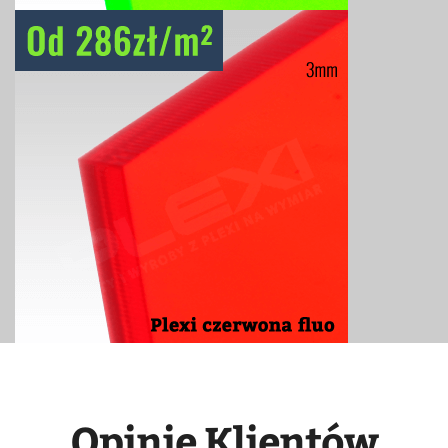
Opinie Klientów