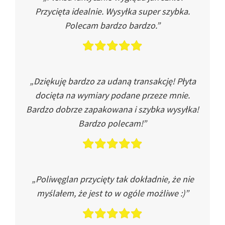
Przycięta idealnie. Wysyłka super szybka.
Polecam bardzo bardzo.”
„Dziękuję bardzo za udaną transakcję! Płyta
docięta na wymiary podane przeze mnie.
Bardzo dobrze zapakowana i szybka wysyłka!
Bardzo polecam!”
„Poliwęglan przycięty tak dokładnie, że nie
myślałem, że jest to w ogóle możliwe :)”