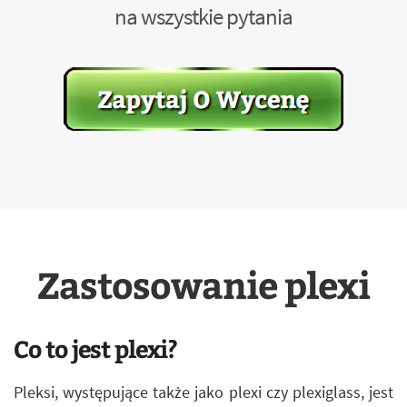
na wszystkie pytania
Zastosowanie plexi
Co to jest plexi?
Pleksi, występujące także jako plexi czy plexiglass, jest