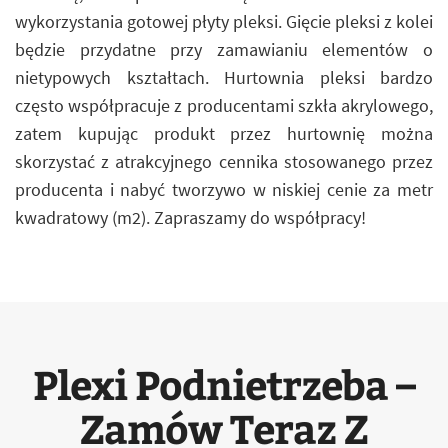
wykorzystania gotowej płyty pleksi. Gięcie pleksi z kolei
będzie przydatne przy zamawianiu elementów o
nietypowych kształtach. Hurtownia pleksi bardzo
często współpracuje z producentami szkła akrylowego,
zatem kupując produkt przez hurtownię można
skorzystać z atrakcyjnego cennika stosowanego przez
producenta i nabyć tworzywo w niskiej cenie za metr
kwadratowy (m2). Zapraszamy do współpracy!
Plexi Podnietrzeba –
Zamów Teraz Z