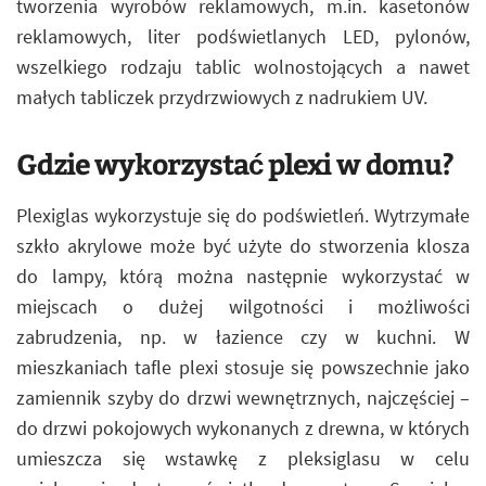
tworzenia wyrobów reklamowych, m.in. kasetonów
reklamowych, liter podświetlanych LED, pylonów,
wszelkiego rodzaju tablic wolnostojących a nawet
małych tabliczek przydrzwiowych z nadrukiem UV.
Gdzie wykorzystać plexi w domu?
Plexiglas wykorzystuje się do podświetleń. Wytrzymałe
szkło akrylowe może być użyte do stworzenia klosza
do lampy, którą można następnie wykorzystać w
miejscach o dużej wilgotności i możliwości
zabrudzenia, np. w łazience czy w kuchni. W
mieszkaniach tafle plexi stosuje się powszechnie jako
zamiennik szyby do drzwi wewnętrznych, najczęściej –
do drzwi pokojowych wykonanych z drewna, w których
umieszcza się wstawkę z pleksiglasu w celu