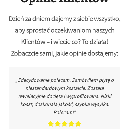
Dzień za dniem dajemy z siebie wszystko,
aby sprostać oczekiwaniom naszych
Klientów – i wiecie co? To działa!
Zobaczcie sami, jakie opinie dostajemy:
„Zdecydowanie polecam. Zamówiłem płytę o
niestandardowym kształcie. Została
rewelacyjnie docięta i wyprofilowana. Niski
koszt, doskonała jakość, szybka wysyłka.
Polecam!”