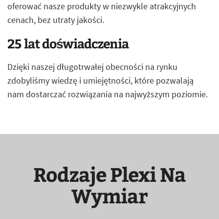
oferować nasze produkty w niezwykle atrakcyjnych
cenach, bez utraty jakości.
25 lat doświadczenia
Dzięki naszej długotrwałej obecności na rynku
zdobyliśmy wiedzę i umiejętności, które pozwalają
nam dostarczać rozwiązania na najwyższym poziomie.
Rodzaje Plexi Na
Wymiar