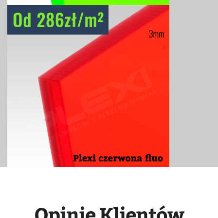
Opinie Klientów