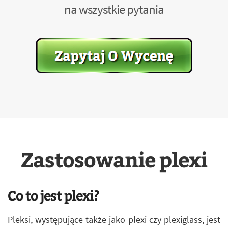
na wszystkie pytania
Zastosowanie plexi
Co to jest plexi?
Pleksi, występujące także jako plexi czy plexiglass, jest