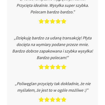
Przycięta idealnie. Wysyłka super szybka.
Polecam bardzo bardzo.”
„Dziękuję bardzo za udaną transakcję! Płyta
docięta na wymiary podane przeze mnie.
Bardzo dobrze zapakowana i szybka wysyłka!
Bardzo polecam!”
„Poliwęglan przycięty tak dokładnie, że nie
myślałem, że jest to w ogóle możliwe :)”