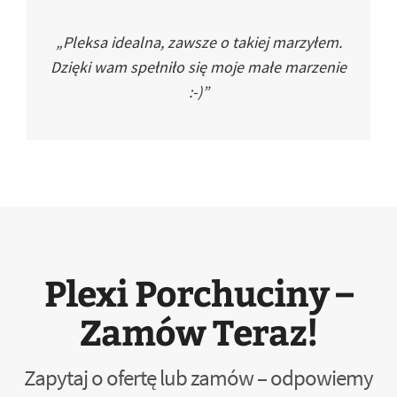
„Pleksa idealna, zawsze o takiej marzyłem.
Dzięki wam spełniło się moje małe marzenie
:-)”
Plexi Porchuciny –
Zamów Teraz!
Zapytaj o ofertę lub zamów – odpowiemy