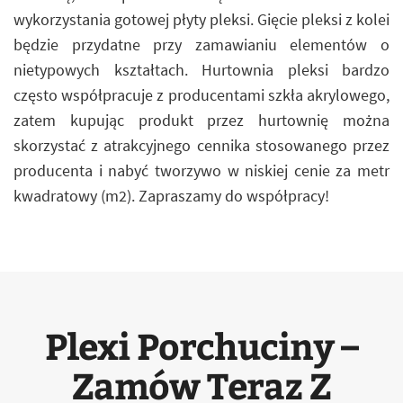
wykorzystania gotowej płyty pleksi. Gięcie pleksi z kolei
będzie przydatne przy zamawianiu elementów o
nietypowych kształtach. Hurtownia pleksi bardzo
często współpracuje z producentami szkła akrylowego,
zatem kupując produkt przez hurtownię można
skorzystać z atrakcyjnego cennika stosowanego przez
producenta i nabyć tworzywo w niskiej cenie za metr
kwadratowy (m2). Zapraszamy do współpracy!
Plexi Porchuciny –
Zamów Teraz Z