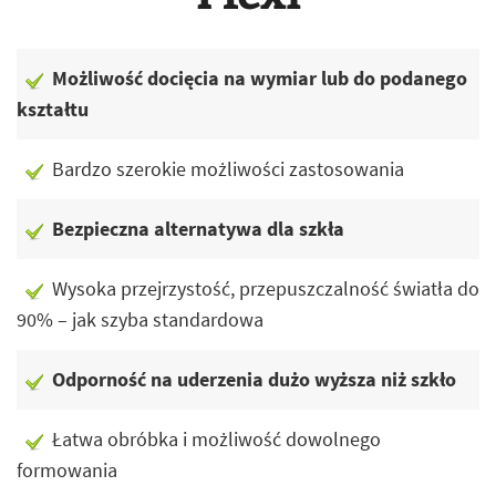
Możliwość docięcia na wymiar lub do podanego
kształtu
Bardzo szerokie możliwości zastosowania
Bezpieczna alternatywa dla szkła
Wysoka przejrzystość, przepuszczalność światła do
90% – jak szyba standardowa
Odporność na uderzenia dużo wyższa niż szkło
Łatwa obróbka i możliwość dowolnego
formowania