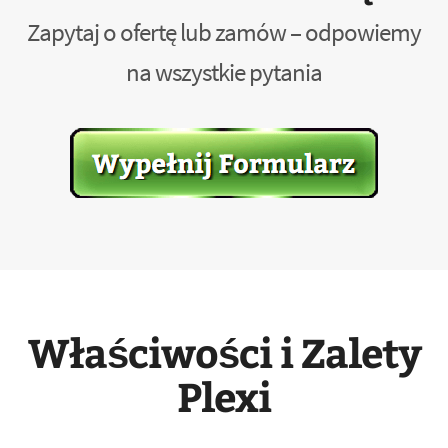
Zapytaj o ofertę lub zamów – odpowiemy
na wszystkie pytania
Właściwości i Zalety
Plexi