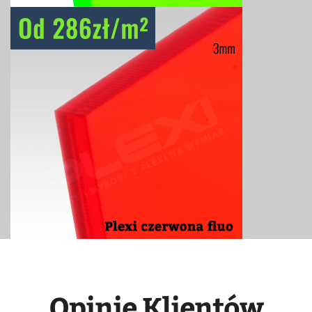
Opinie Klientów