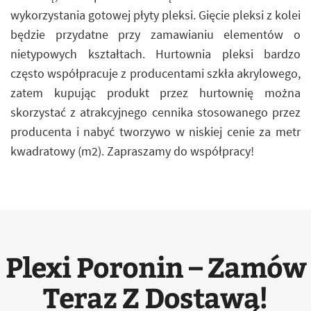
wykorzystania gotowej płyty pleksi. Gięcie pleksi z kolei
będzie przydatne przy zamawianiu elementów o
nietypowych kształtach. Hurtownia pleksi bardzo
często współpracuje z producentami szkła akrylowego,
zatem kupując produkt przez hurtownię można
skorzystać z atrakcyjnego cennika stosowanego przez
producenta i nabyć tworzywo w niskiej cenie za metr
kwadratowy (m2). Zapraszamy do współpracy!
Plexi Poronin – Zamów
Teraz Z Dostawą!