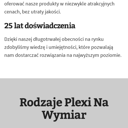
oferować nasze produkty w niezwykle atrakcyjnych
cenach, bez utraty jakości.
25 lat doświadczenia
Dzięki naszej długotrwałej obecności na rynku
zdobyliśmy wiedzę i umiejętności, które pozwalają
nam dostarczać rozwiązania na najwyższym poziomie.
Rodzaje Plexi Na
Wymiar