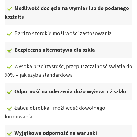
Możliwość docięcia na wymiar lub do podanego
kształtu
Bardzo szerokie możliwości zastosowania
Bezpieczna alternatywa dla szkła
Wysoka przejrzystość, przepuszczalność światła do
90% – jak szyba standardowa
Odporność na uderzenia dużo wyższa niż szkło
Łatwa obróbka i możliwość dowolnego
formowania
Wyjątkowa odporność na warunki