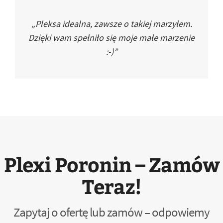
„Pleksa idealna, zawsze o takiej marzyłem.
Dzięki wam spełniło się moje małe marzenie
:-)”
Plexi Poronin – Zamów
Teraz!
Zapytaj o ofertę lub zamów – odpowiemy