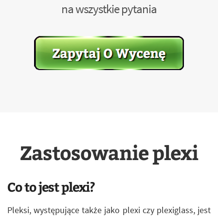
na wszystkie pytania
Zastosowanie plexi
Co to jest plexi?
Pleksi, występujące także jako plexi czy plexiglass, jest