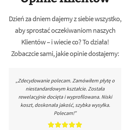
Dzień za dniem dajemy z siebie wszystko,
aby sprostać oczekiwaniom naszych
Klientów – i wiecie co? To działa!
Zobaczcie sami, jakie opinie dostajemy:
„Zdecydowanie polecam. Zamówiłem płytę o
niestandardowym kształcie. Została
rewelacyjnie docięta i wyprofilowana. Niski
koszt, doskonała jakość, szybka wysyłka.
Polecam!”