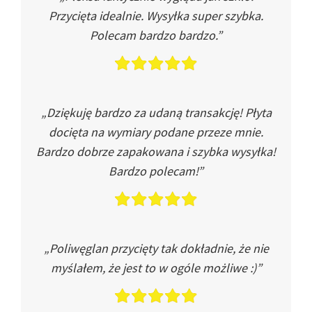
Przycięta idealnie. Wysyłka super szybka.
Polecam bardzo bardzo.”
„Dziękuję bardzo za udaną transakcję! Płyta
docięta na wymiary podane przeze mnie.
Bardzo dobrze zapakowana i szybka wysyłka!
Bardzo polecam!”
„Poliwęglan przycięty tak dokładnie, że nie
myślałem, że jest to w ogóle możliwe :)”