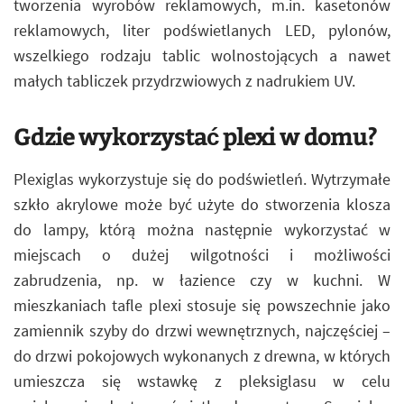
tworzenia wyrobów reklamowych, m.in. kasetonów
reklamowych, liter podświetlanych LED, pylonów,
wszelkiego rodzaju tablic wolnostojących a nawet
małych tabliczek przydrzwiowych z nadrukiem UV.
Gdzie wykorzystać plexi w domu?
Plexiglas wykorzystuje się do podświetleń. Wytrzymałe
szkło akrylowe może być użyte do stworzenia klosza
do lampy, którą można następnie wykorzystać w
miejscach o dużej wilgotności i możliwości
zabrudzenia, np. w łazience czy w kuchni. W
mieszkaniach tafle plexi stosuje się powszechnie jako
zamiennik szyby do drzwi wewnętrznych, najczęściej –
do drzwi pokojowych wykonanych z drewna, w których
umieszcza się wstawkę z pleksiglasu w celu