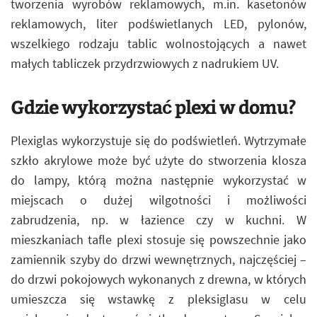
tworzenia wyrobów reklamowych, m.in. kasetonów
reklamowych, liter podświetlanych LED, pylonów,
wszelkiego rodzaju tablic wolnostojących a nawet
małych tabliczek przydrzwiowych z nadrukiem UV.
Gdzie wykorzystać plexi w domu?
Plexiglas wykorzystuje się do podświetleń. Wytrzymałe
szkło akrylowe może być użyte do stworzenia klosza
do lampy, którą można następnie wykorzystać w
miejscach o dużej wilgotności i możliwości
zabrudzenia, np. w łazience czy w kuchni. W
mieszkaniach tafle plexi stosuje się powszechnie jako
zamiennik szyby do drzwi wewnętrznych, najczęściej –
do drzwi pokojowych wykonanych z drewna, w których
umieszcza się wstawkę z pleksiglasu w celu