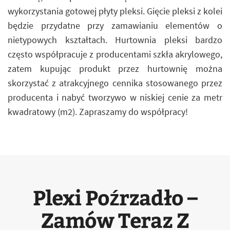
wykorzystania gotowej płyty pleksi. Gięcie pleksi z kolei
będzie przydatne przy zamawianiu elementów o
nietypowych kształtach. Hurtownia pleksi bardzo
często współpracuje z producentami szkła akrylowego,
zatem kupując produkt przez hurtownię można
skorzystać z atrakcyjnego cennika stosowanego przez
producenta i nabyć tworzywo w niskiej cenie za metr
kwadratowy (m2). Zapraszamy do współpracy!
Plexi Poźrzadło –
Zamów Teraz Z