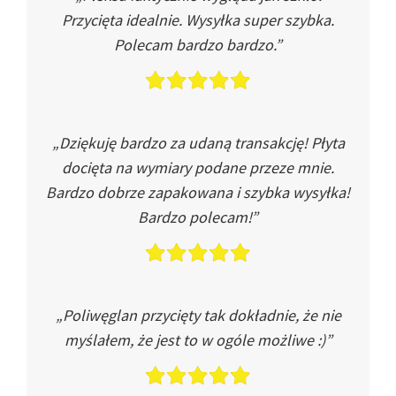
Przycięta idealnie. Wysyłka super szybka.
Polecam bardzo bardzo.”
„Dziękuję bardzo za udaną transakcję! Płyta
docięta na wymiary podane przeze mnie.
Bardzo dobrze zapakowana i szybka wysyłka!
Bardzo polecam!”
„Poliwęglan przycięty tak dokładnie, że nie
myślałem, że jest to w ogóle możliwe :)”