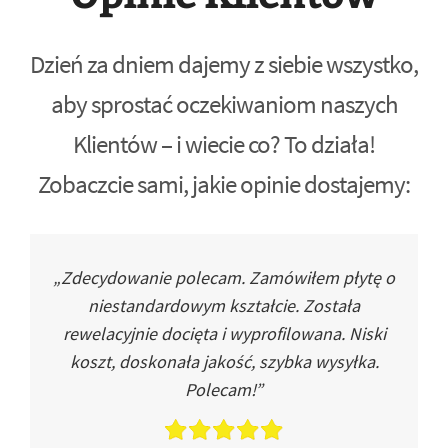
Dzień za dniem dajemy z siebie wszystko,
aby sprostać oczekiwaniom naszych
Klientów – i wiecie co? To działa!
Zobaczcie sami, jakie opinie dostajemy:
„Zdecydowanie polecam. Zamówiłem płytę o
niestandardowym kształcie. Została
rewelacyjnie docięta i wyprofilowana. Niski
koszt, doskonała jakość, szybka wysyłka.
Polecam!”