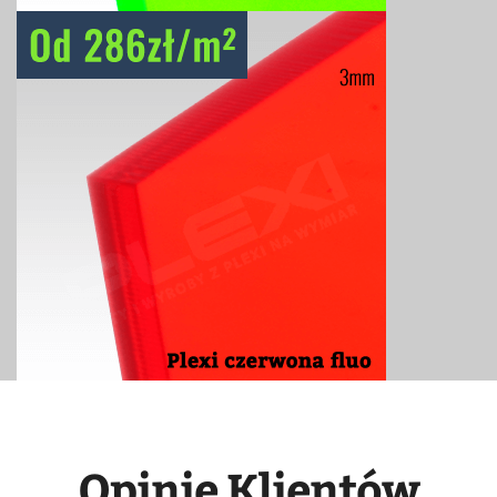
Opinie Klientów