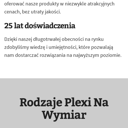
oferować nasze produkty w niezwykle atrakcyjnych
cenach, bez utraty jakości.
25 lat doświadczenia
Dzięki naszej długotrwałej obecności na rynku
zdobyliśmy wiedzę i umiejętności, które pozwalają
nam dostarczać rozwiązania na najwyższym poziomie.
Rodzaje Plexi Na
Wymiar