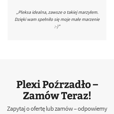
„Pleksa idealna, zawsze o takiej marzyłem.
Dzięki wam spełniło się moje małe marzenie
:-)”
Plexi Poźrzadło –
Zamów Teraz!
Zapytaj o ofertę lub zamów – odpowiemy