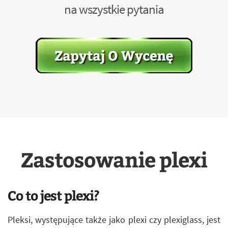
na wszystkie pytania
Zastosowanie plexi
Co to jest plexi?
Pleksi, występujące także jako plexi czy plexiglass, jest