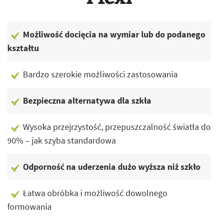
Możliwość docięcia na wymiar lub do podanego
kształtu
Bardzo szerokie możliwości zastosowania
Bezpieczna alternatywa dla szkła
Wysoka przejrzystość, przepuszczalność światła do
90% – jak szyba standardowa
Odporność na uderzenia dużo wyższa niż szkło
Łatwa obróbka i możliwość dowolnego
formowania