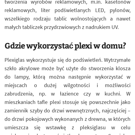
tworzenia wyrobów reklamowych, m.in. kasetonów
reklamowych, liter podświetlanych LED, pylonów,
wszelkiego rodzaju tablic wolnostojących a nawet
małych tabliczek przydrzwiowych z nadrukiem UV.
Gdzie wykorzystać plexi w domu?
Plexiglas wykorzystuje się do podświetleń. Wytrzymałe
szkło akrylowe może być użyte do stworzenia klosza
do lampy, którą można następnie wykorzystać w
miejscach o dużej wilgotności i możliwości
zabrudzenia, np. w łazience czy w kuchni. W
mieszkaniach tafle plexi stosuje się powszechnie jako
zamiennik szyby do drzwi wewnętrznych, najczęściej –
do drzwi pokojowych wykonanych z drewna, w których
umieszcza się wstawkę z pleksiglasu w celu