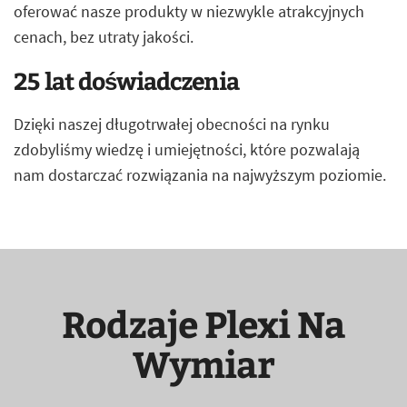
oferować nasze produkty w niezwykle atrakcyjnych
cenach, bez utraty jakości.
25 lat doświadczenia
Dzięki naszej długotrwałej obecności na rynku
zdobyliśmy wiedzę i umiejętności, które pozwalają
nam dostarczać rozwiązania na najwyższym poziomie.
Rodzaje Plexi Na
Wymiar