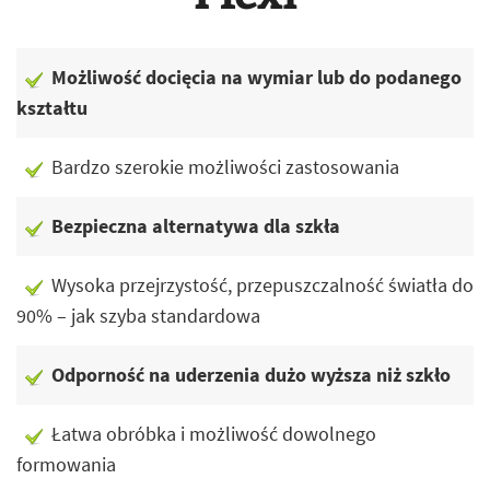
Możliwość docięcia na wymiar lub do podanego
kształtu
Bardzo szerokie możliwości zastosowania
Bezpieczna alternatywa dla szkła
Wysoka przejrzystość, przepuszczalność światła do
90% – jak szyba standardowa
Odporność na uderzenia dużo wyższa niż szkło
Łatwa obróbka i możliwość dowolnego
formowania