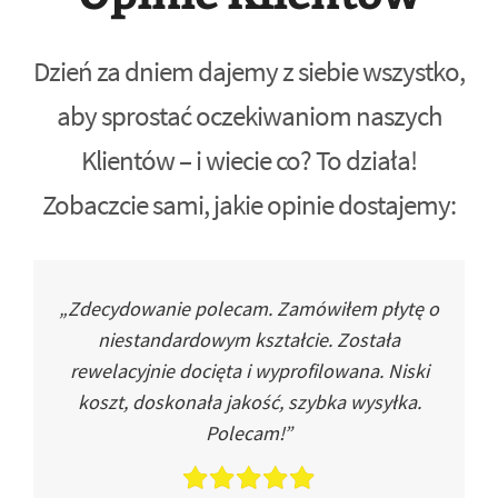
Dzień za dniem dajemy z siebie wszystko,
aby sprostać oczekiwaniom naszych
Klientów – i wiecie co? To działa!
Zobaczcie sami, jakie opinie dostajemy:
„Zdecydowanie polecam. Zamówiłem płytę o
niestandardowym kształcie. Została
rewelacyjnie docięta i wyprofilowana. Niski
koszt, doskonała jakość, szybka wysyłka.
Polecam!”