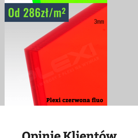
Opinie Klientów