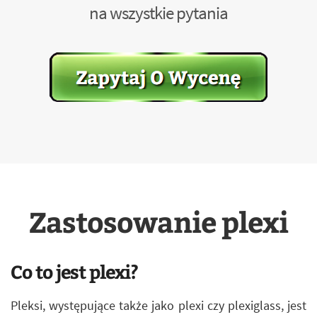
na wszystkie pytania
Zastosowanie plexi
Co to jest plexi?
Pleksi, występujące także jako plexi czy plexiglass, jest