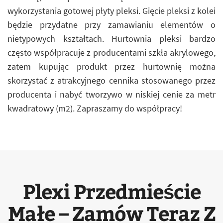
wykorzystania gotowej płyty pleksi. Gięcie pleksi z kolei
będzie przydatne przy zamawianiu elementów o
nietypowych kształtach. Hurtownia pleksi bardzo
często współpracuje z producentami szkła akrylowego,
zatem kupując produkt przez hurtownię można
skorzystać z atrakcyjnego cennika stosowanego przez
producenta i nabyć tworzywo w niskiej cenie za metr
kwadratowy (m2). Zapraszamy do współpracy!
Plexi Przedmieście
Małe – Zamów Teraz Z