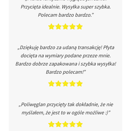
Przycięta idealnie. Wysyłka super szybka.
Polecam bardzo bardzo.”
„Dziękuję bardzo za udaną transakcję! Płyta
docięta na wymiary podane przeze mnie.
Bardzo dobrze zapakowana i szybka wysyłka!
Bardzo polecam!”
„Poliwęglan przycięty tak dokładnie, że nie
myślałem, że jest to w ogóle możliwe :)”