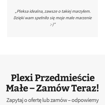
„Pleksa idealna, zawsze o takiej marzyłem.
Dzięki wam spełniło się moje małe marzenie
:-)”
Plexi Przedmieście
Małe – Zamów Teraz!
Zapytaj o ofertę lub zamów – odpowiemy