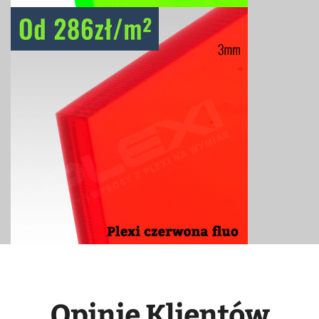
Opinie Klientów