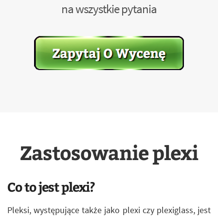
na wszystkie pytania
Zastosowanie plexi
Co to jest plexi?
Pleksi, występujące także jako plexi czy plexiglass, jest