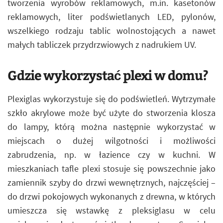
tworzenia wyrobów reklamowych, m.in. kasetonów
reklamowych, liter podświetlanych LED, pylonów,
wszelkiego rodzaju tablic wolnostojących a nawet
małych tabliczek przydrzwiowych z nadrukiem UV.
Gdzie wykorzystać plexi w domu?
Plexiglas wykorzystuje się do podświetleń. Wytrzymałe
szkło akrylowe może być użyte do stworzenia klosza
do lampy, którą można następnie wykorzystać w
miejscach o dużej wilgotności i możliwości
zabrudzenia, np. w łazience czy w kuchni. W
mieszkaniach tafle plexi stosuje się powszechnie jako
zamiennik szyby do drzwi wewnętrznych, najczęściej –
do drzwi pokojowych wykonanych z drewna, w których
umieszcza się wstawkę z pleksiglasu w celu