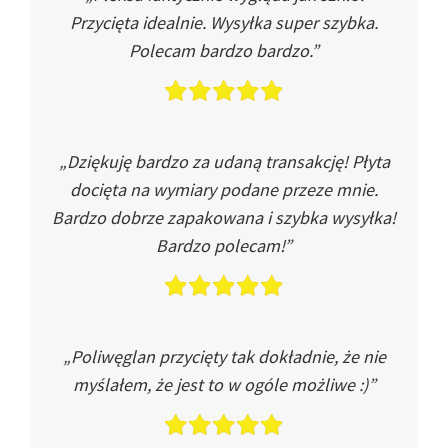
Przycięta idealnie. Wysyłka super szybka.
Polecam bardzo bardzo.”
„Dziękuję bardzo za udaną transakcję! Płyta
docięta na wymiary podane przeze mnie.
Bardzo dobrze zapakowana i szybka wysyłka!
Bardzo polecam!”
„Poliwęglan przycięty tak dokładnie, że nie
myślałem, że jest to w ogóle możliwe :)”