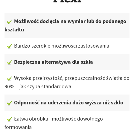
Możliwość docięcia na wymiar lub do podanego
kształtu
Bardzo szerokie możliwości zastosowania
Bezpieczna alternatywa dla szkła
Wysoka przejrzystość, przepuszczalność światła do
90% – jak szyba standardowa
Odporność na uderzenia dużo wyższa niż szkło
Łatwa obróbka i możliwość dowolnego
formowania