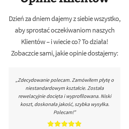
Dzień za dniem dajemy z siebie wszystko,
aby sprostać oczekiwaniom naszych
Klientów – i wiecie co? To działa!
Zobaczcie sami, jakie opinie dostajemy:
„Zdecydowanie polecam. Zamówiłem płytę o
niestandardowym kształcie. Została
rewelacyjnie docięta i wyprofilowana. Niski
koszt, doskonała jakość, szybka wysyłka.
Polecam!”