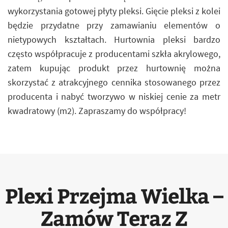
wykorzystania gotowej płyty pleksi. Gięcie pleksi z kolei
będzie przydatne przy zamawianiu elementów o
nietypowych kształtach. Hurtownia pleksi bardzo
często współpracuje z producentami szkła akrylowego,
zatem kupując produkt przez hurtownię można
skorzystać z atrakcyjnego cennika stosowanego przez
producenta i nabyć tworzywo w niskiej cenie za metr
kwadratowy (m2). Zapraszamy do współpracy!
Plexi Przejma Wielka –
Zamów Teraz Z