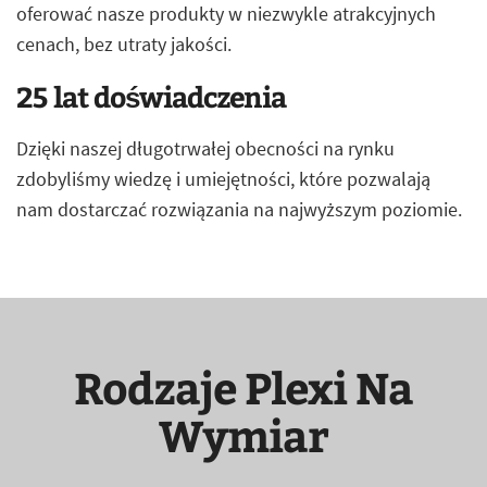
oferować nasze produkty w niezwykle atrakcyjnych
cenach, bez utraty jakości.
25 lat doświadczenia
Dzięki naszej długotrwałej obecności na rynku
zdobyliśmy wiedzę i umiejętności, które pozwalają
nam dostarczać rozwiązania na najwyższym poziomie.
Rodzaje Plexi Na
Wymiar