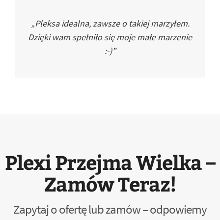
„Pleksa idealna, zawsze o takiej marzyłem.
Dzięki wam spełniło się moje małe marzenie
:-)”
Plexi Przejma Wielka –
Zamów Teraz!
Zapytaj o ofertę lub zamów – odpowiemy