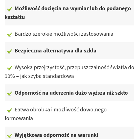
Możliwość docięcia na wymiar lub do podanego
kształtu
Bardzo szerokie możliwości zastosowania
Bezpieczna alternatywa dla szkła
Wysoka przejrzystość, przepuszczalność światła do
90% – jak szyba standardowa
Odporność na uderzenia dużo wyższa niż szkło
Łatwa obróbka i możliwość dowolnego
formowania
Wyjątkowa odporność na warunki