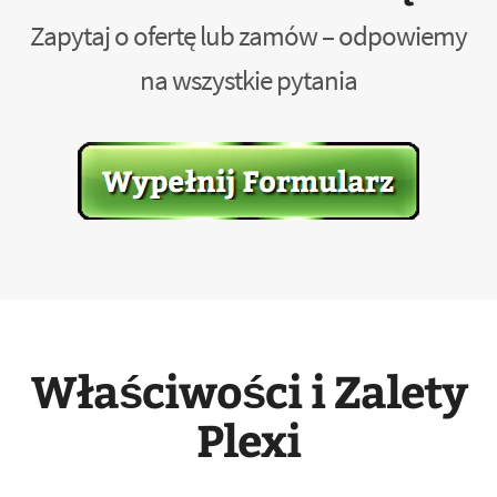
Zapytaj o ofertę lub zamów – odpowiemy
na wszystkie pytania
Właściwości i Zalety
Plexi