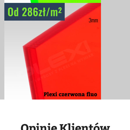
Opinie Klientów