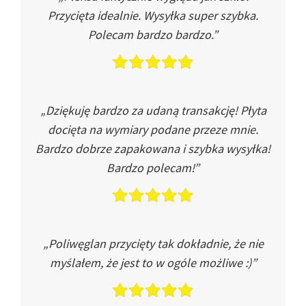
Przycięta idealnie. Wysyłka super szybka.
Polecam bardzo bardzo.”
„Dziękuję bardzo za udaną transakcję! Płyta
docięta na wymiary podane przeze mnie.
Bardzo dobrze zapakowana i szybka wysyłka!
Bardzo polecam!”
„Poliwęglan przycięty tak dokładnie, że nie
myślałem, że jest to w ogóle możliwe :)”