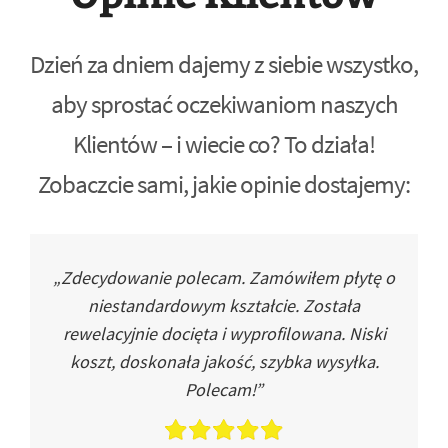
Dzień za dniem dajemy z siebie wszystko,
aby sprostać oczekiwaniom naszych
Klientów – i wiecie co? To działa!
Zobaczcie sami, jakie opinie dostajemy:
„Zdecydowanie polecam. Zamówiłem płytę o
niestandardowym kształcie. Została
rewelacyjnie docięta i wyprofilowana. Niski
koszt, doskonała jakość, szybka wysyłka.
Polecam!”