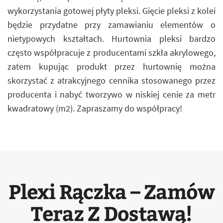
wykorzystania gotowej płyty pleksi. Gięcie pleksi z kolei
będzie przydatne przy zamawianiu elementów o
nietypowych kształtach. Hurtownia pleksi bardzo
często współpracuje z producentami szkła akrylowego,
zatem kupując produkt przez hurtownię można
skorzystać z atrakcyjnego cennika stosowanego przez
producenta i nabyć tworzywo w niskiej cenie za metr
kwadratowy (m2). Zapraszamy do współpracy!
Plexi Rączka – Zamów
Teraz Z Dostawą!