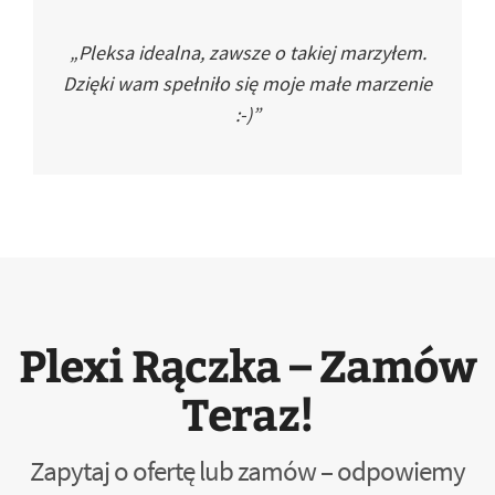
„Pleksa idealna, zawsze o takiej marzyłem.
Dzięki wam spełniło się moje małe marzenie
:-)”
Plexi Rączka – Zamów
Teraz!
Zapytaj o ofertę lub zamów – odpowiemy