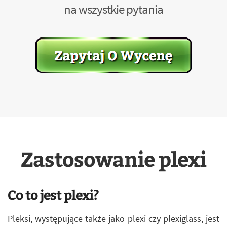
na wszystkie pytania
Zastosowanie plexi
Co to jest plexi?
Pleksi, występujące także jako plexi czy plexiglass, jest