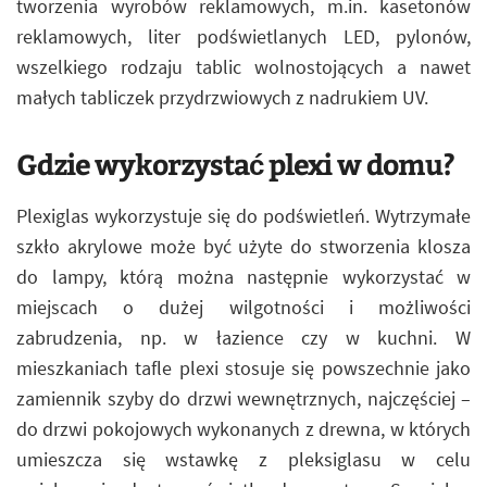
tworzenia wyrobów reklamowych, m.in. kasetonów
reklamowych, liter podświetlanych LED, pylonów,
wszelkiego rodzaju tablic wolnostojących a nawet
małych tabliczek przydrzwiowych z nadrukiem UV.
Gdzie wykorzystać plexi w domu?
Plexiglas wykorzystuje się do podświetleń. Wytrzymałe
szkło akrylowe może być użyte do stworzenia klosza
do lampy, którą można następnie wykorzystać w
miejscach o dużej wilgotności i możliwości
zabrudzenia, np. w łazience czy w kuchni. W
mieszkaniach tafle plexi stosuje się powszechnie jako
zamiennik szyby do drzwi wewnętrznych, najczęściej –
do drzwi pokojowych wykonanych z drewna, w których
umieszcza się wstawkę z pleksiglasu w celu