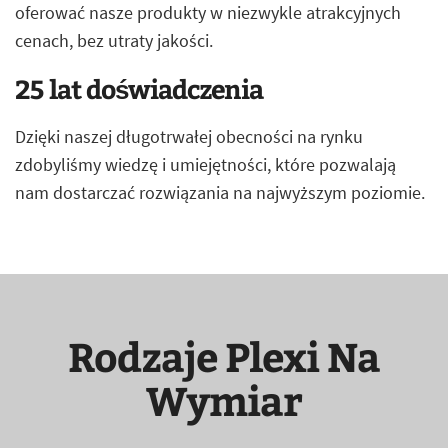
oferować nasze produkty w niezwykle atrakcyjnych
cenach, bez utraty jakości.
25 lat doświadczenia
Dzięki naszej długotrwałej obecności na rynku
zdobyliśmy wiedzę i umiejętności, które pozwalają
nam dostarczać rozwiązania na najwyższym poziomie.
Rodzaje Plexi Na
Wymiar