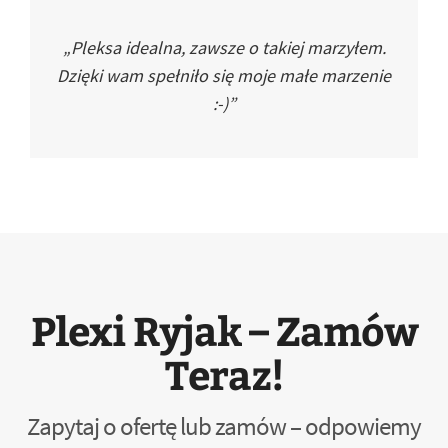
„Pleksa idealna, zawsze o takiej marzyłem.
Dzięki wam spełniło się moje małe marzenie
:-)”
Plexi Ryjak – Zamów
Teraz!
Zapytaj o ofertę lub zamów – odpowiemy