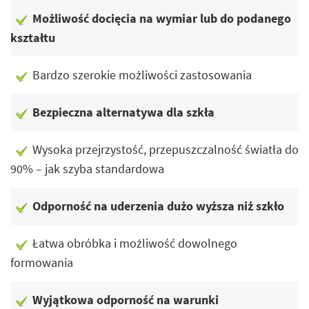
Możliwość docięcia na wymiar lub do podanego
kształtu
Bardzo szerokie możliwości zastosowania
Bezpieczna alternatywa dla szkła
Wysoka przejrzystość, przepuszczalność światła do
90% – jak szyba standardowa
Odporność na uderzenia dużo wyższa niż szkło
Łatwa obróbka i możliwość dowolnego
formowania
Wyjątkowa odporność na warunki