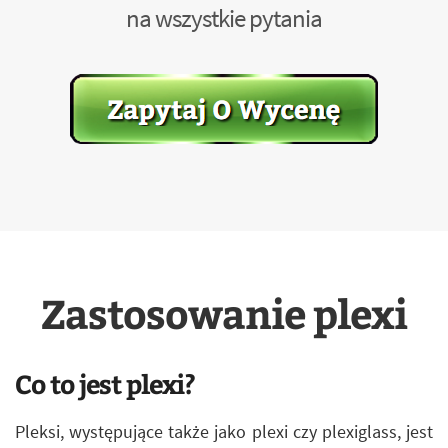
na wszystkie pytania
Zastosowanie plexi
Co to jest plexi?
Pleksi, występujące także jako plexi czy plexiglass, jest