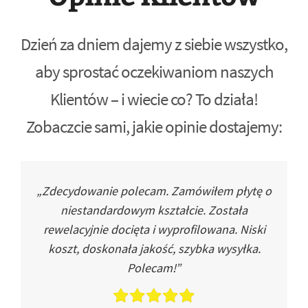
Dzień za dniem dajemy z siebie wszystko,
aby sprostać oczekiwaniom naszych
Klientów – i wiecie co? To działa!
Zobaczcie sami, jakie opinie dostajemy:
„Zdecydowanie polecam. Zamówiłem płytę o
niestandardowym kształcie. Została
rewelacyjnie docięta i wyprofilowana. Niski
koszt, doskonała jakość, szybka wysyłka.
Polecam!”