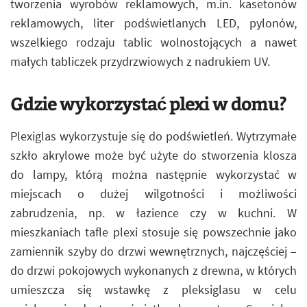
tworzenia wyrobów reklamowych, m.in. kasetonów
reklamowych, liter podświetlanych LED, pylonów,
wszelkiego rodzaju tablic wolnostojących a nawet
małych tabliczek przydrzwiowych z nadrukiem UV.
Gdzie wykorzystać plexi w domu?
Plexiglas wykorzystuje się do podświetleń. Wytrzymałe
szkło akrylowe może być użyte do stworzenia klosza
do lampy, którą można następnie wykorzystać w
miejscach o dużej wilgotności i możliwości
zabrudzenia, np. w łazience czy w kuchni. W
mieszkaniach tafle plexi stosuje się powszechnie jako
zamiennik szyby do drzwi wewnętrznych, najczęściej –
do drzwi pokojowych wykonanych z drewna, w których
umieszcza się wstawkę z pleksiglasu w celu