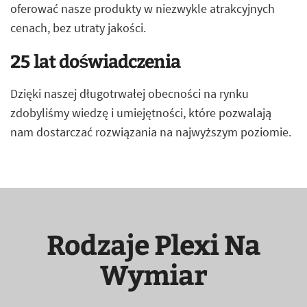
oferować nasze produkty w niezwykle atrakcyjnych
cenach, bez utraty jakości.
25 lat doświadczenia
Dzięki naszej długotrwałej obecności na rynku
zdobyliśmy wiedzę i umiejętności, które pozwalają
nam dostarczać rozwiązania na najwyższym poziomie.
Rodzaje Plexi Na
Wymiar