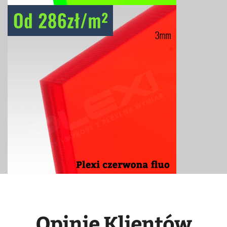
Opinie Klientów