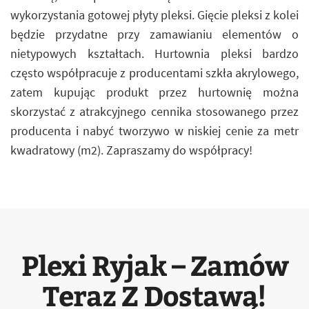
wykorzystania gotowej płyty pleksi. Gięcie pleksi z kolei
będzie przydatne przy zamawianiu elementów o
nietypowych kształtach. Hurtownia pleksi bardzo
często współpracuje z producentami szkła akrylowego,
zatem kupując produkt przez hurtownię można
skorzystać z atrakcyjnego cennika stosowanego przez
producenta i nabyć tworzywo w niskiej cenie za metr
kwadratowy (m2). Zapraszamy do współpracy!
Plexi Ryjak – Zamów
Teraz Z Dostawą!