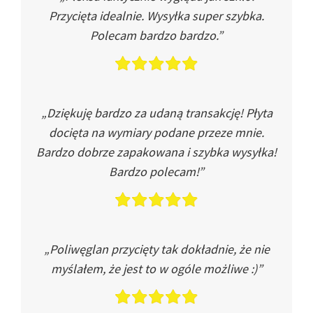
Przycięta idealnie. Wysyłka super szybka.
Polecam bardzo bardzo.”
„Dziękuję bardzo za udaną transakcję! Płyta
docięta na wymiary podane przeze mnie.
Bardzo dobrze zapakowana i szybka wysyłka!
Bardzo polecam!”
„Poliwęglan przycięty tak dokładnie, że nie
myślałem, że jest to w ogóle możliwe :)”