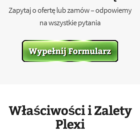
Zapytaj o ofertę lub zamów – odpowiemy
na wszystkie pytania
Właściwości i Zalety
Plexi