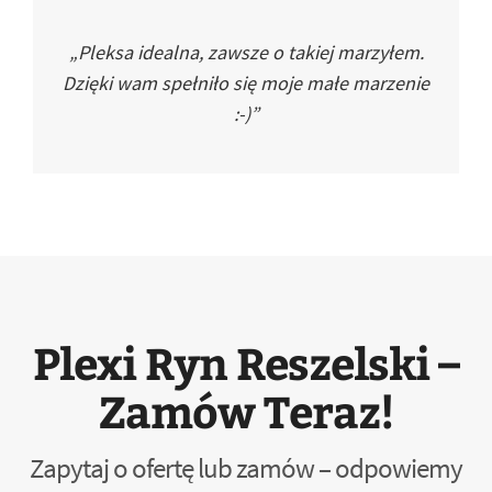
„Pleksa idealna, zawsze o takiej marzyłem.
Dzięki wam spełniło się moje małe marzenie
:-)”
Plexi Ryn Reszelski –
Zamów Teraz!
Zapytaj o ofertę lub zamów – odpowiemy