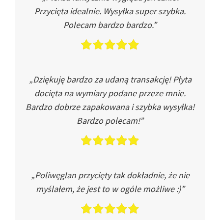
Przycięta idealnie. Wysyłka super szybka.
Polecam bardzo bardzo.”
„Dziękuję bardzo za udaną transakcję! Płyta
docięta na wymiary podane przeze mnie.
Bardzo dobrze zapakowana i szybka wysyłka!
Bardzo polecam!”
„Poliwęglan przycięty tak dokładnie, że nie
myślałem, że jest to w ogóle możliwe :)”