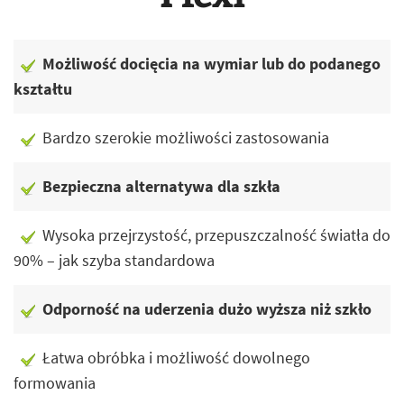
Możliwość docięcia na wymiar lub do podanego
kształtu
Bardzo szerokie możliwości zastosowania
Bezpieczna alternatywa dla szkła
Wysoka przejrzystość, przepuszczalność światła do
90% – jak szyba standardowa
Odporność na uderzenia dużo wyższa niż szkło
Łatwa obróbka i możliwość dowolnego
formowania