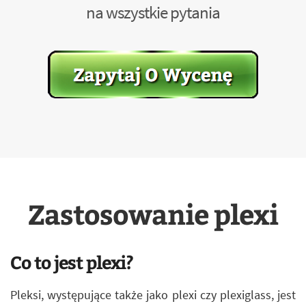
na wszystkie pytania
Zastosowanie plexi
Co to jest plexi?
Pleksi, występujące także jako plexi czy plexiglass, jest