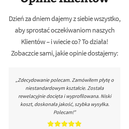
Dzień za dniem dajemy z siebie wszystko,
aby sprostać oczekiwaniom naszych
Klientów – i wiecie co? To działa!
Zobaczcie sami, jakie opinie dostajemy:
„Zdecydowanie polecam. Zamówiłem płytę o
niestandardowym kształcie. Została
rewelacyjnie docięta i wyprofilowana. Niski
koszt, doskonała jakość, szybka wysyłka.
Polecam!”