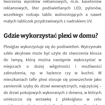
tworzenia wyrobów reklamowych, m.in. kasetonów
reklamowych, liter podświetlanych LED, pylonów,
wszelkiego rodzaju tablic wolnostojących a nawet
małych tabliczek przydrzwiowych z nadrukiem UV.
Gdzie wykorzystać plexi w domu?
Plexiglas wykorzystuje się do podświetleń. Wytrzymałe
szkło akrylowe może być użyte do stworzenia klosza
do lampy, którą można następnie wykorzystać w
miejscach o dużej wilgotności i możliwości
zabrudzenia, np. w łazience czy w kuchni. W
mieszkaniach tafle plexi stosuje się powszechnie jako
zamiennik szyby do drzwi wewnętrznych, najczęściej –
do drzwi pokojowych wykonanych z drewna, w których
umieszcza się wstawkę z pleksiglasu w celu