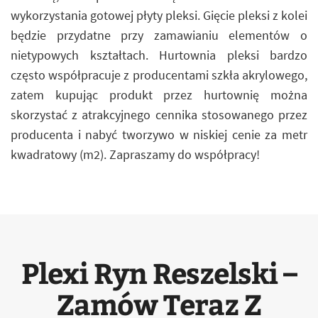
wykorzystania gotowej płyty pleksi. Gięcie pleksi z kolei
będzie przydatne przy zamawianiu elementów o
nietypowych kształtach. Hurtownia pleksi bardzo
często współpracuje z producentami szkła akrylowego,
zatem kupując produkt przez hurtownię można
skorzystać z atrakcyjnego cennika stosowanego przez
producenta i nabyć tworzywo w niskiej cenie za metr
kwadratowy (m2). Zapraszamy do współpracy!
Plexi Ryn Reszelski –
Zamów Teraz Z