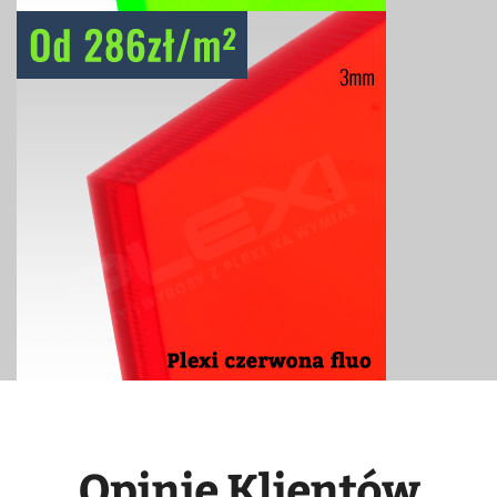
Opinie Klientów