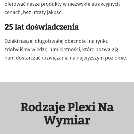
oferować nasze produkty w niezwykle atrakcyjnych
cenach, bez utraty jakości.
25 lat doświadczenia
Dzięki naszej długotrwałej obecności na rynku
zdobyliśmy wiedzę i umiejętności, które pozwalają
nam dostarczać rozwiązania na najwyższym poziomie.
Rodzaje Plexi Na
Wymiar