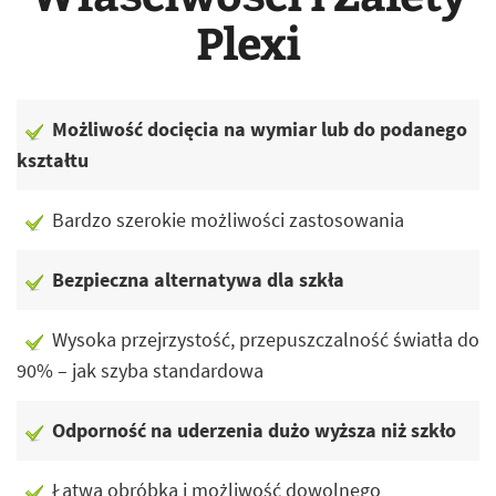
Plexi
Możliwość docięcia na wymiar lub do podanego
kształtu
Bardzo szerokie możliwości zastosowania
Bezpieczna alternatywa dla szkła
Wysoka przejrzystość, przepuszczalność światła do
90% – jak szyba standardowa
Odporność na uderzenia dużo wyższa niż szkło
Łatwa obróbka i możliwość dowolnego