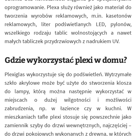
oprogramowanie. Plexa służy również jako materiał do
tworzenia wyrobów reklamowych, m.in. kasetonów
reklamowych, liter podświetlanych LED, pylonów,
wszelkiego rodzaju tablic wolnostojących a nawet
małych tabliczek przydrzwiowych z nadrukiem UV.
Gdzie wykorzystać plexi w domu?
Plexiglas wykorzystuje się do podświetleń. Wytrzymałe
szkło akrylowe może być użyte do stworzenia klosza
do lampy, którą można następnie wykorzystać w
miejscach o dużej wilgotności i możliwości
zabrudzenia, np. w łazience czy w kuchni. W
mieszkaniach tafle plexi stosuje się powszechnie jako
zamiennik szyby do drzwi wewnętrznych, najczęściej –
do drzwi pokojowych wykonanych z drewna, w których