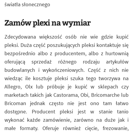
światła słonecznego
Zamów plexi na wymiar
Zdecydowana większość osób nie wie gdzie kupić
pleksi. Duża część poszukujących pleksi kontaktuje się
bezpośrednio albo z producentem, albo z hurtownią
oferującą sprzedaż różnego rodzaju artykułów
budowlanych i wykończeniowych. Część z nich nie
wiedząc ile kosztuje pleksi szuka tego tworzywa na
Allegro, Olx lub próbuje je kupić w sklepach czy
marketach takich jak Castorama, Obi, Bricomarche lub
Bricoman jednak często nie jest ono tam łatwo
dostępne. Producent pleksi jest w stanie tanio
wykonać każde zamówienie, zarówno na duże jak i
małe formaty. Oferuje również cięcie, frezowanie,