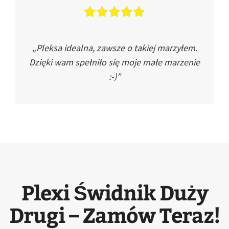
„Pleksa idealna, zawsze o takiej marzyłem.
Dzięki wam spełniło się moje małe marzenie
:-)”
Plexi Świdnik Duży
Drugi – Zamów Teraz!