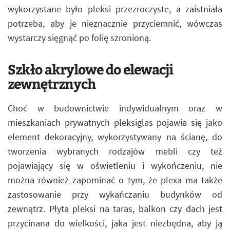
wykorzystane było pleksi przezroczyste, a zaistniała
potrzeba, aby je nieznacznie przyciemnić, wówczas
wystarczy sięgnąć po folię szronioną.
Szkło akrylowe do elewacji
zewnętrznych
Choć w budownictwie indywidualnym oraz w
mieszkaniach prywatnych pleksiglas pojawia się jako
element dekoracyjny, wykorzystywany na ścianę, do
tworzenia wybranych rodzajów mebli czy też
pojawiający się w oświetleniu i wykończeniu, nie
można również zapominać o tym, że plexa ma także
zastosowanie przy wykańczaniu budynków od
zewnątrz. Płyta pleksi na taras, balkon czy dach jest
przycinana do wielkości, jaka jest niezbędna, aby ją