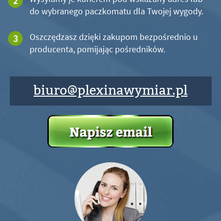
do wybranego paczkomatu dla Twojej wygody.
Oszczędzasz dzięki zakupom bezpośrednio u
producenta, pomijając pośredników.
biuro@plexinawymiar.pl