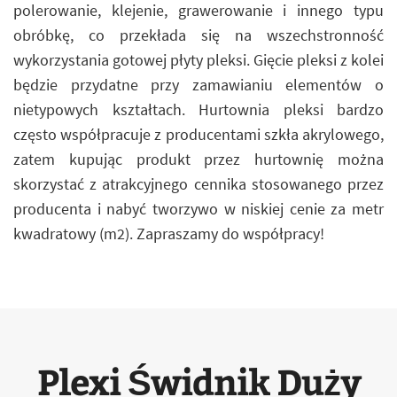
polerowanie, klejenie, grawerowanie i innego typu
obróbkę, co przekłada się na wszechstronność
wykorzystania gotowej płyty pleksi. Gięcie pleksi z kolei
będzie przydatne przy zamawianiu elementów o
nietypowych kształtach. Hurtownia pleksi bardzo
często współpracuje z producentami szkła akrylowego,
zatem kupując produkt przez hurtownię można
skorzystać z atrakcyjnego cennika stosowanego przez
producenta i nabyć tworzywo w niskiej cenie za metr
kwadratowy (m2). Zapraszamy do współpracy!
Plexi Świdnik Duży