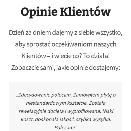
Opinie Klientów
Dzień za dniem dajemy z siebie wszystko,
aby sprostać oczekiwaniom naszych
Klientów – i wiecie co? To działa!
Zobaczcie sami, jakie opinie dostajemy:
„Zdecydowanie polecam. Zamówiłem płytę o
niestandardowym kształcie. Została
rewelacyjnie docięta i wyprofilowana. Niski
koszt, doskonała jakość, szybka wysyłka.
Polecam!”