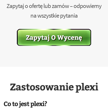
Zapytaj o ofertę lub zamów – odpowiemy
na wszystkie pytania
Zastosowanie plexi
Co to jest plexi?