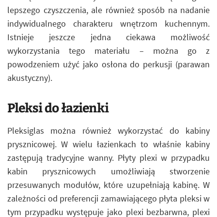
lepszego czyszczenia, ale również sposób na nadanie
indywidualnego charakteru wnętrzom kuchennym.
Istnieje jeszcze jedna ciekawa możliwość
wykorzystania tego materiału – można go z
powodzeniem użyć jako osłona do perkusji (parawan
akustyczny).
Pleksi do łazienki
Pleksiglas można również wykorzystać do kabiny
prysznicowej. W wielu łazienkach to właśnie kabiny
zastępują tradycyjne wanny. Płyty plexi w przypadku
kabin prysznicowych umożliwiają stworzenie
przesuwanych modułów, które uzupełniają kabinę. W
zależności od preferencji zamawiającego płyta pleksi w
tym przypadku występuje jako plexi bezbarwna, plexi