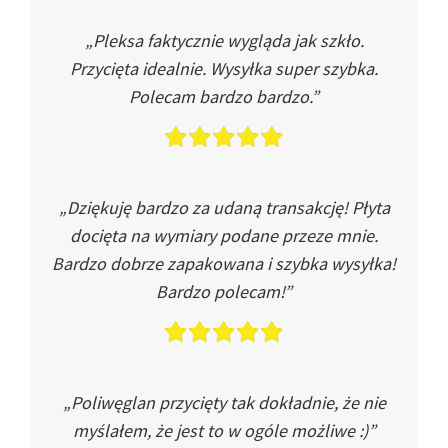
„Pleksa faktycznie wygląda jak szkło.
Przycięta idealnie. Wysyłka super szybka.
Polecam bardzo bardzo.”
„Dziękuję bardzo za udaną transakcję! Płyta
docięta na wymiary podane przeze mnie.
Bardzo dobrze zapakowana i szybka wysyłka!
Bardzo polecam!”
„Poliwęglan przycięty tak dokładnie, że nie
myślałem, że jest to w ogóle możliwe :)”