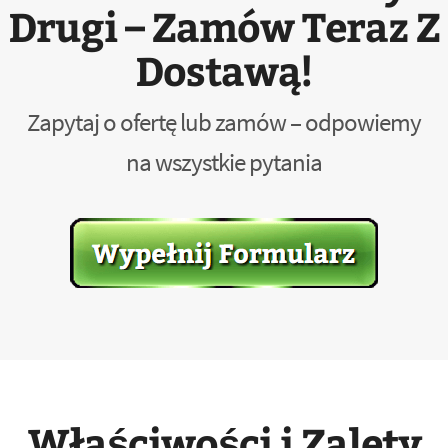
Drugi – Zamów Teraz Z
Dostawą!
Zapytaj o ofertę lub zamów – odpowiemy
na wszystkie pytania
Właściwości i Zalety