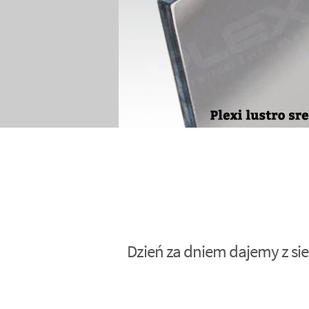
Dzień za dniem dajemy z sie