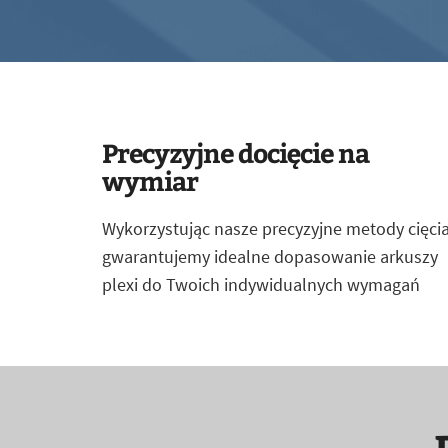
Precyzyjne docięcie na
wymiar
Wykorzystując nasze precyzyjne metody cięcia
gwarantujemy idealne dopasowanie arkuszy
plexi do Twoich indywidualnych wymagań